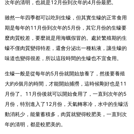
次年的清明，也就是12月份到次年的4月份最肥。
雖然一年四季都可以吃到生蠔，但其實生蠔的正常食用
期是每年的11月份到次年的5月份，其它月份的生蠔要
麼肉質較差，要麼就是用海蠣假冒的。處於繁殖期的生
蠔不僅肉質變得特差，還會分泌出一種粘液，讓生蠔的
味道也變得很差，所以這段時間的生蠔也不宜食用。
生蠔一般是從每年的5月份就開始放養了，然後要養殖
大約6個月的時間，才能開始捕撈，這時候剛好也是11
月份了。11月份後就可以開始食用了，一直到次年的5
月份，特別進入了12月份，天氣轉寒冷，水中的生蠔活
動消耗少，能量蓄積多，肉質就變得較肥美，一直到次
年的清明，都是較肥美的。