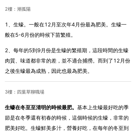
2樓：潮孤陽
1、生蠔。一般在12月至次年4月份最為肥美。生蠔一
般在5-6月份的時候下苗繁殖。
2、每年的5到9月份是生蠔的繁殖期，這段時間的生蠔
肉質、味道都非常的差，並不適合捕撈。而到了12月份
之後生蠔最為成熟，因此也最為肥美。
3樓：四葉草聊職場
生蠔在冬至至清明的時候最肥。
基本上生蠔最好吃的季
節是在冬季還有初春的時候，這個時候的生蠔，非常的
肥美好吃。生蠔鮮美多汁，營養好吃，在每年的冬至到