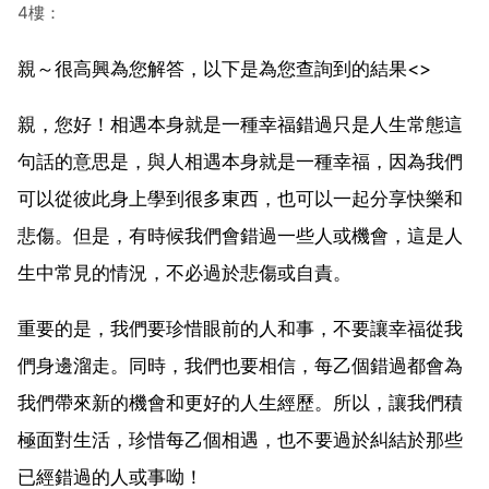
4樓：
親～很高興為您解答，以下是為您查詢到的結果<>
親，您好！相遇本身就是一種幸福錯過只是人生常態這
句話的意思是，與人相遇本身就是一種幸福，因為我們
可以從彼此身上學到很多東西，也可以一起分享快樂和
悲傷。但是，有時候我們會錯過一些人或機會，這是人
生中常見的情況，不必過於悲傷或自責。
重要的是，我們要珍惜眼前的人和事，不要讓幸福從我
們身邊溜走。同時，我們也要相信，每乙個錯過都會為
我們帶來新的機會和更好的人生經歷。所以，讓我們積
極面對生活，珍惜每乙個相遇，也不要過於糾結於那些
已經錯過的人或事呦！