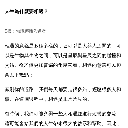
人生為什麼要相遇？
5樓：知識傳播佈道者
相遇的意義是多種多樣的，它可以是人與人之間的，可
以是生物與生物之間，可以是星辰與星辰之間的碰撞和
交錯。從乙個更加普遍的角度來看，相遇的意義可以包
含以下幾點：
識別你的道路：我們每天都要走很多路，經歷很多人和
事。在這個過程中，相遇是非常常見的。
有時候，我們可能會與一些人相遇並進行短暫的交流，
這可能會給我們的人生帶來很大的啟示和幫助。因此，