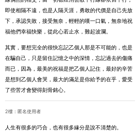
即使相隔不遠，也是人隔天涯，勇敢的代價是自己先放
下，承認失敗，接受無奈，輕輕的嘆一口氣，無奈地祝
福他們幸福快樂，從此心若止水，難起波瀾。
其實，要想完全的很快忘記乙個人那是不可能的，也是
在騙自己，只是留住記憶之中的深情，忘記過去的傷痛
而已，因為，最美的祝福是把乙個人記住，最好的辛苦
是想到乙個人會哭，最大的滿足是你給予的在乎，愛受
了些苦才會變得刻骨銘心。
2樓：匿名使用者
人生有很多的巧合，也有很多緣分是說不清楚的。