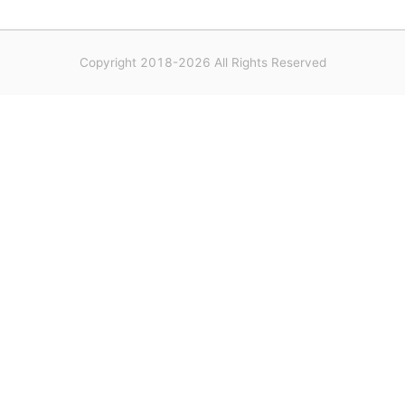
Copyright 2018-2026 All Rights Reserved