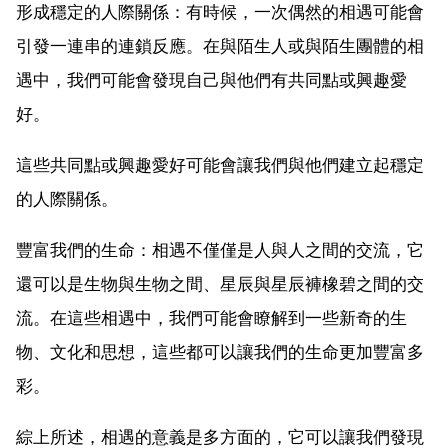
形成穩定的人際關係：有時候，一次偶然的相遇可能會
引發一連串的連鎖反應。在與陌生人或與陌生團體的相
遇中，我們可能會發現自己與他們有共同點或興趣愛
好。
這些共同點或興趣愛好可能會讓我們與他們建立起穩定
的人際關係。
豐富我們的生命：相遇不僅僅是人與人之間的交流，它
還可以是生物與生物之間、星辰與星辰褲橡碧之間的交
流。在這些相遇中，我們可能會瞭解到一些新奇的生
物、文化和思想，這些都可以讓我們的生命更加豐富多
彩。
綜上所述，相遇的意義是多方面的，它可以讓我們發現