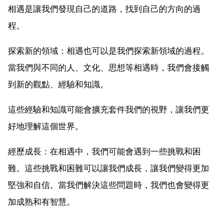
相遇是讓我們發現自己的道路，找到自己的方向的過
程。
探索新的領域：相遇也可以是我們探索新領域的過程。
當我們與不同的人、文化、思想等相遇時，我們會接觸
到新的觀點、經驗和知識。
這些經驗和知識可能會擴充套件我們的視野，讓我們更
好地理解這個世界。
經歷成長：在相遇中，我們可能會遇到一些挑戰和困
難。這些挑戰和困難可以讓我們成長，讓我們變得更加
堅強和自信。當我們解決這些問題時，我們也會變得更
加成熟和有智慧。