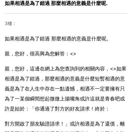
如果相遇是為了錯過 那麼相遇的意義是什麼呢.
3樓：
如果相遇是為了錯過 那麼相遇的意義是什麼呢。
親，您好，很高興為您解答：<>
親，您好，這邊在網上為您查詢到的相關內容，<>如果
相遇是為了錯過，那麼相遇的意義是什麼短暫相遇的意
義是為了在人生中存在一點遺憾，相遇不一定要擁有只
為了一某個瞬間想起微微上揚嘴角或許這就是青春吧或
許是始於：「你通過了對方的好友請求！終於：
對方開啟了朋友驗證請求！」或許相遇是為了還債，離