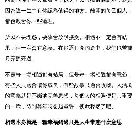
因為這一生中有你認為值得的地方。離開的每乙個人，
都會教會你一些道理。
所以不要埋怨，要學會欣然接受。相遇不一定會有結
果，但一定會有意義。在追逐月亮的途中，我們也曾被
月亮照亮過。
不是每一場相遇都有結局，但是每一場相遇都有意義，
有些人只適合讓你成長，有些故事只適合收藏。人活著
的意義就是不斷地完善思想，每個人的相遇便是其重要
的一環，待到暮年時想起些許，便就釋然了吧。
相遇本身就是一種幸福錯過只是人生常態什麼意思