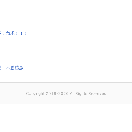
下，急求！！！
點，不勝感激
Copyright 2018-2026 All Rights Reserved