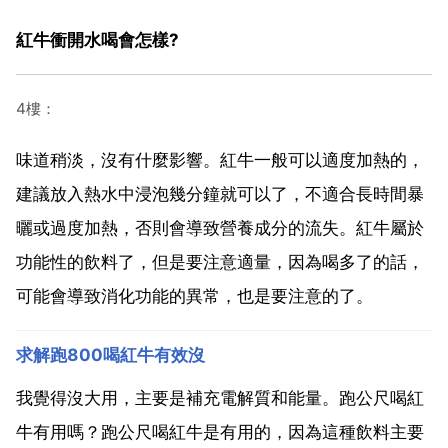
紅牛衝開水喝會怎樣?
4樓：
味道稍淡，沒有什麼影響。紅牛一般可以適度加熱的，
建議放入熱水中浸泡幾分鐘就可以了，不適合長時間暴
曬或過度加熱，否則會導致營養成分的流失。紅牛屬於
功能性的飲料了，但是要注意適量，因為喝多了的話，
可能會導致消化功能的異常，也是要注意的了。
求解跑800喝紅牛有效沒
我覺得沒大用，主要是補充電解質和能量。跑公尺喝紅
牛有用嗎？跑公尺喝紅牛是有用的，因為這種飲料主要