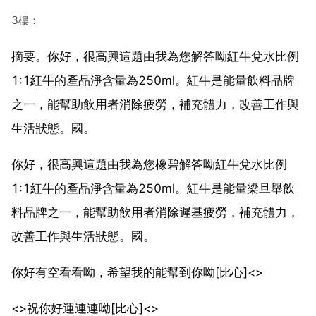
3樓：
摘要。你好，很高興這題由我為您解答呦紅牛兌水比例
1:1紅牛的產品淨含量為250ml。紅牛是能量飲料品牌
之一，能幫助飲用者消除疲勞，補充體力，改善工作與
生活狀態。國。
你好，很高興這題由我為您橡碧解答呦紅牛兌水比例
1:1紅牛的產品淨含量為250ml。紅牛是能量梁旦舉飲
料品牌之一，能幫助飲用者消除遲基疲勞，補充體力，
改善工作與生活狀態。國。
你好有空看看呦，希望我的能幫到你呦[比心]<>
<>祝你好運連連呦[比心]<>