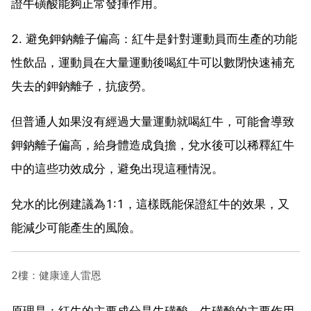
證牛磺酸能夠正常發揮作用。
2. 避免鉀鈉離子偏高：紅牛是針對運動員而生產的功能
性飲品，運動員在大量運動後喝紅牛可以數閉快速補充
失去的鉀鈉離子，抗疲勞。
但普通人如果沒有經過大量運動就喝紅牛，可能會導致
鉀鈉離子偏高，給身體造成負擔，兌水後可以稀釋紅牛
中的這些功效成分，避免出現這種情況。
兌水的比例建議為1:1，這樣既能保證紅牛的效果，又
能減少可能產生的風險。
2樓：健康達人雷恩
原理是：紅牛的主要成分是牛磺酸，牛磺酸的主要作用