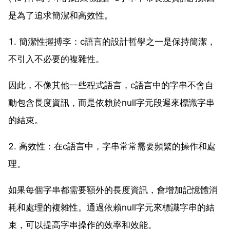
是為了追求簡潔和高效性。
1. 簡潔性握搏李：c語言的設計哲學之一是保持簡潔，
不引入不必要的複雜性。
因此，不像其他一些程式語言，c語言中的字串不會自
動包含長度資訊，而是依賴於null字元段遲來標識字串
的結束。
2. 高效性：在c語言中，字串常常需要頻繁的操作和處
理。
如果每個字串都需要額外的長度資訊，會增加記憶體消
耗和處理的複雜性。通過依賴null字元來標識字串的結
束，可以提高字串操作的效率和效能。