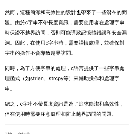
然而，這種簡潔和高效性的設計也帶來了一些潛在的問
題。由於c字串不帶長度資訊，需要使用者在處理字串
時保證不越界訪問，否則可能導致記憶體錯誤和安全漏
洞。因此，在使用c字串時，需要謹慎處理，並確保對
字串的操作不會導致越界訪問。
同時，為了方便字串的處理，c語言提供了一些字串處
理函式（如strlen、strcpy等）來輔助操作和處理字
串。
總之，c字串不帶長度資訊是為了追求簡潔和高效性，
但在使用時需要注意處理和防止越界訪問的問題。