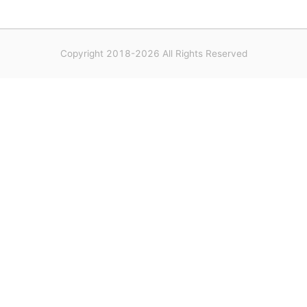
Copyright 2018-2026 All Rights Reserved