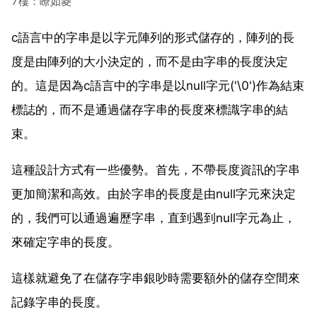
7樓：瞭如菱
c語言中的字串是以字元陣列的形式儲存的，陣列的長
度是由陣列的大小決定的，而不是由字串的長度決定
的。這是因為c語言中的字串是以null字元('\0')作為結束
標誌的，而不是通過儲存字串的長度來標識字串的結
束。
這種設計方式有一些優勢。首先，不帶長度資訊的字串
更加簡潔和高效。由於字串的長度是由null字元來決定
的，我們可以通過遍歷字串，直到遇到null字元為止，
來確定字串的長度。
這樣就避免了在儲存字串銀吵時需要額外的儲存空間來
記錄字串的長度。