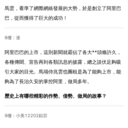
馬雲，看準了網際網絡發展的大勢，於是創立了阿里巴
巴，從而獲得了巨大的成功！
8樓：達
阿里巴巴的上市，這則新聞就霸佔了各大**頭條許久，
各種傳聞、宣告再到各類訊息的披露，總之談伏足夠吸
引大家的目光。馬塌侍兆雲也團租是為了能夠上市，能
夠為了長治久安的掌控阿里，做局多年。
歷史上有哪些精彩的作勢、借勢、做局的故事？
9樓：小美12202鋁芬