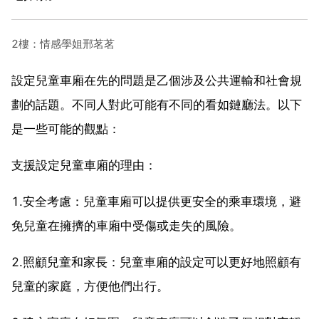
2樓：情感學姐邢茗茗
設定兒童車廂在先的問題是乙個涉及公共運輸和社會規
劃的話題。不同人對此可能有不同的看如鏈廳法。以下
是一些可能的觀點：
支援設定兒童車廂的理由：
1.安全考慮：兒童車廂可以提供更安全的乘車環境，避
免兒童在擁擠的車廂中受傷或走失的風險。
2.照顧兒童和家長：兒童車廂的設定可以更好地照顧有
兒童的家庭，方便他們出行。