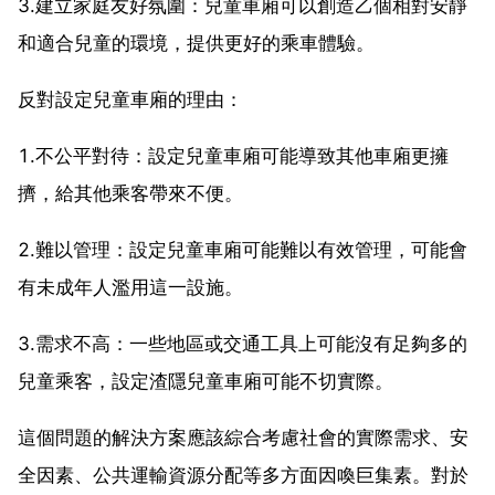
3.建立家庭友好氛圍：兒童車廂可以創造乙個相對安靜
和適合兒童的環境，提供更好的乘車體驗。
反對設定兒童車廂的理由：
1.不公平對待：設定兒童車廂可能導致其他車廂更擁
擠，給其他乘客帶來不便。
2.難以管理：設定兒童車廂可能難以有效管理，可能會
有未成年人濫用這一設施。
3.需求不高：一些地區或交通工具上可能沒有足夠多的
兒童乘客，設定渣隱兒童車廂可能不切實際。
這個問題的解決方案應該綜合考慮社會的實際需求、安
全因素、公共運輸資源分配等多方面因喚巨集素。對於