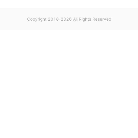
Copyright 2018-2026 All Rights Reserved