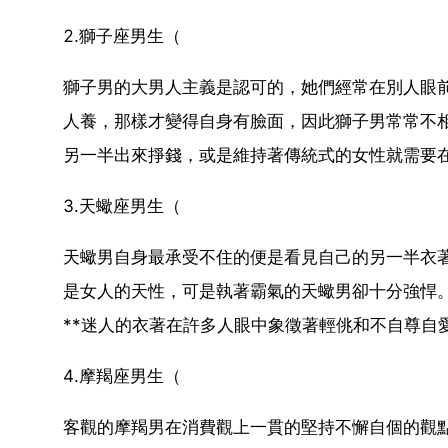
2.獅子座男生（
獅子男的大男人主義是認可的，她們經常在別人眼
人養，那樣才變得自身有臉面，因此獅子男常常不
另一半出來掙錢，或是維持著傳統式的女性就需要
3.天蠍座男生（
天蠍男自身最承受不住的便是看見自己的另一半衣著
是女人的天性，可是執著霸氣的天蠍男卻十分強悍
**迷人的衣著在許多人眼中象徵著輕佻和不自尊自
4.摩羯座男生（
客觀的摩羯男在消費觀上一貫的堅持不懈自個的觀