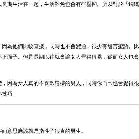
人長期生活在一起，生活難免也會有些壓抑。所以對於「鋼鐵
，因為他們比較直接，同時也不會變通，很少有甜言蜜語。比
不下面子。但是長期以往就會讓女人覺得很累，從而女人也會
變，因為女人真的不喜歡這樣的男人，同時你自己也會覺得很
小技巧。
字面意思應該就是指性子很直的男生。