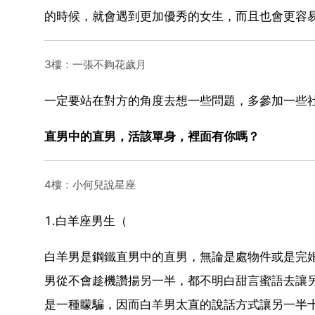
的時候，就會遇到更加優秀的女生，而且也會更容
3樓：一張不夠花歲月
一定要站在對方的角度去想一些問題，多參加一些
直男中的直男，活該單身，裡面有你嗎？
4樓：小何兒說星座
1.白羊座男生（
白羊男是鋼鐵直男中的直男，無論是處物件或是完
男從不會趁機讚揚另一半，都不明白甜言蜜語去讓
是一種矇騙，因而白羊男太直的說話方式讓另一半