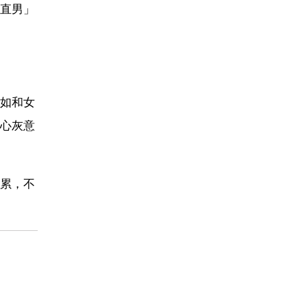
直男」
如和女
心灰意
累，不