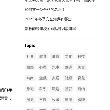
如何當一位合格的老六？
2025年冬季安全知識有哪些
新教師說學校的缺點可以說哪些
topic
社會
教育
健康
文化
科技
娛樂
心理
汽車
數碼
美食
時尚
遊戲
家居
財經
育兒
旅遊
科學
職場
體育
寵物
的白羊
滑舌，
歷史
三農
收藏
動漫
國際