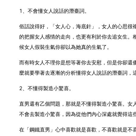
1、不會懂女人說話的潛臺詞。
俗話說得好，「女人心，海底針」，女人的心思很
的把握女人感情的走向，也更有利於你去追女生。
候女人假裝生氣你卻以為她真的生氣了。
而有時女人不理你是想等著你去安慰，但是你卻還
麼就要學著去逐漸的分析懂得女人說話的潛臺詞，
2、不懂得製造小驚喜。
直男還有乙個問題，那就是不懂得製造小驚喜。女
不會去製造小驚喜，因為從他們內心深處就覺得這
在「鋼鐵直男」心中喜歡就是喜歡，不喜歡就是不