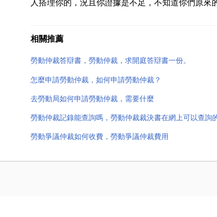
人搭理你的，況且你證據是不足，不知道你們原來的
相關推薦
勞動仲裁答辯書，勞動仲裁，求開庭答辯書一份。
怎麼申請勞動仲裁，如何申請勞動仲裁？
去勞動局如何申請勞動仲裁，需要什麼
勞動仲裁記錄能查詢嗎，勞動仲裁裁決書在網上可以查詢
勞動爭議仲裁如何收費，勞動爭議仲裁費用