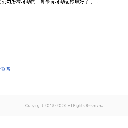
公司怎樣考勤的，如果有考勤記錄最好了，...
的到嗎
Copyright 2018-2026 All Rights Reserved