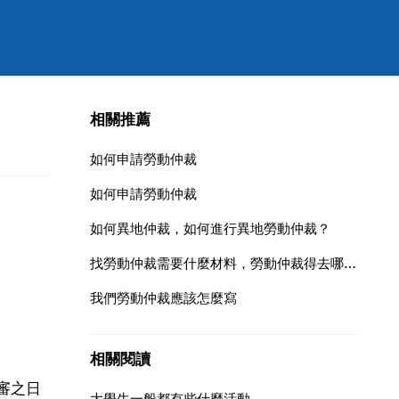
相關推薦
如何申請勞動仲裁
如何申請勞動仲裁
如何異地仲裁，如何進行異地勞動仲裁？
找勞動仲裁需要什麼材料，勞動仲裁得去哪個部門辦理呢，需哪些材料
我們勞動仲裁應該怎麼寫
相關閱讀
審之日
大學生一般都有些什麼活動