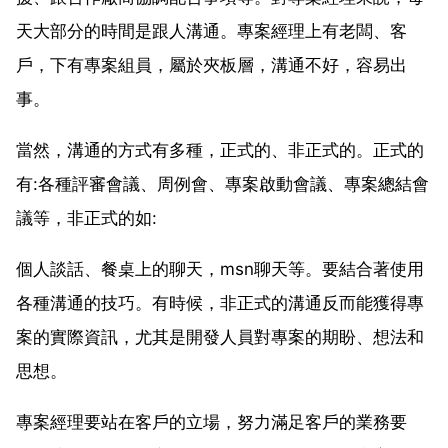
天大部分的時間是跟人溝通。專案經理上有老闆、客
戶，下有專案組員，屬於夾板層，溝通不好，容易出
事。
當然，溝通的方式有多種，正式的、非正式的。正式的
有:各種評審會議、周例會、專案啟動會議、專案總結會
議等，非正式的如:
個人談話、餐桌上的聊天，msn聊天等。要結合著使用
各種溝通的技巧。有時候，非正式的溝通反而能獲得專
案的實際資訊，尤其是開發人員對專案的期盼、想法和
思想。
專案經理要站在客戶的立場，努力滿足客戶的業務要