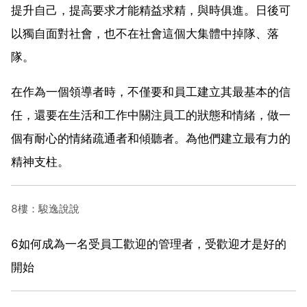
提升自己，提高要求才能精益求精，與時俱進。日後可
以獨自面對社會，也不在社會這個大集體中掉隊、落
隊。
在作為一個領導者時，不僅要和員工建立其最基本的信
任，還要在生活和工作中關注員工的狀態和情緒，做一
個有耐心的情緒疏通者和傾聽者。為他們建立最有力的
精神支柱。
8樓：駿逸說說
6如何成為一名受員工歡迎的管理者，受歡迎才是好的
開始