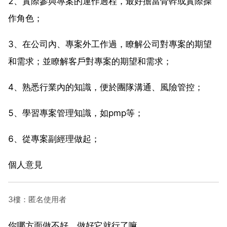
2、實際參與專案的運作過程，最好擔當骨幹或實際操
作角色；
3、在公司內、專案外工作過，瞭解公司對專案的期望
和需求；並瞭解客戶對專案的期望和需求；
4、熟悉行業內的知識，便於團隊溝通、風險管控；
5、學習專案管理知識，如pmp等；
6、從專案副經理做起；
個人意見
3樓：匿名使用者
你哪方面做不好，做好它就行了嘛