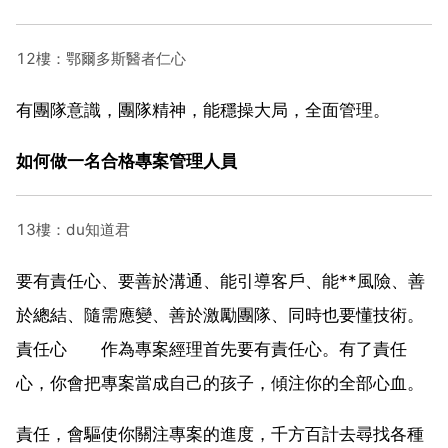
12樓：鄂爾多斯醫者仁心
有團隊意識，團隊精神，能穩操大局，全面管理。
如何做一名合格專案管理人員
13樓：du知道君
要有責任心、要善於溝通、能引導客戶、能**風險、善
於總結、隨需應變、善於激勵團隊、同時也要懂技術。
責任心 作為專案經理首先要有責任心。有了責任
心，你會把專案當成自己的孩子，傾注你的全部心血。
責任，會驅使你關注專案的進度，千方百計去尋找各種