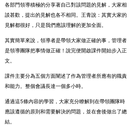
各部門領導積極的分享著自己對該問題的見解，大家相
談甚歡，提出的見解也各不相同。王青說：其實大家的
見解都很好，只是我們應該理解的更加全面。
其實簡單來說，領導者是帶領大家做正確的事，管理者
是領導團隊把事情做正確！說完便開啟課件開始步入正
文。
課件主要分為五個方面闡述了作為管理者所應有的職責
和能力。整個會議長達一個多小時。
通過這5條內容的學習，大家充分瞭解到在帶領團隊時
應該遵循的原則和需要解決的問題，並在會後做出了總
結。