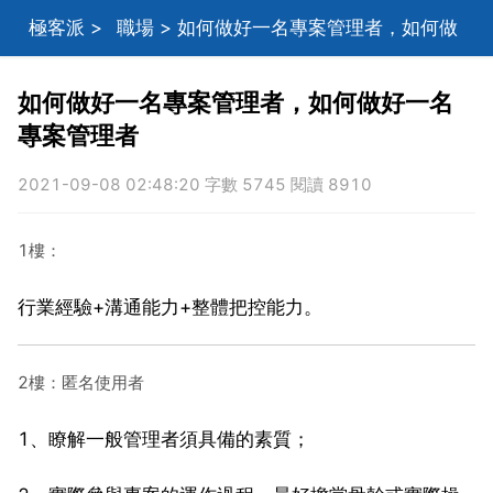
極客派
>
職場
> 如何做好一名專案管理者，如何做
好一名專案管理者
如何做好一名專案管理者，如何做好一名
專案管理者
2021-09-08 02:48:20 字數 5745 閱讀 8910
1樓：
行業經驗+溝通能力+整體把控能力。
2樓：匿名使用者
1、瞭解一般管理者須具備的素質；