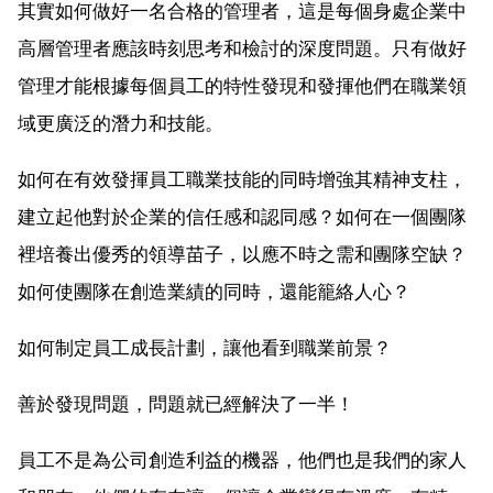
其實如何做好一名合格的管理者，這是每個身處企業中
高層管理者應該時刻思考和檢討的深度問題。只有做好
管理才能根據每個員工的特性發現和發揮他們在職業領
域更廣泛的潛力和技能。
如何在有效發揮員工職業技能的同時增強其精神支柱，
建立起他對於企業的信任感和認同感？如何在一個團隊
裡培養出優秀的領導苗子，以應不時之需和團隊空缺？
如何使團隊在創造業績的同時，還能籠絡人心？
如何制定員工成長計劃，讓他看到職業前景？
善於發現問題，問題就已經解決了一半！
員工不是為公司創造利益的機器，他們也是我們的家人