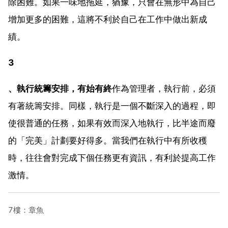
除困難。如果一味地拖延，猶豫，只會在無形中為自己
增加更多的困難，這將不利於自己在工作中做出新成
績。
3
、執行統籌安排，有始有終
作為管理者，執行前，必須
有著統籌安排。同樣，執行是一個不斷深入的過程，即
使很普通的任務，如果有效而深入地執行，比半途而廢
的「完美」計劃要好得多。當我們在執行中有所收穫
時，往往會對完成下個任務更有資訊，有利於提高工作
激情。
7樓：章魚