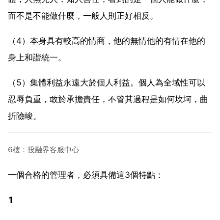
而不是不能做什麼，一般人則正好相反。
（4）本身具有較高的情商，他的無情他的有情在他的
身上和諧統一。
（5）集體利益永遠大於個人利益。個人為全域性可以
忍辱負重，敢於承擔責任，不管其過程是如何坎坷，曲
折險峻。
6樓：投融界客服中心
一個合格的管理者，必須具備這3個特點：
1