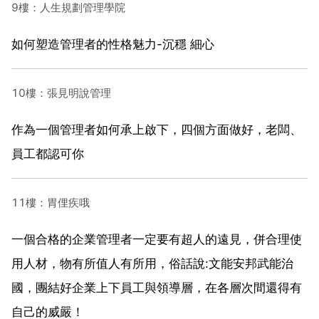
9樓：人生規劃管理學院
如何塑造管理者的性格魅力-沉穩 細心
10樓：張見明說管理
作為一個管理者如何承上啟下，四個方面做好，老闆、
員工都認可你
11樓：胃俚疾哦
一個合格的企業管理者一定要有超人的遠見，併合理使
用人材，物有所值人有所用，俗話說:文能安邦武能治
國，團結好企業上下員工與領導層，在各層次間還得有
自己的威嚴！