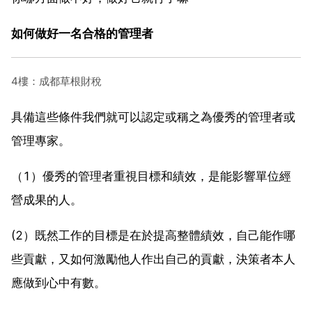
如何做好一名合格的管理者
4樓：成都草根財稅
具備這些條件我們就可以認定或稱之為優秀的管理者或
管理專家。
（1）優秀的管理者重視目標和績效，是能影響單位經
營成果的人。
(2）既然工作的目標是在於提高整體績效，自己能作哪
些貢獻，又如何激勵他人作出自己的貢獻，決策者本人
應做到心中有數。