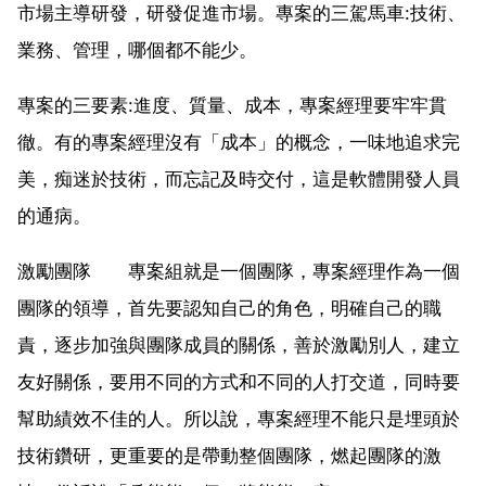
市場主導研發，研發促進市場。專案的三駕馬車:技術、
業務、管理，哪個都不能少。
專案的三要素:進度、質量、成本，專案經理要牢牢貫
徹。有的專案經理沒有「成本」的概念，一味地追求完
美，痴迷於技術，而忘記及時交付，這是軟體開發人員
的通病。
激勵團隊 專案組就是一個團隊，專案經理作為一個
團隊的領導，首先要認知自己的角色，明確自己的職
責，逐步加強與團隊成員的關係，善於激勵別人，建立
友好關係，要用不同的方式和不同的人打交道，同時要
幫助績效不佳的人。所以說，專案經理不能只是埋頭於
技術鑽研，更重要的是帶動整個團隊，燃起團隊的激