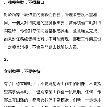
、積極主動，不找藉口
對於領導上級佈置的挑戰性任務，管理者態度不盡相
同。一個人對待問題的態度很重要，當你積極主動對待
問題時，你會對每個問題都很感興趣，並意願去完成。
如果對任務總覺得太難，不可能實現，那麼工作態度也
一定極其消極，不會為問題去找解決方案。
2、
立刻動手，不要等待
有了目標立即動手，不要總想著工作中的困難，不要指
望萬事俱再動手，也別指望工作會一帆風順。任何工作
都是有困難的，都需要我們不斷摸索，創新，一步步排