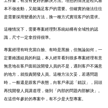
工作量，有沒有更好的解決方法。理想的情況是程式基
本不做改動，又能滿足客戶的需要。但確實的做法往往
是需要採用變通的方法，換一種方式實現客戶的需求。
這種情況下，需要專案經理對系統結構有全域性的認
識，尺寸一定拿捏得很準。
專案經理有時充當白臉、有時是黑臉，但無論如何，一
定要維護組員的利益，本人經常看到很多專案經理有意
無意地在客戶面前說開發人員的不是，遇到客戶不滿意
的地方，就指責開發人員。這種方法欠妥，若遇問題
時，一般還是跟客戶表態，向客戶承認「錯誤」，回頭
再找開發人員講道理，做到「內部的問題內部解決」。
在這些年參於的專案中，有不少是大型專案。