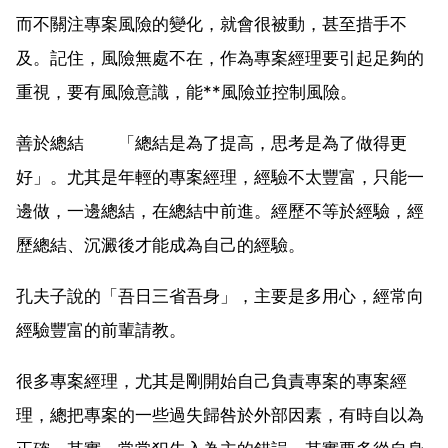
而不關注專案風險的變化，就會很被動，甚至措手不
及。記住，風險無處不在，作為專案經理要引起足夠的
重視，要有風險意識，能**風險並控制風險。
善於總結 「總結是為了提高，思考是為了做得更
好」。尤其是年輕的專案經理，經驗不太豐富，只能一
邊做，一邊總結，在總結中前進。經歷不等於經驗，經
歷總結、沉澱後才能成為自己的經驗。
孔夫子說的「吾日三省吾身」，主要是多用心，經常向
經驗豐富的前輩請教。
很多專案經理，尤其是剛開始自己負責專案的專案經
理，總把專案的一些過失歸咎於外部因素，有時自以為