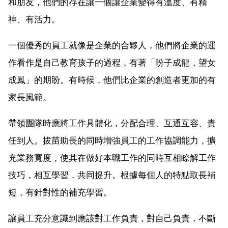
和朋友，他們的存在讓一個讓企業變得有溫度、有精
神、有活力。
一個優秀的員工就像是企業的合夥人，他們將企業的運
作看作是自己教育孩子的過程，有著「盼子成龍，望女
成鳳」的期盼。有時候，他們比企業的創造者更加的有
家長風範。
帶領團隊時應將工作具體化，分配合理、互通互容、責
任到人。拔苗助長的同時增強員工的工作協調能力，擴
充業務寬度，使其在做好本職工作的同時互相瞭解工作
技巧，相互學習，共同提升。根據每個人的特點取長補
短，有針對性的補充學習。
讓員工充分意識到應該對工作負責，對自己負責，不斷