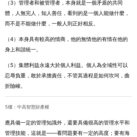
（3）管理者和被管理者，本身就是一個矛盾的共同
體，人無完人，知人善任，看到的是一個人能做什麼，
而不是不能做什麼，一般人則正好相反。
（4）本身具有較高的情商，他的無情他的有情在他的
身上和諧統一。
（5）集體利益永遠大於個人利益。個人為全域性可以
忍辱負重，敢於承擔責任，不管其過程是如何坎坷，曲
折險峻。
5樓：中高智慧財產權
應具備一定的管理知識外，還要具備很高的管理水平和
管理技能，這就是——看問題要有一定的高度；要有海