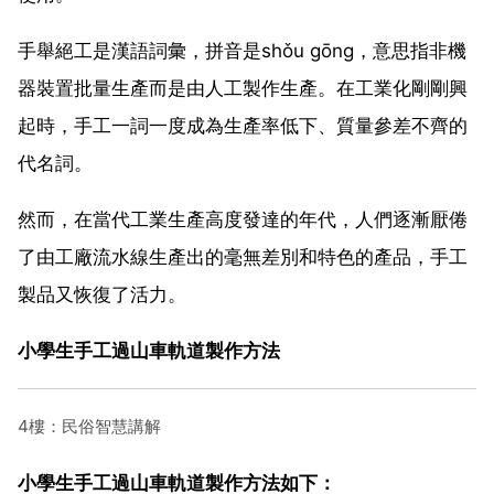
手舉絕工是漢語詞彙，拼音是shǒu gōng，意思指非機
器裝置批量生產而是由人工製作生產。在工業化剛剛興
起時，手工一詞一度成為生產率低下、質量參差不齊的
代名詞。
然而，在當代工業生產高度發達的年代，人們逐漸厭倦
了由工廠流水線生產出的毫無差別和特色的產品，手工
製品又恢復了活力。
小學生手工過山車軌道製作方法
4樓：民俗智慧講解
小學生手工過山車軌道製作方法如下：