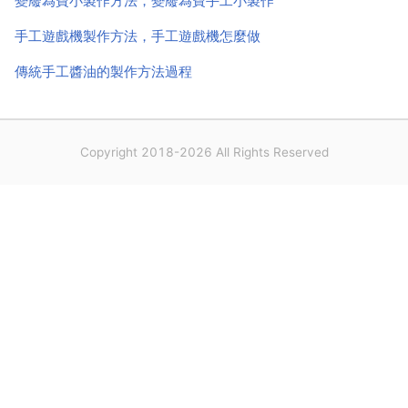
變廢為寶小製作方法，變廢為寶手工小製作
手工遊戲機製作方法，手工遊戲機怎麼做
傳統手工醬油的製作方法過程
Copyright 2018-2026 All Rights Reserved