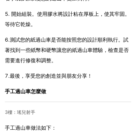
5. 開始組裝。使用膠水將設計粘在厚板上，使其牢固。
等待它乾燥。
6.測試您的紙過山車是否能按照您的設計順利執行。試
著找到一些紙幣和硬幣讓您的紙過山車體驗，檢查是否
需要進行修復和調整。
7.最後，享受您的創造並與朋友分享！
手工過山車怎麼做
3樓：瑤兒射手
手工過山車做法如下：