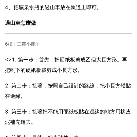
4、把礦泉水瓶的過山車放在軌道上即可。
過山車怎麼做
6樓：三農小能手
<>1. 第一步：首先，把硬紙板剪成乙個大長方形。再
把剩下的硬紙板裁剪成小長方形。
2. 第二步：接著，按照自己設計的路線，把小長方體貼
在邊緣。
3. 第三步：接著把不能用硬紙板貼在邊緣的地方用橡皮
泥補充進去。