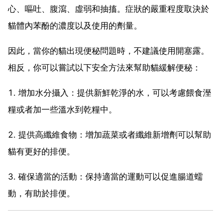
心、嘔吐、腹瀉、虛弱和抽搐。症狀的嚴重程度取決於
貓體內苯酚的濃度以及使用的劑量。
因此，當你的貓出現便秘問題時，不建議使用開塞露。
相反，你可以嘗試以下安全方法來幫助貓緩解便秘：
1. 增加水分攝入：提供新鮮乾淨的水，可以考慮餵食溼
糧或者加一些溫水到乾糧中。
2. 提供高纖維食物：增加蔬菜或者纖維新增劑可以幫助
貓有更好的排便。
3. 確保適當的活動：保持適當的運動可以促進腸道蠕
動，有助於排便。