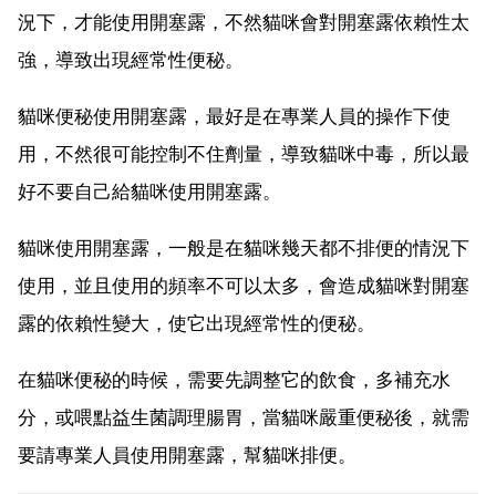
況下，才能使用開塞露，不然貓咪會對開塞露依賴性太
強，導致出現經常性便秘。
貓咪便秘使用開塞露，最好是在專業人員的操作下使
用，不然很可能控制不住劑量，導致貓咪中毒，所以最
好不要自己給貓咪使用開塞露。
貓咪使用開塞露，一般是在貓咪幾天都不排便的情況下
使用，並且使用的頻率不可以太多，會造成貓咪對開塞
露的依賴性變大，使它出現經常性的便秘。
在貓咪便秘的時候，需要先調整它的飲食，多補充水
分，或喂點益生菌調理腸胃，當貓咪嚴重便秘後，就需
要請專業人員使用開塞露，幫貓咪排便。