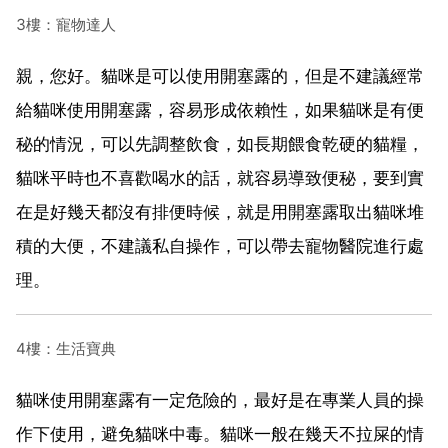
3樓：寵物達人
親，您好。貓咪是可以使用開塞露的，但是不建議經常
給貓咪使用開塞露，容易形成依賴性，如果貓咪是有便
秘的情況，可以先調整飲食，如長期餵食乾硬的貓糧，
貓咪平時也不喜歡喝水的話，就容易導致便秘，要到實
在是好幾天都沒有排便時候，就是用開塞露取出貓咪堆
積的大便，不建議私自操作，可以帶去寵物醫院進行處
理。
4樓：生活寶典
貓咪使用開塞露有一定危險的，最好是在專業人員的操
作下使用，避免貓咪中毒。貓咪一般在幾天不拉屎的情