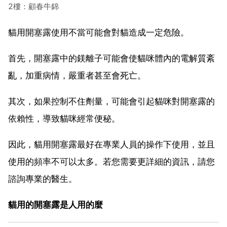
2樓：顧春牛錦
貓用開塞露使用不當可能會對貓造成一定危險。
首先，開塞露中的鎂離子可能會使貓咪體內的電解質紊
亂，加重病情，嚴重者甚至會死亡。
其次，如果控制不住劑量，可能會引起貓咪對開塞露的
依賴性，導致貓咪經常便秘。
因此，貓用開塞露最好在專業人員的操作下使用，並且
使用的頻率不可以太多。若您需要更詳細的資訊，請您
諮詢專業的醫生。
貓用的開塞露是人用的麼