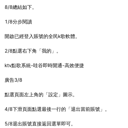
8/8總結如下。
1/8分步閱讀
開啟已經登入賬號的全民k歌軟體。
2/8點選右下角「我的」。
ktv點歌系統-哇谷即時開通-高效便捷
廣告3/8
點選頁面左上角的「設定」圖示。
4/8下滑頁面點選最後一行的「退出當前賬號」。
5/8退出賬號直接返回選單即可。