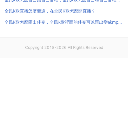
全民k歌直播怎麼開通，在全民K歌怎麼開直播？
全民k歌怎麼匯出伴奏，全民k歌裡面的伴奏可以匯出變成mp3格式的麼，可以的話怎麼匯出？
Copyright 2018-2026 All Rights Reserved