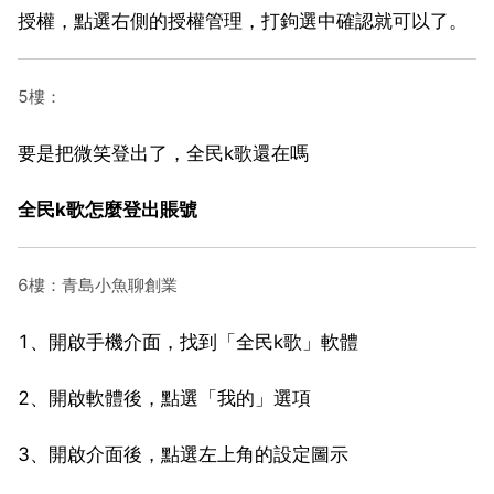
授權，點選右側的授權管理，打鉤選中確認就可以了。
5樓：
要是把微笑登出了，全民k歌還在嗎
全民k歌怎麼登出賬號
6樓：青島小魚聊創業
1、開啟手機介面，找到「全民k歌」軟體
2、開啟軟體後，點選「我的」選項
3、開啟介面後，點選左上角的設定圖示