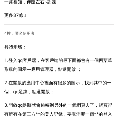
一路相知，伴隨左右~謝謝
更多37條
4樓：匿名使用者
具體步驟：
1.登入qq客戶端，在客戶端的最下面都會有一個四葉草
形狀的圖示—應用管理器，點選開啟 ；
2.在開啟的應用中心裡面有很多的圖示，找到其中的一
個，qq足跡，點選開啟；
3.開啟qq足跡就會跳轉到另外的一個網頁去了，網頁裡
有所有在第三方**的登入記錄，要取消哪一個**的登入