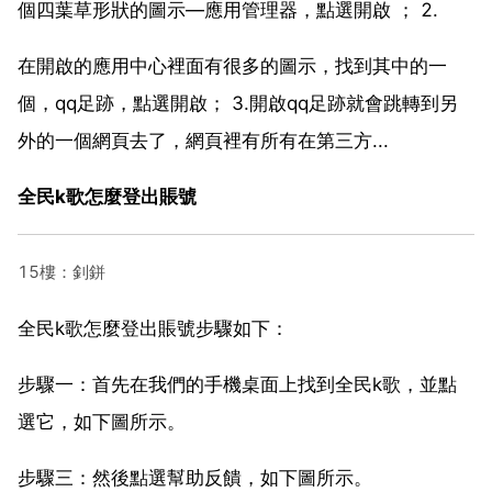
個四葉草形狀的圖示—應用管理器，點選開啟 ； 2.
在開啟的應用中心裡面有很多的圖示，找到其中的一
個，qq足跡，點選開啟； 3.開啟qq足跡就會跳轉到另
外的一個網頁去了，網頁裡有所有在第三方...
全民k歌怎麼登出賬號
15樓：釗鉼
全民k歌怎麼登出賬號步驟如下：
步驟一：首先在我們的手機桌面上找到全民k歌，並點
選它，如下圖所示。
步驟三：然後點選幫助反饋，如下圖所示。