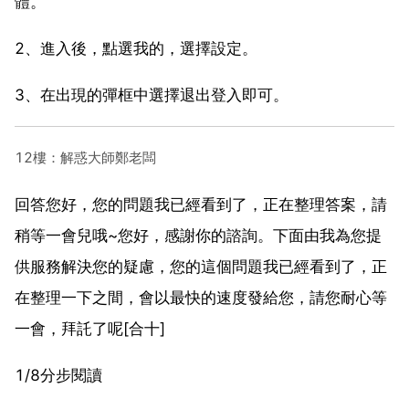
體。
2、進入後，點選我的，選擇設定。
3、在出現的彈框中選擇退出登入即可。
12樓：解惑大師鄭老闆
回答您好，您的問題我已經看到了，正在整理答案，請
稍等一會兒哦~您好，感謝你的諮詢。下面由我為您提
供服務解決您的疑慮，您的這個問題我已經看到了，正
在整理一下之間，會以最快的速度發給您，請您耐心等
一會，拜託了呢[合十]
1/8分步閱讀