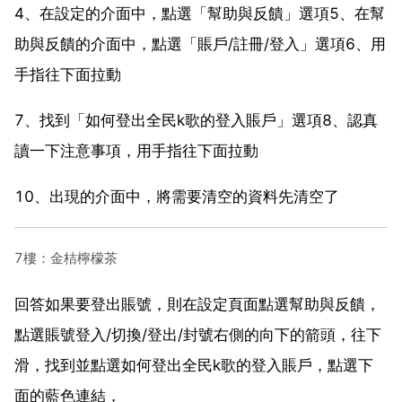
4、在設定的介面中，點選「幫助與反饋」選項5、在幫
助與反饋的介面中，點選「賬戶/註冊/登入」選項6、用
手指往下面拉動
7、找到「如何登出全民k歌的登入賬戶」選項8、認真
讀一下注意事項，用手指往下面拉動
10、出現的介面中，將需要清空的資料先清空了
7樓：金桔檸檬茶
回答如果要登出賬號，則在設定頁面點選幫助與反饋，
點選賬號登入/切換/登出/封號右側的向下的箭頭，往下
滑，找到並點選如何登出全民k歌的登入賬戶，點選下
面的藍色連結，