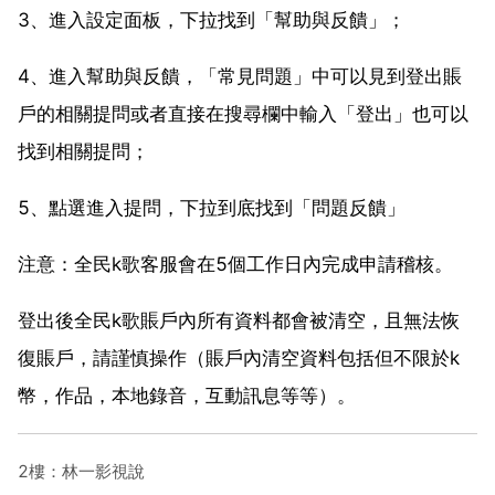
3、進入設定面板，下拉找到「幫助與反饋」；
4、進入幫助與反饋，「常見問題」中可以見到登出賬
戶的相關提問或者直接在搜尋欄中輸入「登出」也可以
找到相關提問；
5、點選進入提問，下拉到底找到「問題反饋」
注意：全民k歌客服會在5個工作日內完成申請稽核。
登出後全民k歌賬戶內所有資料都會被清空，且無法恢
復賬戶，請謹慎操作（賬戶內清空資料包括但不限於k
幣，作品，本地錄音，互動訊息等等）。
2樓：林一影視說