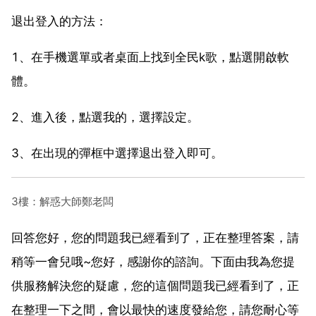
退出登入的方法：
1、在手機選單或者桌面上找到全民k歌，點選開啟軟
體。
2、進入後，點選我的，選擇設定。
3、在出現的彈框中選擇退出登入即可。
3樓：解惑大師鄭老闆
回答您好，您的問題我已經看到了，正在整理答案，請
稍等一會兒哦~您好，感謝你的諮詢。下面由我為您提
供服務解決您的疑慮，您的這個問題我已經看到了，正
在整理一下之間，會以最快的速度發給您，請您耐心等