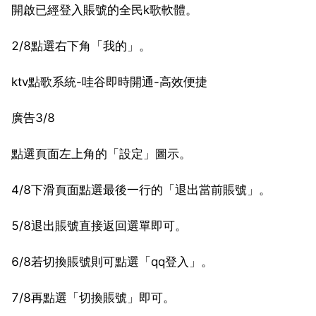
開啟已經登入賬號的全民k歌軟體。
2/8點選右下角「我的」。
ktv點歌系統-哇谷即時開通-高效便捷
廣告3/8
點選頁面左上角的「設定」圖示。
4/8下滑頁面點選最後一行的「退出當前賬號」。
5/8退出賬號直接返回選單即可。
6/8若切換賬號則可點選「qq登入」。
7/8再點選「切換賬號」即可。