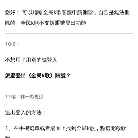
您好！ 可以聯絡全民k歌客服申請刪除，自己是無法刪
除的。全民k歌不支援賬號登出功能
10樓：
不想用了用別的號登入
怎麼登出《全民k歌》賬號？
11樓：林一影視說
退出登入的方法：
1、在手機選單或者桌面上找到全民k歌，點選開啟軟