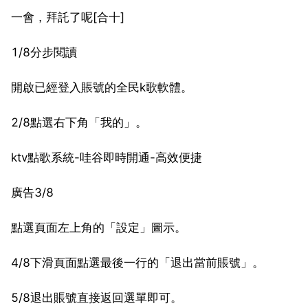
一會，拜託了呢[合十]
1/8分步閱讀
開啟已經登入賬號的全民k歌軟體。
2/8點選右下角「我的」。
ktv點歌系統-哇谷即時開通-高效便捷
廣告3/8
點選頁面左上角的「設定」圖示。
4/8下滑頁面點選最後一行的「退出當前賬號」。
5/8退出賬號直接返回選單即可。