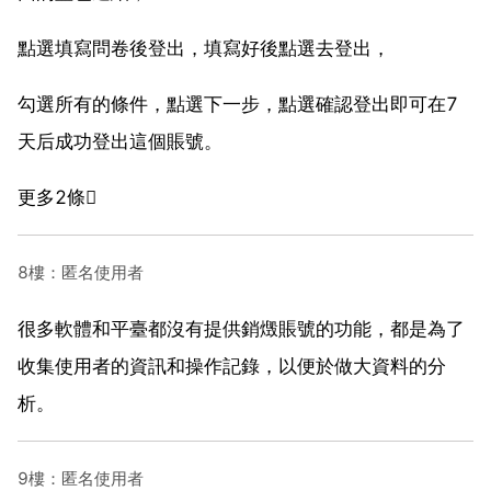
點選填寫問卷後登出，填寫好後點選去登出，
勾選所有的條件，點選下一步，點選確認登出即可在7
天后成功登出這個賬號。
更多2條
8樓：匿名使用者
很多軟體和平臺都沒有提供銷燬賬號的功能，都是為了
收集使用者的資訊和操作記錄，以便於做大資料的分
析。
9樓：匿名使用者