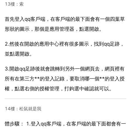
13樓：索
首先登入qq客戶端，在客戶端的最下面會有一個四葉草
形狀的圖示，那個是應用管理器，點選開啟。
2.然後在開啟的應用中心裡有很多圖示，找到qq足跡，
並點選開啟。
3.開啟qq足跡後就會跳轉到另外一個網頁去，網頁裡有
所有在第三方**的登入記錄，要取消哪一個**的登入授
權，點選右側的授權管理，打鉤選中確認就可以。
14樓：松鼠就是我
體步驟： 1.登入qq客戶端，在客戶端的最下面都會有一