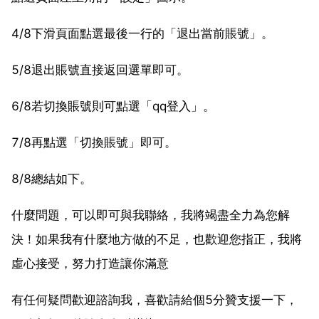
4/8下滑頁面點選最後一行的「退出當前賬號」。
5/8退出賬號直接返回選單即可。
6/8若切換賬號則可點選「qq登入」。
7/8再點選「切換賬號」即可。
8/8總結如下。
什麼問題，可以即可與我聯絡，我將竭盡全力為您解
決！如果我有什麼地方做的不足，也歡迎您指正，我將
虛心接受，努力打造讓你滿意
有任何疑問歡迎諮詢我，喜歡請給個5分贊支援一下，