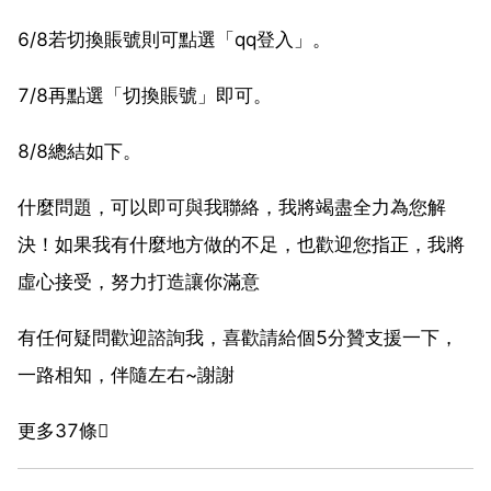
6/8若切換賬號則可點選「qq登入」。
7/8再點選「切換賬號」即可。
8/8總結如下。
什麼問題，可以即可與我聯絡，我將竭盡全力為您解
決！如果我有什麼地方做的不足，也歡迎您指正，我將
虛心接受，努力打造讓你滿意
有任何疑問歡迎諮詢我，喜歡請給個5分贊支援一下，
一路相知，伴隨左右~謝謝
更多37條