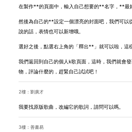
在製作**的頁面中，輸入自己想要的**名字，*
然後為自己的**設定一個漂亮的封面吧，我們可以
說的話，表情也可以新增哦。
選好之後，點選右上角的「釋出**」就可以啦，這
我們返回到自己的個人k歌頁面，這時，我們就會發
物，評論什麼的，趕緊自己試試吧！
2樓：劉廣才
我要找原版歌曲，改編它的歌詞，請問可以嗎。
3樓：善書易