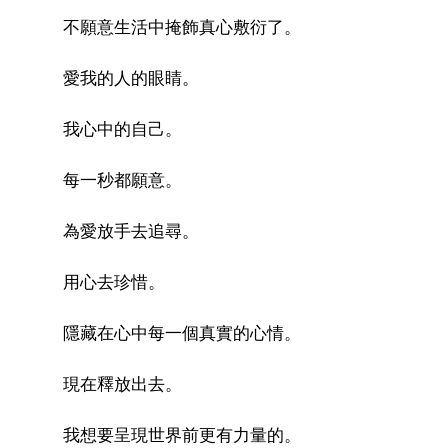
不願意生活中掩飾真心敷衍了。
愛我的人的眼睛。
我心中的自己。
每一秒都願意。
為愛放手去追尋。
用心去珍惜。
隱藏在心中每一個真實的心情。
現在釋放出去。
我想要呈現世界前更有力量的。