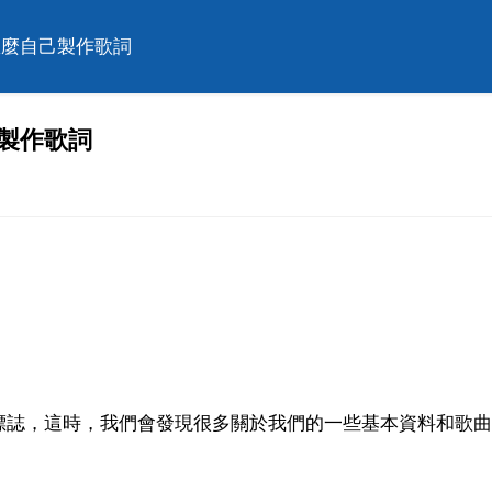
怎麼自己製作歌詞
製作歌詞
標誌，這時，我們會發現很多關於我們的一些基本資料和歌曲