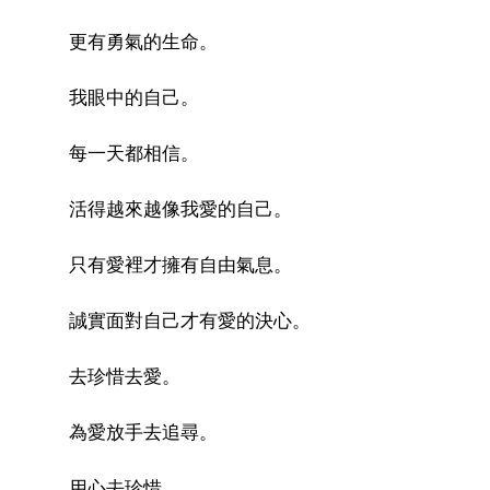
更有勇氣的生命。
我眼中的自己。
每一天都相信。
活得越來越像我愛的自己。
只有愛裡才擁有自由氣息。
誠實面對自己才有愛的決心。
去珍惜去愛。
為愛放手去追尋。
用心去珍惜。