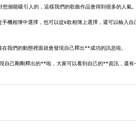
*最好想個能吸引人的，這樣我們的歌曲作品會得到很多的人氣
從手機相簿中選擇，也可以從k歌相簿上選擇，還可以輸入自
樣在我們的動態裡面就會發現自己釋出**成功的訊息啦。
現自己剛剛釋出的**啦，大家可以看到自己的**資訊，還有