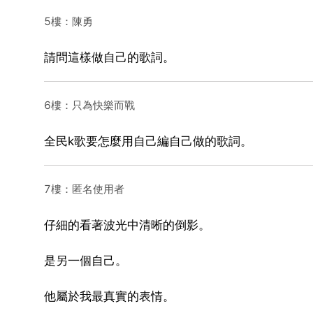
5樓：陳勇
請問這樣做自己的歌詞。
6樓：只為快樂而戰
全民k歌要怎麼用自己編自己做的歌詞。
7樓：匿名使用者
仔細的看著波光中清晰的倒影。
是另一個自己。
他屬於我最真實的表情。