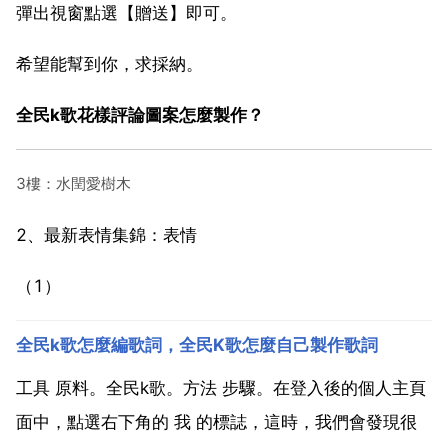
彈出視窗點選【贈送】即可。
希望能幫到你，求採納。
全民k歌花樣評論圖案怎麼製作？
3樓：水閏愛樹木
2、最新表情集錦：表情
（1）
全民k歌怎麼編歌詞，全民K歌怎麼自己製作歌詞
工具 原料。全民k歌。方法 步驟。在登入後的個人主頁
面中，點選右下角的 我 的標誌，這時，我們會發現很