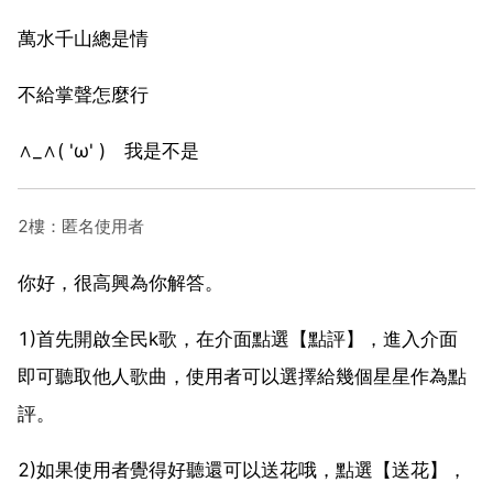
萬水千山總是情
不給掌聲怎麼行
∧_∧( 'ω' ) 我是不是
2樓：匿名使用者
你好，很高興為你解答。
1)首先開啟全民k歌，在介面點選【點評】，進入介面
即可聽取他人歌曲，使用者可以選擇給幾個星星作為點
評。
2)如果使用者覺得好聽還可以送花哦，點選【送花】，