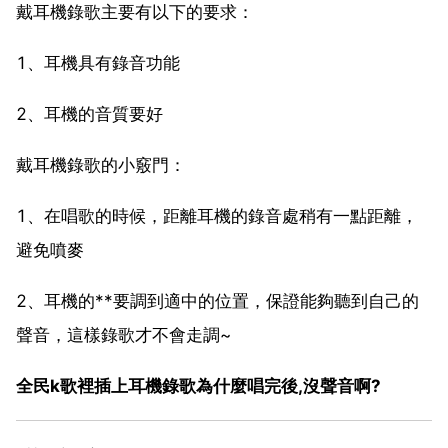
戴耳機錄歌主要有以下的要求：
1、耳機具有錄音功能
2、耳機的音質要好
戴耳機錄歌的小竅門：
1、在唱歌的時候，距離耳機的錄音處稍有一點距離，
避免噴麥
2、耳機的**要調到適中的位置，保證能夠聽到自己的
聲音，這樣錄歌才不會走調~
全民k歌裡插上耳機錄歌為什麼唱完後,沒聲音啊?