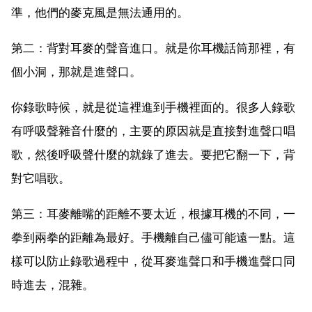
準，他們的麥克風是無法通用的。
第二：背對耳麥的聲音進口。就是你耳機話筒那裡，有
個小洞，那就是進聲口。
你錄歌時候，就是從這裡進到手機裡面的。很多人錄歌
有呼吸聲雜音什麼的，主要的原因就是直接對進聲口唱
歌，然後呼吸聲什麼的就錄了進去。要把它翻一下，背
對它唱歌。
第三：耳麥離嘴的距離不要太近，根據耳機的不同，一
拳到兩拳的距離為最好。手機離自己儘可能遠一點。這
樣可以防止錄歌過程中，從耳麥進聲口和手機進聲口同
時進去，混雜。