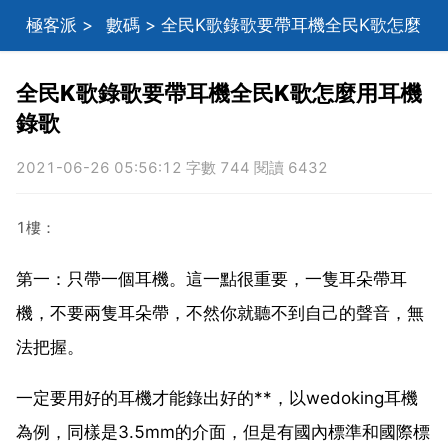
極客派
>
數碼
> 全民K歌錄歌要帶耳機全民K歌怎麼
用耳機錄歌
全民K歌錄歌要帶耳機全民K歌怎麼用耳機
錄歌
2021-06-26 05:56:12 字數 744 閱讀 6432
1樓：
第一：只帶一個耳機。這一點很重要，一隻耳朵帶耳
機，不要兩隻耳朵帶，不然你就聽不到自己的聲音，無
法把握。
一定要用好的耳機才能錄出好的**，以wedoking耳機
為例，同樣是3.5mm的介面，但是有國內標準和國際標