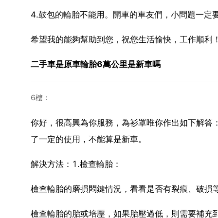
4.鼓包的輪胎不能用。開車的車友們，小問題一定
希望我的能夠幫助到您，祝您生活愉快，工作順利
二手車是原車輪胎6萬公里是新車嗎
6樓：
你好，很高興為你服務，為衫罩唯你作出如下解答
了一定的使用，不能算是新車。
解決方法：1.檢查輪胎：
檢查輪胎的磨損悶鍵情況，看看是否有裂痕、破損等
檢查輪胎的胎或培壓，如果胎壓過低，則需要補充到