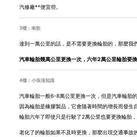
汽修廠**便宜些。
3樓：南歌
達到一萬公里的話，是不需要更換輪胎的，那麼我
汽車輪胎幾萬公里更換一次，六年2萬公里輪胎要
4樓：小張漲知識
汽車輪胎一般6-8萬公里更換一次，但是汽車輪胎
因為輪胎是橡膠製品，它會隨著時間的增長而發生自
輪胎六年了即使只是行駛了2萬公里也要更換輪胎
老化了的輪胎如果不及時更換，那麼出現交通事故