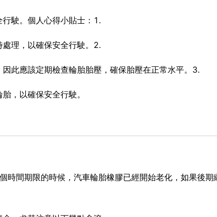
行駛。個人心得小貼士：1.
處理，以確保安全行駛。2.
因此應該定期檢查輪胎胎壓，確保胎壓在正常水平。3.
輪胎，以確保安全行駛。
這個時間期限的時候，汽車輪胎橡膠已經開始老化，如果後期