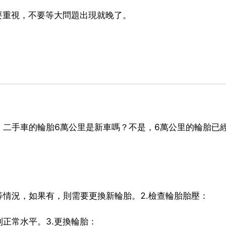
要重視，不要等大問題出現就晚了。
！
：二手車的輪胎6萬公里是新車嗎？不是，6萬公里的輪胎已
情況，如果有，則需要更換新輪胎。2.檢查輪胎胎壓：
正常水平。3.更換輪胎：