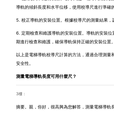
導軌的傾斜長度和水平位移，使用校導尺進行準確
5. 校正導軌的安裝位置。根據校導尺的測量結果
6. 定期檢查和維護導軌的安裝位置。導軌的安裝
期進行檢查和維護，確保導軌保持正確的安裝位置
以上是電梯導軌校導尺計算的方法，通過合理測量
安全性。
測量電梯導軌長度可用什麼尺？
3樓：
摘要。親，你好，很高興為您解答，測量電梯導軌