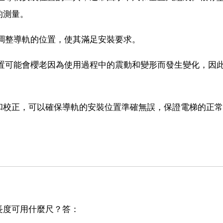
的測量。
，調整導軌的位置，使其滿足安裝要求。
位置可能會櫻老因為使用過程中的震動和變形而發生變化，因
。
和校正，可以確保導軌的安裝位置準確無誤，保證電梯的正常
長度可用什麼尺？答：