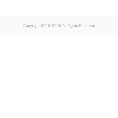
Copyright 2018-2026 All Rights Reserved