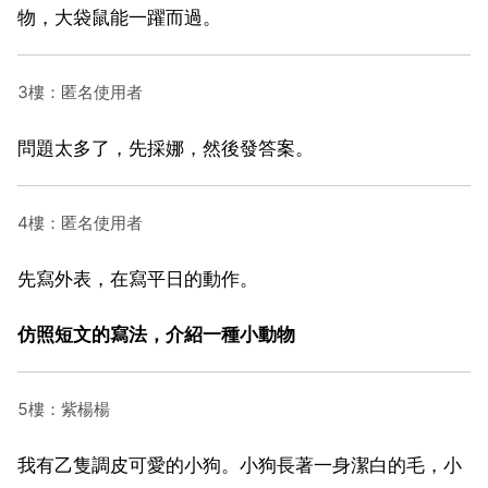
物，大袋鼠能一躍而過。
3樓：匿名使用者
問題太多了，先採娜，然後發答案。
4樓：匿名使用者
先寫外表，在寫平日的動作。
仿照短文的寫法，介紹一種小動物
5樓：紫楊楊
我有乙隻調皮可愛的小狗。小狗長著一身潔白的毛，小