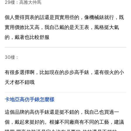
29樓：高雅大仲馬
個人覺得買表的話還是買實用些的，像機械錶就行，既
實用價效比又高，我自己戴的是天王表，風格挺大氣
的，戴著也比較舒服
30樓：
有很多選擇啊，比如現在的步步高手錶，還有很火的小
天才都不錯哦
卡地亞高仿手錶怎麼樣
這個品牌的高仿手錶還是挺不錯的，我自己也買過一
個，戴起來挺好的。根據不同廠商有不同的工藝，建議