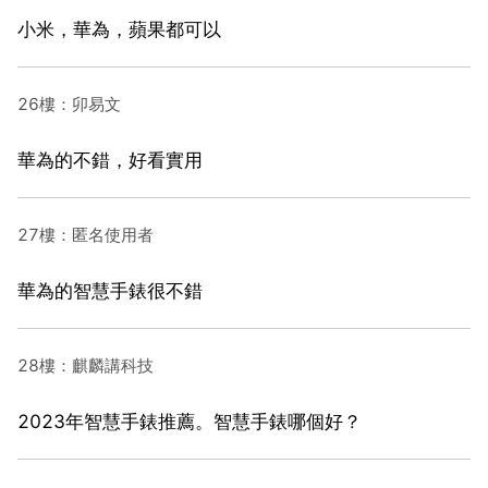
小米，華為，蘋果都可以
26樓：卯易文
華為的不錯，好看實用
27樓：匿名使用者
華為的智慧手錶很不錯
28樓：麒麟講科技
2023年智慧手錶推薦。智慧手錶哪個好？