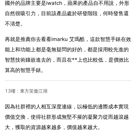
國外的品牌主要是iwatch，蘋果的產品自不用說，外形
自然很吸引力，目前該產品處於研發階段，何時發售還
不清楚。
再就是推薦你去看看imarku 艾瑪酷，這款智慧手錶在效
能上和功能上都是毫無疑問的好的，都是採用較先進的
智慧技術鑲嵌進去的，而且在**上也比較低，是價效比
算高的智慧手錶。
13樓：東方笑傲江湖
因為社群裡的人相互深度連線，以極低的邊際成本實現
價值交換，使得社群形成無堅不摧的凝聚力從而越滾越
大，獲取的資源越來越多，價值越來越大。