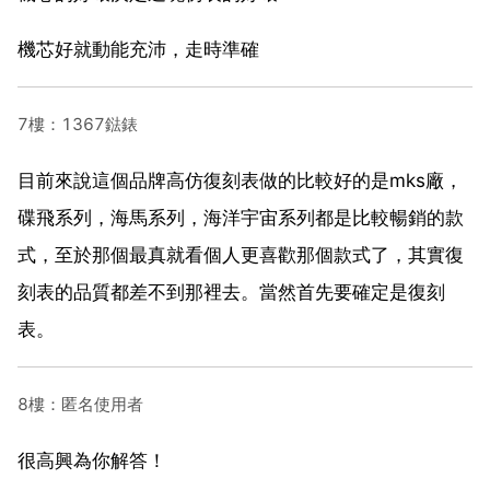
機芯好就動能充沛，走時準確
7樓：1367鍅錶
目前來說這個品牌高仿復刻表做的比較好的是mks廠，
碟飛系列，海馬系列，海洋宇宙系列都是比較暢銷的款
式，至於那個最真就看個人更喜歡那個款式了，其實復
刻表的品質都差不到那裡去。當然首先要確定是復刻
表。
8樓：匿名使用者
很高興為你解答！