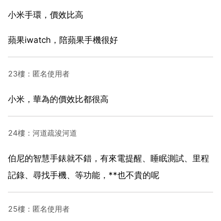
小米手環，價效比高
蘋果iwatch，陪蘋果手機很好
23樓：匿名使用者
小米，華為的價效比都很高
24樓：河道疏浚河道
伯尼的智慧手錶就不錯，有來電提醒、睡眠測試、里程
記錄、尋找手機、等功能，**也不貴的呢
25樓：匿名使用者