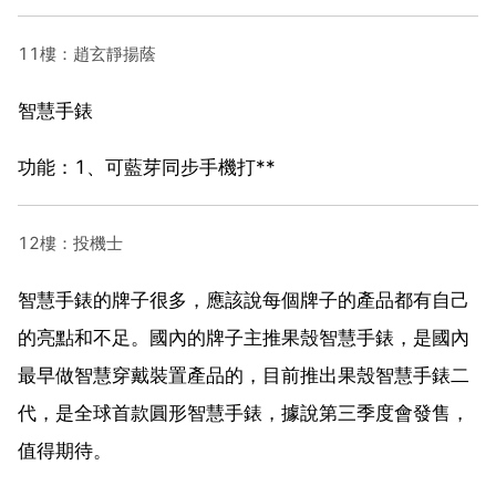
11樓：趙玄靜揚蔭
智慧手錶
功能：1、可藍芽同步手機打**
12樓：投機士
智慧手錶的牌子很多，應該說每個牌子的產品都有自己
的亮點和不足。國內的牌子主推果殼智慧手錶，是國內
最早做智慧穿戴裝置產品的，目前推出果殼智慧手錶二
代，是全球首款圓形智慧手錶，據說第三季度會發售，
值得期待。