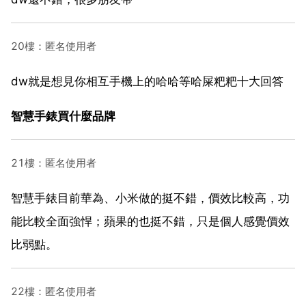
20樓：匿名使用者
dw就是想見你相互手機上的哈哈等哈屎粑粑十大回答
智慧手錶買什麼品牌
21樓：匿名使用者
智慧手錶目前華為、小米做的挺不錯，價效比較高，功
能比較全面強悍；蘋果的也挺不錯，只是個人感覺價效
比弱點。
22樓：匿名使用者