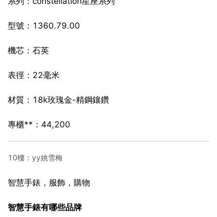
系列：constellation星座系列
型號：1360.79.00
機芯：石英
表徑：22毫米
材質：18k玫瑰金-精鋼鑲鑽
專櫃**：44,200
10樓：yy姚雪梅
智慧手錶，服飾，購物
智慧手錶有哪些品牌