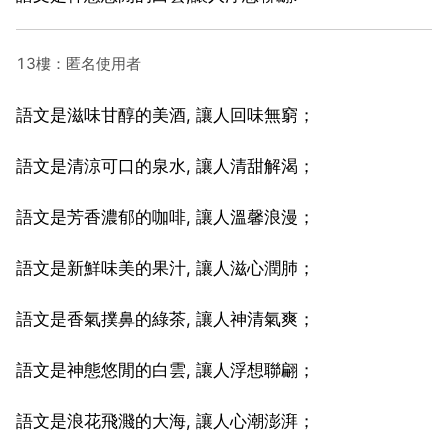
13樓：匿名使用者
語文是滋味甘醇的美酒, 讓人回味無窮；
語文是清涼可口的泉水, 讓人清甜解渴；
語文是芳香濃郁的咖啡, 讓人溫馨浪漫；
語文是新鮮味美的果汁, 讓人滋心潤肺；
語文是香氣撲鼻的綠茶, 讓人神清氣爽；
語文是神態悠閒的白雲, 讓人浮想聯翩；
語文是浪花飛濺的大海, 讓人心潮澎湃；