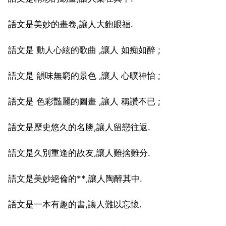
語文是美妙的畫卷,讓人大飽眼福.
語文是 動人心絃的歌曲 ,讓人 如痴如醉 ;
語文是 韻味無窮的景色 ,讓人 心曠神怡 ;
語文是 色彩豔麗的圖畫 ,讓人 稱讚不已 ;
語文是歷史悠久的名勝,讓人留戀往返.
語文是久別重逢的故友,讓人難捨難分.
語文是美妙絕倫的**,讓人陶醉其中.
語文是一本有趣的書,讓人難以忘懷.