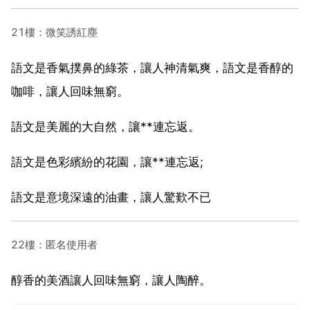
21樓：微笑誘紅塵
語文是香氣撲鼻的綠茶，讓人神清氣爽，語文是香醇的
咖啡，讓人回味無窮。
語文是美麗的大自然，讓**連忘返。
語文是色彩繽紛的花園，讓**連忘返;
語文是意境深遠的油畫，讓人驚歎不已
22樓：匿名使用者
醇香的美酒讓人回味無窮，讓人陶醉。