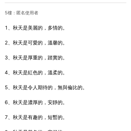
5樓：匿名使用者
1、秋天是美麗的，多情的。
2、秋天是可愛的，溫馨的。
3、秋天是厚重的，踏實的。
4、秋天是紅色的，溫柔的。
5、秋天是令人期待的，無與倫比的。
6、秋天是濃厚的，安靜的。
7、秋天是有趣的，短暫的。