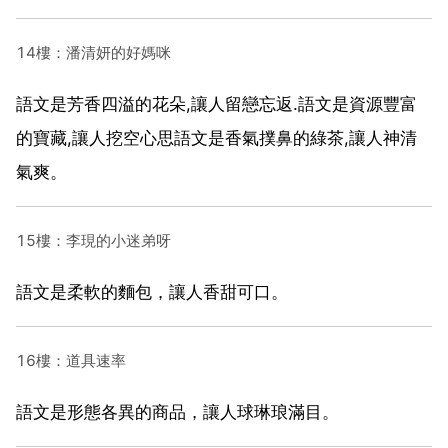
14樓：潘清妍的好媽咪
語文是芳香四溢的花朵,讓人留戀忘返.語文是資源豐富
的寶藏,讓人挖空心思語文是香氣撲鼻的綠茶,讓人神清
氣爽。
15樓：李現的小迷弟呀
語文是柔軟的麵包，讓人香甜可口。
16樓：道具速率
語文是形態各異的商品，讓人球琳琅滿目。