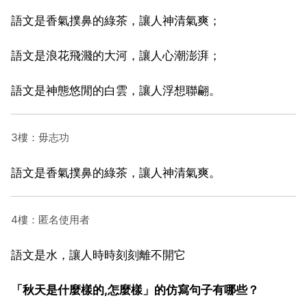
語文是香氣撲鼻的綠茶，讓人神清氣爽；
語文是浪花飛濺的大河，讓人心潮澎湃；
語文是神態悠閒的白雲，讓人浮想聯翩。
3樓：毋志功
語文是香氣撲鼻的綠茶，讓人神清氣爽。
4樓：匿名使用者
語文是水，讓人時時刻刻離不開它
「秋天是什麼樣的,怎麼樣」的仿寫句子有哪些？