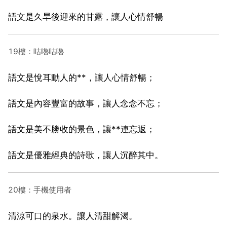
語文是久旱後迎來的甘露，讓人心情舒暢
19樓：咕嚕咕嚕
語文是悅耳動人的**，讓人心情舒暢；
語文是內容豐富的故事，讓人念念不忘；
語文是美不勝收的景色，讓**連忘返；
語文是優雅經典的詩歌，讓人沉醉其中。
20樓：手機使用者
清涼可口的泉水。讓人清甜解渴。