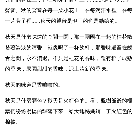
聲音。秋的聲音在每一朵小花上，在每滴汗水裡，在每
一片葉子裡……秋天的聲音是悅耳的也是動聽的。
秋天是什麼味道的？聞一聞，那一團團在一起的桂花散
發著淡淡的清香，就像喝了一杯飲料，那香味還留在齒
舌之間，永不消退。不只是桂花的香味，還有稻子成熟
的香味，果園甜甜的香味，泥土清新的香味。
秋天的味道是香噴噴的。
秋天是什麼顏色？秋天是火紅色的。看，楓樹爺爺的楓
葉們紛紛揚揚的飄落下來，給大地媽媽鋪上了火紅色的
棉被。