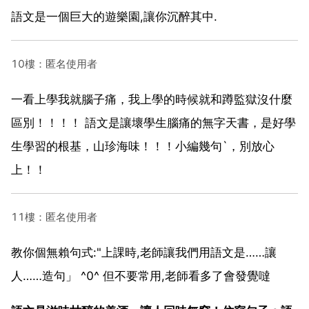
語文是一個巨大的遊樂園,讓你沉醉其中.
10樓：匿名使用者
一看上學我就腦子痛，我上學的時候就和蹲監獄沒什麼
區別！！！！ 語文是讓壞學生腦痛的無字天書，是好學
生學習的根基，山珍海味！！！小編幾句`，別放心
上！！
11樓：匿名使用者
教你個無賴句式:"上課時,老師讓我們用語文是……讓
人……造句」 ^0^ 但不要常用,老師看多了會發覺噠