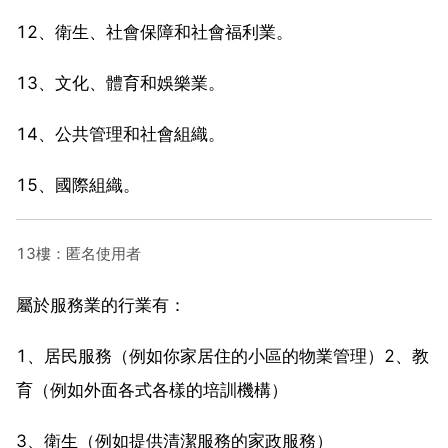
12、衛生、社會保障和社會福利業。
13、文化、體育和娛樂業。
14、公共管理和社會組織。
15、國際組織。
13樓：匿名使用者
屬於服務業的行業有：
1、居民服務（例如你家居住的小區的物業管理）2、教
育（例如外面各式各樣的培訓機構）
3、衛生（例如提供清潔服務的家政服務）