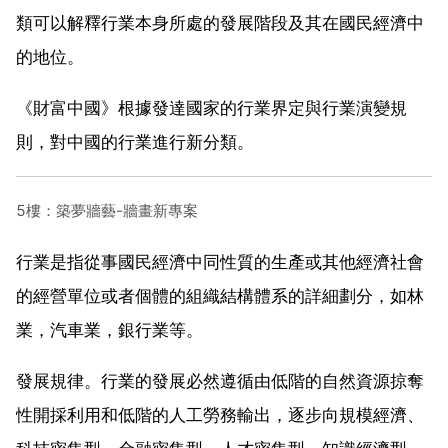
類可以解釋行業本身所處的發展階段及其在國民經濟中
的地位。
《財富中國》根據發達國家的行業界定與行業演變規
則，對中國的行業進行新分類。
5樓：築夢牆藝-牆畫新專案
行業是指從事國民經濟中同性質的生產或其他經濟社會
的經營單位或者個體的組織結構體系的詳細劃分，如林
業，汽車業，銀行業等。
發展規律。行業的發展必然遵循由低階的自然資源掠奪
性開採利用和低階的人工勞務輸出，逐步向規模經濟、