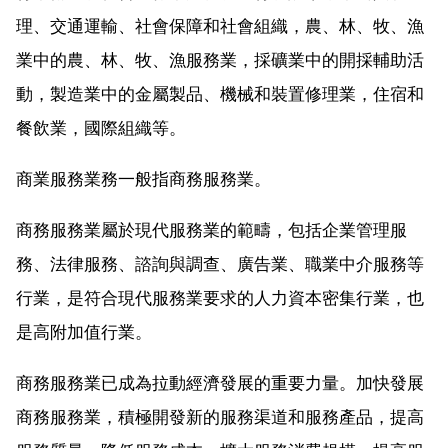
理、交通運輸、社會保障和社會組織，農、林、牧、漁
業中的農、林、牧、漁服務業，採礦業中的開採輔助活
動，製造業中的金屬製品、機械和裝置修理業，住宿和
餐飲業，國際組織等。
商業服務業務一般指商務服務業。
商務服務業屬於現代服務業的範疇，包括企業管理服
務、法律服務、諮詢與調查、廣告業、職業中介服務等
行業，是符合現代服務業要求的人力資本密集行業，也
是高附加值行業。
商務服務業已成為拉動經濟發展的重要力量。加快發展
商務服務業，積極開發新的服務渠道和服務產品，提高