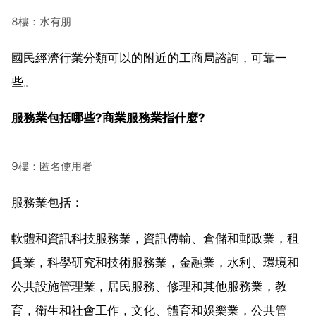
8樓：水有朋
國民經濟行業分類可以的附近的工商局諮詢，可靠一
些。
服務業包括哪些?商業服務業指什麼?
9樓：匿名使用者
服務業包括：
軟體和資訊科技服務業，資訊傳輸、倉儲和郵政業，租
賃業，科學研究和技術服務業，金融業，水利、環境和
公共設施管理業，居民服務、修理和其他服務業，教
育，衛生和社會工作，文化、體育和娛樂業，公共管