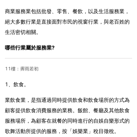
商業服務業包括批發、零售、餐飲，以及生活服務業，
絕大多數行業是直接面對市民的視窗行業，與老百姓的
生活密切相關。
哪些行業屬於服務業?
11樓：霽雨若初
1、飲食。
業飲食業，是指通過同時提供飲食和飲食場所的方式為
顧客提供飲食消費服務的業務。飯館、餐廳及其他飲食
服務場所，為顧客在就餐的同時進行的自娛自樂形式的
歌舞活動所提供的服務，按「娛樂業」稅目徵稅。