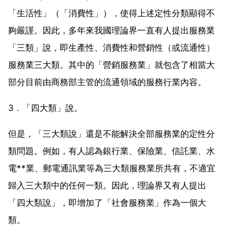
「生活性」（「消費性」），使得上述定性分類顯得不
夠嚴謹。因此，多年來我國理論界一直有人提出服務業
「三類」說，即生產性、消費性和營銷性（或流通性）
服務業三大類。其中的「營銷服務業」就包含了相當大
部分目前由商務部主管的流通領域的服務行業內容。
3．「四大類」說。
但是，「三大類說」還是不能解決全部服務業的定性分
類問題。例如，有人認為銀行業、保險業、信託業、水
電**業、郵電通訊業等為三大類服務業所共有，不適宜
歸入三大類中的任何一類。因此，理論界又有人提出
「四大類說」，即增加了「社會服務業」作為一個大
類。