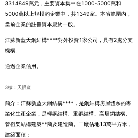
3314849萬元，主要資本集中在1000-5000萬和
5000萬以上規模的企業中，共1349家。本省範圍內，
當前企業的註冊資本屬於一般。
江蘇新藍天鋼結構****對外投資1家公司，具有2處分支
機構。
通過企業信用。
3樓：天眼查
簡介：江蘇新藍天鋼結構****，是鋼結構房屋體系的專
業化生產企業，是輕鋼結構、重鋼結構、高層鋼結構、
管桁架結構建築**商及建造商。工廠佔地13萬平方米，
建築面積：