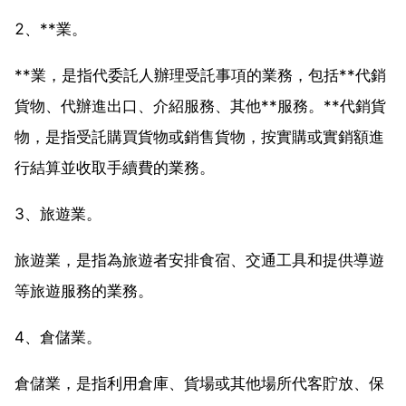
2、**業。
**業，是指代委託人辦理受託事項的業務，包括**代銷
貨物、代辦進出口、介紹服務、其他**服務。**代銷貨
物，是指受託購買貨物或銷售貨物，按實購或實銷額進
行結算並收取手續費的業務。
3、旅遊業。
旅遊業，是指為旅遊者安排食宿、交通工具和提供導遊
等旅遊服務的業務。
4、倉儲業。
倉儲業，是指利用倉庫、貨場或其他場所代客貯放、保