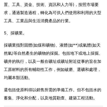
置、工具、資金、技術、資訊和人力等)，按照市場要
求，通過製造過程，轉化為可供人們使用和利用的大型
工具、工業品與生活消費產品的行業。
5、採礦業。
採礦業指對固體(如煤和礦物)、液體(如**)或氣體(如天
然氣)等自然產生的礦物的採掘。包括地下或地上採掘、
礦井的執行，以及一般在礦址或礦址附近從事的旨在加
工原材料的所有輔助性工作，例如破磨、選礦和處理，
均屬本類活動。
還包括使原料得以銷售所需的準備工作。但不包括水的
蓄集、淨化和分配，以及地質勘查、建築工程活動。