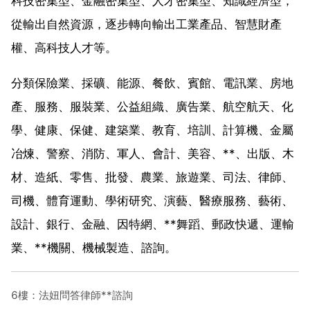
科技密集型、金融密集型、人才密集型、知識經濟型，
從輸出自然資源，逐步轉向輸出工業產品、智慧財產
權、高科技人才等。
分類保險業、採礦、能源、餐飲、賓館、電訊業、房地
產、服務、服裝業、公益組織、廣告業、航空航天、化
學、健康、保健、建築業、教育、培訓、計算機、金屬
冶煉、警察、消防、軍人、會計、美容、**、出版、木
材、造紙、零售、批發、農業、旅遊業、司法、律師、
司機、體育運動、學術研究、演藝、醫療服務、藝術、
設計、銀行、金融、因特網、**舞蹈、郵政快遞、運輸
業、**機關、機械製造、諮詢。
6樓：法妞問答律師**諮詢