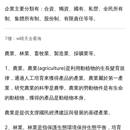
企業主要分類有：合資、獨資、國有、私營、全民所有
制、集體所有制、股份制、有限責任等等。
7樓：w晴天去看海
農業、林業、畜牧業、製造業、採礦業等。
1、農業。農業(agriculture)是利用動植物的生長髮育規
律，通過人工培育來獲得產品的產業。農業屬於第一產
業，研究農業的科學是農學。農業的勞動物件是有生命
的動植物，獲得的產品是動植物本身。
農業是提供支撐國民經濟建設與發展的基礎產業。
2、林業。林業是指保護生態環境保持生態平衡，培育