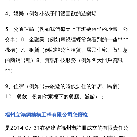
4、娛樂（例如小孩子門很喜歡的遊樂場）
5、交通運輸（例如我們每天上下班要乘坐的地鐵、公
交車）6、金融業（例如電視裡經常會看到的一些****
機構）7、租賃（例如辦公室租賃、居民住宅、做生意
的商鋪出租）8、資訊科技服務（例如各大門戶資訊
**）
9、住宿（例如出去旅遊的時候要住的酒店、民宿）
10、餐飲（例如你家樓下的餐廳、飯館）；
福州立鴻鋼結構工程有限公司怎麼樣
是2014 07 31在福建省福州市註冊成立的有限責任公