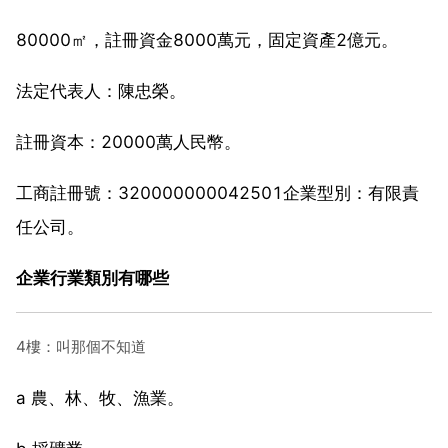
80000㎡，註冊資金8000萬元，固定資產2億元。
法定代表人：陳忠榮。
註冊資本：20000萬人民幣。
工商註冊號：320000000042501企業型別：有限責
任公司。
企業行業類別有哪些
4樓：叫那個不知道
a 農、林、牧、漁業。