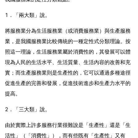
1．「兩大類」說。
將服務業分為生活服務業（或消費服務業）與生產服務
業，是我國服務業比較傳統的一種定性式分類理論。按
照這一理論，生活服務業屬於消費性的，其發展可以體
現為人民的生活水平、生活質量、生活內容的改善和充
實；而生產服務業則是生產性的，它可以通過多種途徑
促進生產的完善和發展，促進技術進步和生產力水平的
提高。
2．「三大類」說。
由於實際上許多服務行業很難說是「生產性」還是「生
活性」（「消費性」），而有些既有「生產性」又有