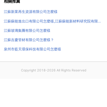
相關推薦
處於開業狀態。邯鄲市智慧鋼結構工程 的經營範...
江蘇新業再生資源有限公司怎麼樣
江蘇蘇能進出口有限公司怎麼樣,江蘇蘇能新材料研究院有限公司怎麼樣？
江蘇玻璃集團有限公司怎麼樣
江蘇吉慶管材有限公司怎麼樣？
泉州市藍天環保科技有限公司怎麼樣
Copyright 2018-2026 All Rights Reserved