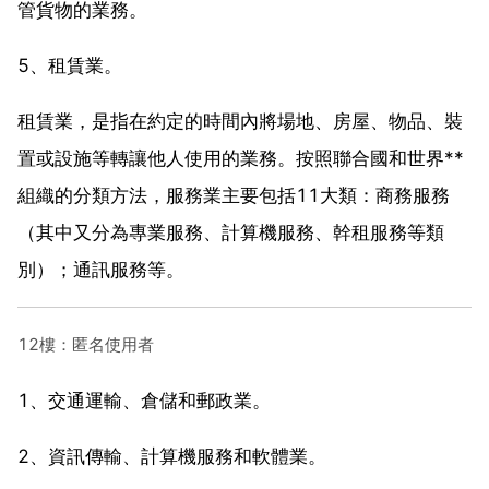
管貨物的業務。
5、租賃業。
租賃業，是指在約定的時間內將場地、房屋、物品、裝
置或設施等轉讓他人使用的業務。按照聯合國和世界**
組織的分類方法，服務業主要包括11大類：商務服務
（其中又分為專業服務、計算機服務、幹租服務等類
別）；通訊服務等。
12樓：匿名使用者
1、交通運輸、倉儲和郵政業。
2、資訊傳輸、計算機服務和軟體業。