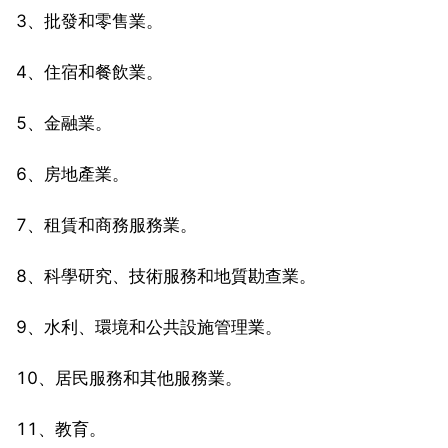
3、批發和零售業。
4、住宿和餐飲業。
5、金融業。
6、房地產業。
7、租賃和商務服務業。
8、科學研究、技術服務和地質勘查業。
9、水利、環境和公共設施管理業。
10、居民服務和其他服務業。
11、教育。