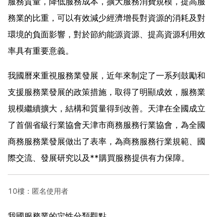
服務質量，降低服務成本，擴大服務消費規模，提高服
務業的比重，可以有效減少經濟增長對資源的消耗及對
環境的負面影響，對於節約能源資源、提高資源利用效
率具有重要意義。
我國曆來重視服務業發展，近年來制定了一系列鼓勵和
支援服務業發展的政策措施，取得了明顯成效，服務業
規模繼續擴大，結構和質量得到改善。天津在全國成立
了首個省級行業協會天津市商務服務行業協會，為全國
商務服務業發展做出了表率，為商務服務行業規範、國
際交流、發展研究以及**購買服務提供有力保障。
10樓：匿名使用者
我國服務業的定性分類觀點。