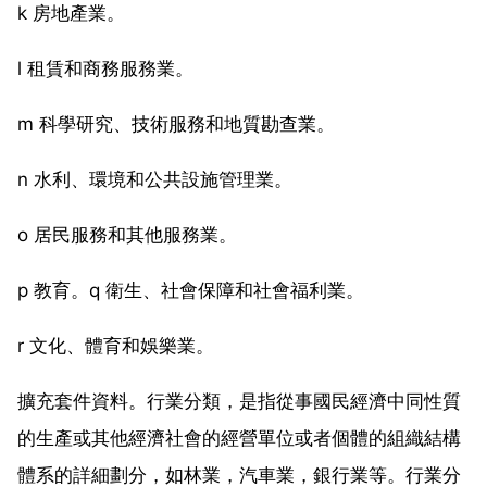
k 房地產業。
l 租賃和商務服務業。
m 科學研究、技術服務和地質勘查業。
n 水利、環境和公共設施管理業。
o 居民服務和其他服務業。
p 教育。q 衛生、社會保障和社會福利業。
r 文化、體育和娛樂業。
擴充套件資料。行業分類，是指從事國民經濟中同性質
的生產或其他經濟社會的經營單位或者個體的組織結構
體系的詳細劃分，如林業，汽車業，銀行業等。行業分