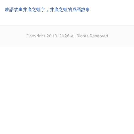
成語故事井底之蛙字，井底之蛙的成語故事
Copyright 2018-2026 All Rights Reserved