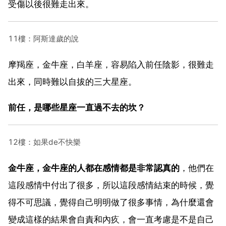
受傷以後很難走出來。
11樓：阿斯達歲的說
摩羯座，金牛座，白羊座，容易陷入前任陰影，很難走
出來，同時難以自拔的三大星座。
前任，是哪些星座一直過不去的坎？
12樓：如果de不快樂
金牛座，金牛座的人都在感情都是非常認真的
，他們在
這段感情中付出了很多，所以這段感情結束的時候，覺
得不可思議，覺得自己明明做了很多事情，為什麼還會
變成這樣的結果會自責和內疚，會一直考慮是不是自己