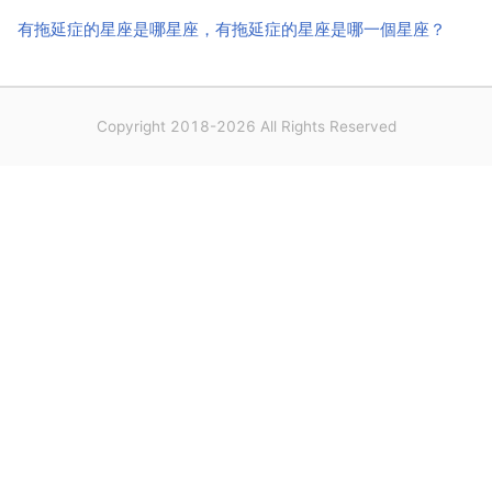
有拖延症的星座是哪星座，有拖延症的星座是哪一個星座？
Copyright 2018-2026 All Rights Reserved