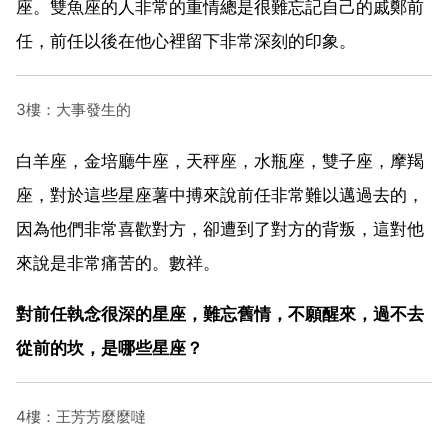
座。雙魚座的人非常的重情總是很難忘記自己的戚鄭前
任，前任以後在他心裡留下非常深刻的印象。
3樓：大事發生的
白羊座，金培廳牛座，天秤座，水瓶座，雙子座，摩羯
座，對於這些星座薯中搏來說前任非常難以邁過去的，
因為他們非常喜歡對方，卻遭到了對方的背叛，這對他
來說是非常痛苦的。數祥。
對前任執念很深的星座，難忘舊情，不願醒來，過不去
從前的坎，是哪些星座？
4樓：王芳芳麼麼噠