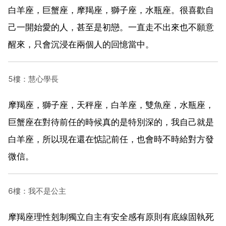
白羊座，巨蟹座，摩羯座，獅子座，水瓶座。很喜歡自
己一開始愛的人，甚至是初戀。一直走不出來也不願意
醒來，只會沉浸在兩個人的回憶當中。
5樓：慧心學長
摩羯座，獅子座，天秤座，白羊座，雙魚座，水瓶座，
巨蟹座在對待前任的時候真的是特別深的，我自己就是
白羊座，所以現在還在惦記前任，也會時不時給對方發
微信。
6樓：我不是公主
摩羯座理性剋制獨立自主有安全感有原則有底線固執死