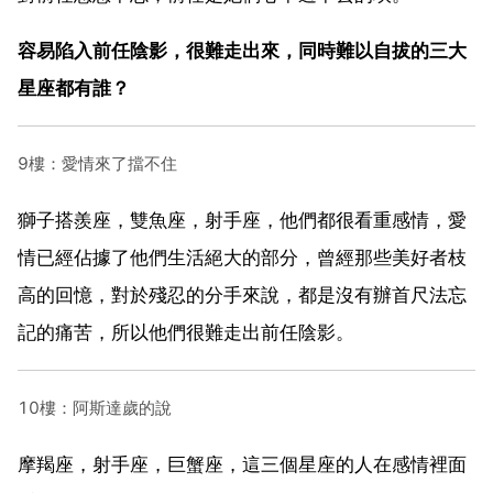
容易陷入前任陰影，很難走出來，同時難以自拔的三大
星座都有誰？
9樓：愛情來了擋不住
獅子搭羨座，雙魚座，射手座，他們都很看重感情，愛
情已經佔據了他們生活絕大的部分，曾經那些美好者枝
高的回憶，對於殘忍的分手來說，都是沒有辦首尺法忘
記的痛苦，所以他們很難走出前任陰影。
10樓：阿斯達歲的說
摩羯座，射手座，巨蟹座，這三個星座的人在感情裡面