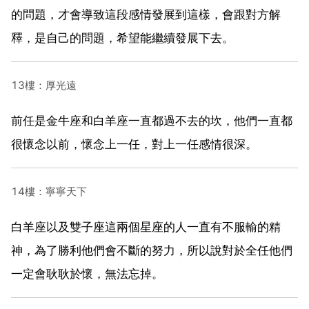
的問題，才會導致這段感情發展到這樣，會跟對方解
釋，是自己的問題，希望能繼續發展下去。
13樓：厚光遠
前任是金牛座和白羊座一直都過不去的坎，他們一直都
很懷念以前，懷念上一任，對上一任感情很深。
14樓：寧寧天下
白羊座以及雙子座這兩個星座的人一直有不服輸的精
神，為了勝利他們會不斷的努力，所以說對於全任他們
一定會耿耿於懷，無法忘掉。