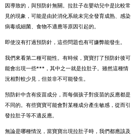
因導致的，與預防針無關。拉肚子在嬰幼兒中是比較常
見的現象，可能是由於消化系統未完全發育成熟、感染
病毒或細菌、食物不適應等原因引起的。
即使沒有打過預防針，這些問題也有可嫌弊能發生。
我們來看第二種可能性。有時候，寶寶打了預防針後可
能會出現一些***，其中之一就是拉肚子。雖然這種情
況相對較少見，但並非不可能發生。
預防針中含有疫苗成分，而每個孩子對疫苗的反應都是
不同的。有些寶寶可能會對某種成分產生敏感，從而引
發拉肚子等不適反應。
無論是哪種情況，當寶寶出現拉肚子時，我們都應該及