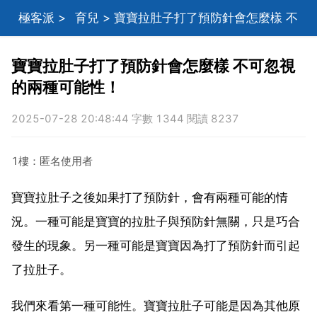
極客派
>
育兒
> 寶寶拉肚子打了預防針會怎麼樣 不
可忽視的兩種可能性！
寶寶拉肚子打了預防針會怎麼樣 不可忽視
的兩種可能性！
2025-07-28 20:48:44 字數 1344 閱讀 8237
1樓：匿名使用者
寶寶拉肚子之後如果打了預防針，會有兩種可能的情
況。一種可能是寶寶的拉肚子與預防針無關，只是巧合
發生的現象。另一種可能是寶寶因為打了預防針而引起
了拉肚子。
我們來看第一種可能性。寶寶拉肚子可能是因為其他原