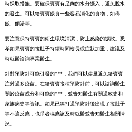
時採取措施。要確保寶寶有足夠的水分攝入，避免脫水
的發生。可以給寶寶餵食一些容易消化的食物，如稀
飯、麵湯等。
要注意保持寶寶的衛生環境清潔，防止感染的擴散。悉
孝如果寶寶的拉肚子持續時間較長或症狀加重，建議及
時就醫諮詢專業醫生。
針對預防針可能引發的***，我們可以儘量避免給寶寶
注射過多疫苗。在給寶寶接種預防針前，可以諮詢醫生
關於疫苗成分和可能的***，並告知醫生有關過敏史和
家族病史等資訊。如果已經打過預防針後出現了拉肚子
等不適反應，也睜者稿應該及時就醫並告知醫生相關情
況。