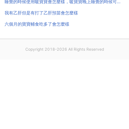
睡覺的時候使用暖寶寶會怎麼樣，暖寶寶晚上睡覺的時候可以貼嗎？為什麼？
我有乙肝但是有打了乙肝預苗會怎麼樣
六個月的寶寶輔食吃多了會怎麼樣
Copyright 2018-2026 All Rights Reserved