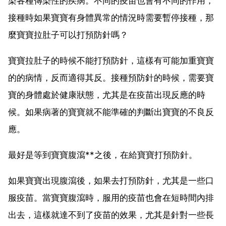
染各種傳染性的疾病。不同的疫苗也會有不同的作用，
接種時如果寶寶有身體異常的情況時需要暫停接種，那
麼寶寶拉肚子可以打預防針嗎？
寶寶拉肚子的時候不能打預防針，這樣有可能加重寶寶
的的病情，反而適得其反。接種預防針的時候，需要寶
寶的身體處於健康狀態，尤其是在疫苗出現反應的時
候。如果病著的寶寶就不能準確的判斷出寶寶的不良反
應。
最好是等到寶寶腹瀉**之後，在給寶寶打預防針。
如果寶寶出現腹瀉後，如果去打預防針，尤其是一些口
服疫苗。當寶寶腹瀉時，服用的疫苗也會在短時間內排
出去，這樣就達不到了疫苗的效果，尤其是針對一些長