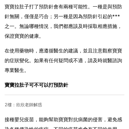
寶寶拉肚子打了預防針會有兩種可能性。一種是與預防
針無關，僅僅是巧合；另一種是因為預防針引起的***
之一。無論哪種情況，我們都應該及時採取相應措施，
保證寶寶的健康。
在使用藥物時，應遵循醫生的建議，並且注意觀察寶寶
的症狀變化。如果有任何疑問或不適，請及時就醫諮詢
專業醫生。
寶寶拉肚子可不可以打預防針
2樓：欣欣老師解惑
接種嬰兒疫苗，能夠幫助寶寶對抗病菌的侵害，避免感