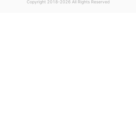
Copyright 2018-2026 All Rights Reserved