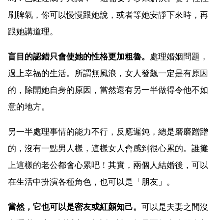
刷脾氣，你可以慢慢跟她說，或者等她安靜下來時，再
跟她講道理。
盲目的認錯只會使她的性格更加粗魯。
處理婚姻問題，
過上幸福的生活。所謂無風浪，女人發飆一定是有原因
的，除開她自身的原因，當然還有另一半做得令他不如
意的地方。
另一半處理事情的能力不行，反應遲鈍，總是磨磨蹭蹭
的，沒有一點男人樣，這樣女人會感到很心累的。誰攤
上這樣的老公都會心累吧！其實，兩個人結婚後，可以
在生活中扮演各種角色，也可以是「朋友」。
當然，它也可以是密友或紅顏知己。
可以是夫妻之間沒