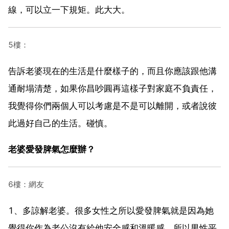
線，可以立一下規矩。此大大。
5樓：
告訴老婆現在的生活是什麼樣子的，而且你應該跟他溝
通耐塌清楚，如果你昌吵圓再這樣子對家庭不負責任，
我覺得你們兩個人可以考慮是不是可以離開，或者說彼
此過好自己的生活。碰慎。
老婆愛發脾氣怎麼辦？
6樓：網友
1、多諒解老婆。很多女性之所以愛發脾氣就是因為她
覺得你作為老公沒有給他安全感和溫暖感。所以男性平