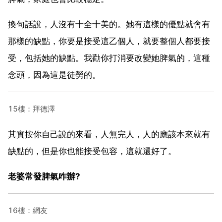
換句話說，人沒有十全十美的。她有這樣的優點就會有
那樣的缺點，你要是接受這乙個人，就要整個人都要接
受，包括她的缺點。我勸你打消要改變她脾氣的，這種
念頭，因為這是徒勞的。
15樓：拜德澤
其實按你自己說的來看，人無完人，人的應該本來就有
缺點的，但是你也能接受包容，這就還好了。
老婆常發脾氣咋辦?
16樓：網友