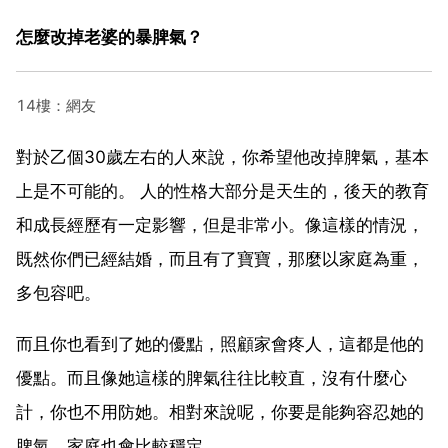
怎麼改掉老婆的暴脾氣？
14樓：網友
對於乙個30歲左右的人來說，你希望他改掉脾氣，基本
上是不可能的。 人的性格大部分是天生的，後天的教育
和成長經歷有一定影響，但是非常小。像這樣的情況，
既然你們已經結婚，而且有了寶寶，那麼以家庭為重，
多包容吧。
而且你也看到了她的優點，照顧家會疼人，這都是他的
優點。而且像她這樣的脾氣往往比較直，沒有什麼心
計，你也不用防她。相對來說呢，你要是能夠容忍她的
脾氣，家庭也會比較穩定。