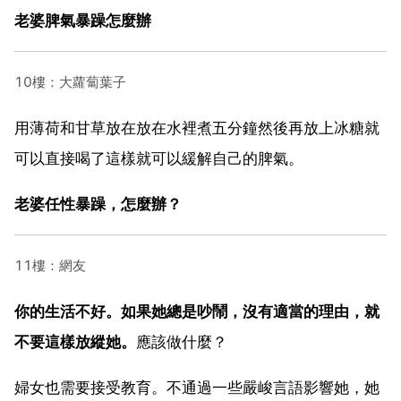
老婆脾氣暴躁怎麼辦
10樓：大蘿蔔葉子
用薄荷和甘草放在放在水裡煮五分鐘然後再放上冰糖就
可以直接喝了這樣就可以緩解自己的脾氣。
老婆任性暴躁，怎麼辦？
11樓：網友
你的生活不好。如果她總是吵鬧，沒有適當的理由，就
不要這樣放縱她。
應該做什麼？
婦女也需要接受教育。不通過一些嚴峻言語影響她，她