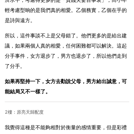
輕考慮型晌的是我們真的相愛。乙個務實，乙個在乎的
是詩與遠方。
所以，這件事談不上是父母錯了。他們更多的是給出建
議，如果兩個人真的相愛，任何困難都可以解決。這起
分手事件，女方退步了，男方也退步了，所以他們走到
了分手。
如果再堅持一下，女方去勸說父母，男方給出誠意，可
能結局又不一樣了。
2樓：原亮天歸配度
我覺得這種是不能夠相對於衡量的感情重要，但是彩禮