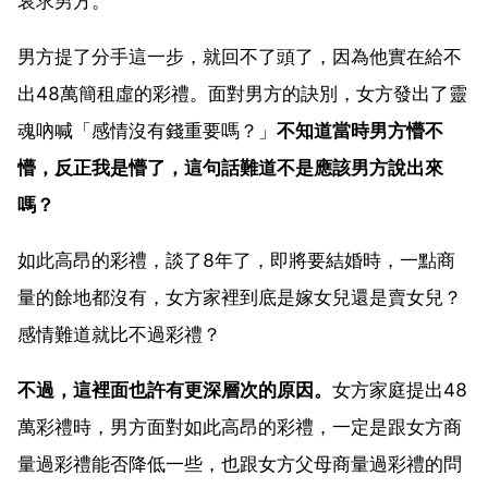
哀求男方。
男方提了分手這一步，就回不了頭了，因為他實在給不
出48萬簡租虛的彩禮。面對男方的訣別，女方發出了靈
魂吶喊「感情沒有錢重要嗎？」
不知道當時男方懵不
懵，反正我是懵了，這句話難道不是應該男方說出來
嗎？
如此高昂的彩禮，談了8年了，即將要結婚時，一點商
量的餘地都沒有，女方家裡到底是嫁女兒還是賣女兒？
感情難道就比不過彩禮？
不過，這裡面也許有更深層次的原因。
女方家庭提出48
萬彩禮時，男方面對如此高昂的彩禮，一定是跟女方商
量過彩禮能否降低一些，也跟女方父母商量過彩禮的問