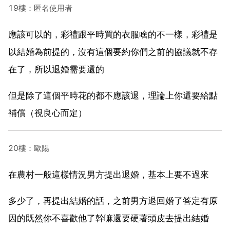
19樓：匿名使用者
應該可以的，彩禮跟平時買的衣服啥的不一樣，彩禮是
以結婚為前提的，沒有這個要約你們之前的協議就不存
在了，所以退婚需要還的
但是除了這個平時花的都不應該退，理論上你還要給點
補償（視良心而定）
20樓：歐陽
在農村一般這樣情況男方提出退婚，基本上要不過來
多少了，再提出結婚的話，之前男方退回婚了答定有原
因的既然你不喜歡他了幹嘛還要硬著頭皮去提出結婚