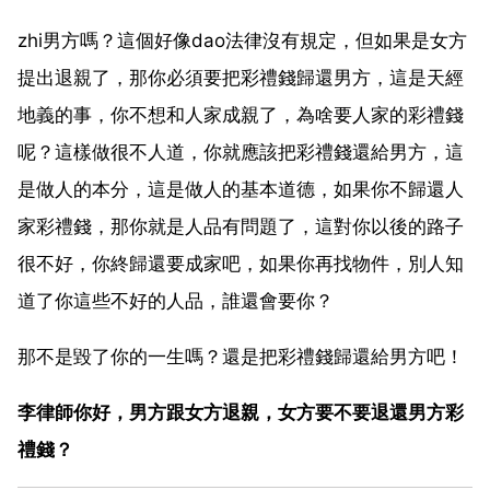
zhi男方嗎？這個好像dao法律沒有規定，但如果是女方
提出退親了，那你必須要把彩禮錢歸還男方，這是天經
地義的事，你不想和人家成親了，為啥要人家的彩禮錢
呢？這樣做很不人道，你就應該把彩禮錢還給男方，這
是做人的本分，這是做人的基本道德，如果你不歸還人
家彩禮錢，那你就是人品有問題了，這對你以後的路子
很不好，你終歸還要成家吧，如果你再找物件，別人知
道了你這些不好的人品，誰還會要你？
那不是毀了你的一生嗎？還是把彩禮錢歸還給男方吧！
李律師你好，男方跟女方退親，女方要不要退還男方彩
禮錢？