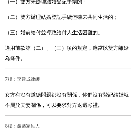
（一）雙方未辦理結婚登記手續的；
（二）雙方辦理結婚登記手續但確未共同生活的；
（三）婚前給付並導致給付人生活困難的。
適用前款第（二）、（三）項的規定，應當以雙方離婚
為條件。
7樓：李建成律師
女方有沒有道德問題都沒有關係，你們沒有登記結婚就
不屬於夫妻關係，可以要求對方返還彩禮。
8樓：鑫鑫家維人