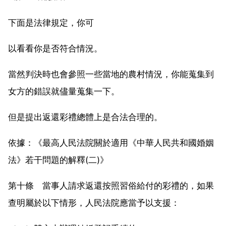
下面是法律規定，你可
以看看你是否符合情況。
當然判決時也會參照一些當地的農村情況，你能蒐集到
女方的錯誤就儘量蒐集一下。
但是提出返還彩禮總體上是合法合理的。
依據：《最高人民法院關於適用《中華人民共和國婚姻
法》若干問題的解釋(二)》
第十條 當事人請求返還按照習俗給付的彩禮的，如果
查明屬於以下情形，人民法院應當予以支援：