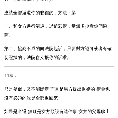
應該全部返還你的彩禮的，方法：第
一、和女方進行溝通，退還彩禮，當然多少看你們協
商。
第二、協商不成的向法院起訴，只要對方認可或者有確
切證據的，法院會支援你的訴求。
11樓：
只是疑似，又不能斷定 而且是男方提出退婚的 禮金也
沒有必須的說是全部退回來
如果是全退 無疑是女方預設有這件事 女方的父母臉上