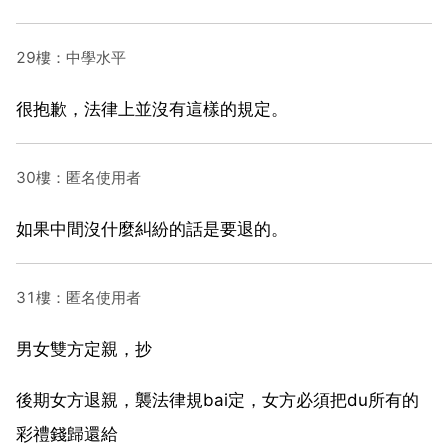
29樓：中學水平
很抱歉，法律上並沒有這樣的規定。
30樓：匿名使用者
如果中間沒什麼糾紛的話是要退的。
31樓：匿名使用者
男女雙方定親，抄
後期女方退親，襲法律規bai定，女方必須把du所有的
彩禮錢歸還給