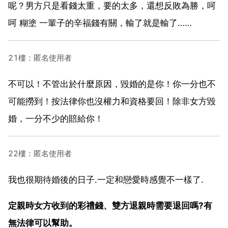
呢？男方只是看錢太重，要的太多，還想反敗為勝，呵
呵 糊塗 一輩子的辛福錢有關，輸了就是輸了……
21樓：匿名使用者
不可以！不管出於什麼原因，毀婚的是你！你一分也不
可能撈到！按法律你也沒權力和資格要回！除非女方毀
婚，一分不少的賠給你！
22樓：匿名使用者
我也很期待婚後的日子.一定和戀愛時感覺不一樣了.
定親時女方收到的彩禮錢、雙方退親時需要退回嗎?有
無法律可以幫助。