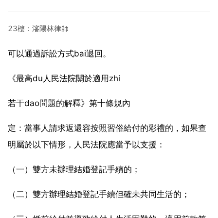
23樓：瀋陽林律師
可以通過訴訟方式bai退回。
《最高du人民法院關於適用zhi
若干dao問題的解釋》第十條規內
定：當事人請求返還容按照習俗給付的彩禮的，如果查
明屬於以下情形，人民法院應當予以支援：
（一）雙方未辦理結婚登記手續的；
（二）雙方辦理結婚登記手續但確未共同生活的；