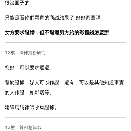
很沒面子的
只能是看你們兩家的商議結果了 好好商量唄
女方要求退婚，但不退還男方給的彩禮錢怎麼辦
12樓：法律實務研究
您好，可以要求返還。
關於證據，媒人可以作證，還有，可以是其他知道事實
的人作證，如鄰居等。
建議聘請律師收集證據。
13樓：首都趙律師