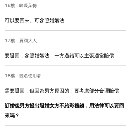
16樓：峰璇葉傳
可以要回來。可參照婚姻法
17樓：賈詡大人
要退回，參照婚姻法，一方過錯可以主張適當賠償
18樓：匿名使用者
需要退回，但因為男方原因的，要考慮部分合理賠償
訂婚後男方提出退婚女方不給彩禮錢，用法律可以要回
來嗎？