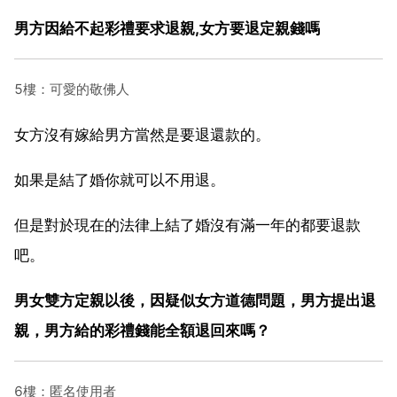
男方因給不起彩禮要求退親,女方要退定親錢嗎
5樓：可愛的敬佛人
女方沒有嫁給男方當然是要退還款的。
如果是結了婚你就可以不用退。
但是對於現在的法律上結了婚沒有滿一年的都要退款
吧。
男女雙方定親以後，因疑似女方道德問題，男方提出退
親，男方給的彩禮錢能全額退回來嗎？
6樓：匿名使用者