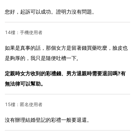
您好，起訴可以成功。證明力沒有問題。
14樓：手機使用者
如果是真事的話，那個女方是留著錢買藥吃麼，臉皮也
是夠厚的，我只是隨便吐槽一下,
定親時女方收到的彩禮錢、男方退親時需要退回嗎?有
無法律可以幫助。
15樓：匿名使用者
沒有辦理結婚登記的彩禮一般要退還。