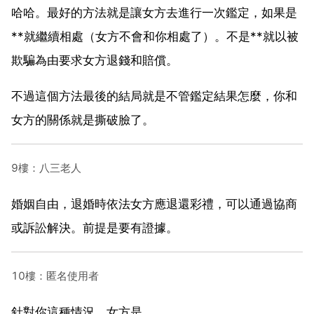
哈哈。最好的方法就是讓女方去進行一次鑑定，如果是
**就繼續相處（女方不會和你相處了）。不是**就以被
欺騙為由要求女方退錢和賠償。
不過這個方法最後的結局就是不管鑑定結果怎麼，你和
女方的關係就是撕破臉了。
9樓：八三老人
婚姻自由，退婚時依法女方應退還彩禮，可以通過協商
或訴訟解決。前提是要有證據。
10樓：匿名使用者
針對你這種情況，女方是