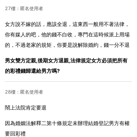
27樓：匿名使用者
女方說不嫁的話，應該全退，這東西一般用不著法律，
你有媒人的吧，他的錢不白收，專門在這時候派上用場
的，不過老家的規矩，你要是說解除婚約，錢一分不退
男女雙方定親,後期女方退親,法律規定女方必須把所有
的彩禮錢歸還給男方嗎?
28樓：匿名使用者
鬧上法院肯定要退
因為婚姻法解釋二第十條規定未辦理結婚登記男方有權
要回彩禮