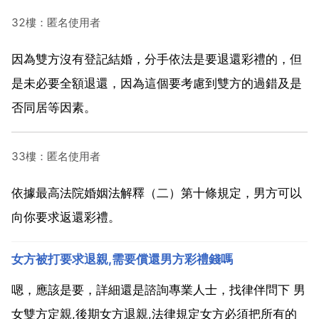
32樓：匿名使用者
因為雙方沒有登記結婚，分手依法是要退還彩禮的，但
是未必要全額退還，因為這個要考慮到雙方的過錯及是
否同居等因素。
33樓：匿名使用者
依據最高法院婚姻法解釋（二）第十條規定，男方可以
向你要求返還彩禮。
女方被打要求退親,需要償還男方彩禮錢嗎
嗯，應該是要，詳細還是諮詢專業人士，找律伴問下 男
女雙方定親,後期女方退親,法律規定女方必須把所有的