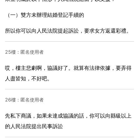
（一）雙方未辦理結婚登記手續的
所以你可以向人民法院提起訴訟，要求女方返還彩禮。
25樓：匿名使用者
哎，樓主悲劇啊，協議好了。就算有法律依據，要弄得
人盡皆知，不好吧。
26樓：匿名使用者
先私下商議，如果未達成協議的話，你可以向縣級以上
的人民法院提出民事訴訟