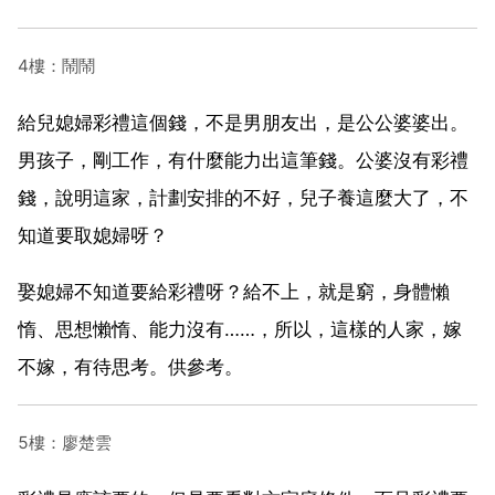
4樓：鬧鬧
給兒媳婦彩禮這個錢，不是男朋友出，是公公婆婆出。
男孩子，剛工作，有什麼能力出這筆錢。公婆沒有彩禮
錢，說明這家，計劃安排的不好，兒子養這麼大了，不
知道要取媳婦呀？
娶媳婦不知道要給彩禮呀？給不上，就是窮，身體懶
惰、思想懶惰、能力沒有……，所以，這樣的人家，嫁
不嫁，有待思考。供參考。
5樓：廖楚雲