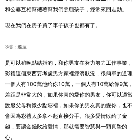
和公婆互相幫襯著幫我們照顧孩子，經常來回走動。
現在我們在房子買了車子孩子也都有了。
3樓：遙遠
是可以稍晚點結婚的，和你男友在努力努力工作事業，
彩禮這個東西要考慮男方家裡經濟狀況，很簡單的道理
一個人有100萬他給你10萬，一個人有10萬給你9萬，
差距是非常大的，如果你真的愛你的男友，你可以適當
說服父母稍微少點彩禮，如果你的男友真的愛你，也不
會因為彩禮太多拿不起直接分手。很多愛情敗給了金
錢，要讓金錢敗給愛情，那就需要智慧與一顆真摯的
心。