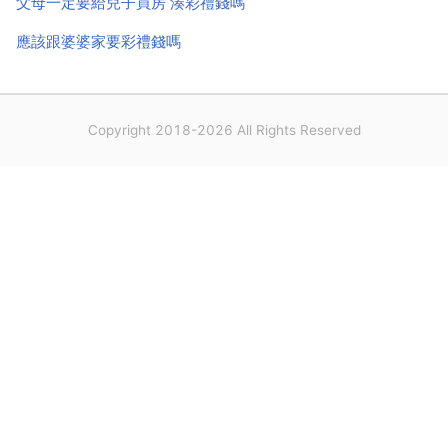
父母一定要給兒子買房 湊彩禮錢嗎
應該跟婆婆家要彩禮錢嗎
Copyright 2018-2026 All Rights Reserved