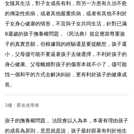
女隨其生活，對子女成長有利，而另一方患有久治不愈
的傳染性疾病，或者其他嚴重疾病，或者有其他不利於
子女身心健康的情形，不宜與子女共同生活，針對已滿
8週歲的孩子撫養權問題，《民法典》規定應當尊重孩
子的真實意願，但根據我的經驗還是要提醒您，孩子還
小，父母儘可能不要逼著孩子去做選擇，不利於孩子的
身心健康。父母離婚對孩子的傷害本就不小了，儘可能
找一個和平的方式去解決糾紛，更有利於孩子的健康成
長。
3樓：匿名使用者
孩子的撫養權問題， 法院會以人為本，本著有理由孩子
的成長為原則，意思就是說，孩子最好跟著有利於他生