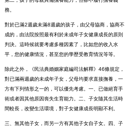
務。
對於已滿2週歲未滿8週歲的孩子，由父母協商，協商不
成的，由法院按照最有利於未成年子女健康成長的原則
判決。這時候就要考慮多種因素了，比如您的收入水
平，您的健康情況，甚至您的學歷受教育情況等等。
除此之外，《民法典婚姻家庭編司法解釋》46條規定，
對已滿兩週歲的未成年子女，父母均要求直接撫養，一
方有下列情形之一的，可以優先考慮。一、已做絕育手
術或者因其他原因喪失生育能力。二、子女隨其生活時
間較長，改變生活環境，對子女健康成長明顯不利。
三、無其他子女，而另一方有其他子女自子女。四、子