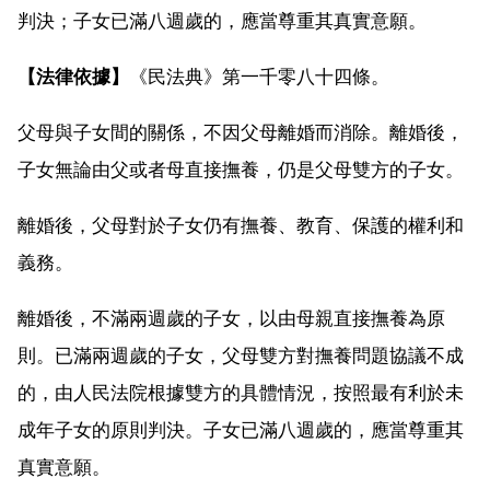
判決；子女已滿八週歲的，應當尊重其真實意願。
【法律依據】
《民法典》第一千零八十四條。
父母與子女間的關係，不因父母離婚而消除。離婚後，
子女無論由父或者母直接撫養，仍是父母雙方的子女。
離婚後，父母對於子女仍有撫養、教育、保護的權利和
義務。
離婚後，不滿兩週歲的子女，以由母親直接撫養為原
則。已滿兩週歲的子女，父母雙方對撫養問題協議不成
的，由人民法院根據雙方的具體情況，按照最有利於未
成年子女的原則判決。子女已滿八週歲的，應當尊重其
真實意願。