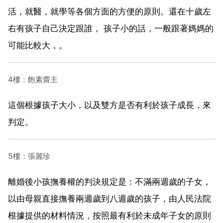
活，就醫，就學等各個方面的方便的原則。還在十歲左
右有孩子自己決定跟誰， 孩子小的話，一般跟著媽媽的
可能比較大，。
4樓：飽素齋主
這個根據孩子大小，以及雙方是否有利於孩子成長，來
判定。
5樓：張麗珍
離婚後小孩撫養權的判決規定是：不滿兩週歲的子女，
以由母親直接撫養兩週歲到八週歲的孩子，由人民法院
根據提供的材料情況，按照最有利於未成年子女的原則