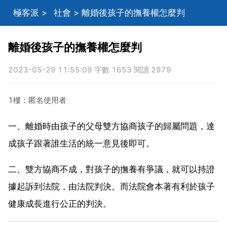
極客派
>
社會
> 離婚後孩子的撫養權怎麼判
離婚後孩子的撫養權怎麼判
2023-05-29 11:55:09 字數 1653 閱讀 2979
1樓：匿名使用者
一、離婚時由孩子的父母雙方協商孩子的歸屬問題，達
成孩子跟著誰生活的統一意見後即可。
二、雙方協商不成，對孩子的撫養有爭議，就可以持證
據起訴到法院，由法院判決。而法院會本著有利於孩子
健康成長進行公正的判決。