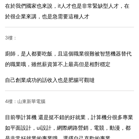
在於我們國家也來說，it人才也是非常緊缺型人才，在
於很企業來講，也是急需要這種人才
3樓：
廚師，是人都要吃飯，且這個職業很難被智慧機器替代
的職業哦，雖然薪資算不上最高但是相對穩定
自己創業成功的話收入也是肥腸可觀噠
4樓：山東新華電腦
目前學計算機 還是挺不錯的好就業，計算機分很多專業
如平面設計，ui設計，網際網路營銷，電競，動漫，都
是非常好就業的專業哦，選擇自己喜歡的專業