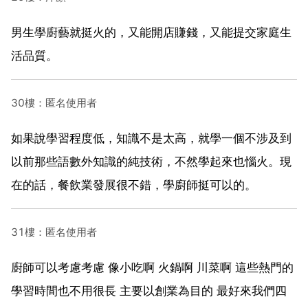
男生學廚藝就挺火的，又能開店賺錢，又能提交家庭生
活品質。
30樓：匿名使用者
如果說學習程度低，知識不是太高，就學一個不涉及到
以前那些語數外知識的純技術，不然學起來也惱火。現
在的話，餐飲業發展很不錯，學廚師挺可以的。
31樓：匿名使用者
廚師可以考慮考慮 像小吃啊 火鍋啊 川菜啊 這些熱門的
學習時間也不用很長 主要以創業為目的 最好來我們四