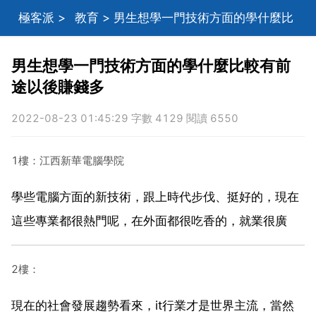
極客派
>
教育
> 男生想學一門技術方面的學什麼比
較有前途以後賺錢多
男生想學一門技術方面的學什麼比較有前
途以後賺錢多
2022-08-23 01:45:29 字數 4129 閱讀 6550
1樓：江西新華電腦學院
學些電腦方面的新技術，跟上時代步伐、挺好的，現在
這些專業都很熱門呢，在外面都很吃香的，就業很廣
2樓：
現在的社會發展趨勢看來，it行業才是世界主流，當然