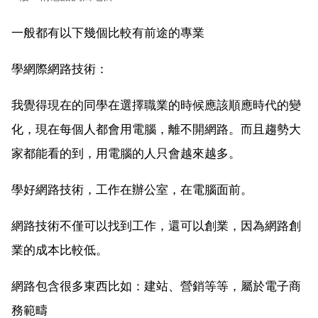
一般都有以下幾個比較有前途的專業
學網際網路技術：
我覺得現在的同學在選擇職業的時候應該順應時代的變
化，現在每個人都會用電腦，離不開網路。而且趨勢大
家都能看的到，用電腦的人只會越來越多。
學好網路技術，工作在辦公室，在電腦面前。
網路技術不僅可以找到工作，還可以創業，因為網路創
業的成本比較低。
網路包含很多東西比如：建站、營銷等等，屬於電子商
務範疇