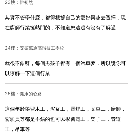
23樓：伊初然
其實不管學什麼，都得根據自己的愛好興趣去選擇，現
在廚師行業挺熱門的，不知道您這邊有沒有了解過
24樓：安徽萬通高階技工學校
就很不錯呀，每個男孩子都有一個汽車夢，所以說你可
以瞭解一下這個行業
25樓：健康的心路
這個年齡學習木工，泥瓦工，電焊工，叉車工，廚師，
駕駛員等都是不錯的也可以學習電工，架子工，管道
工，吊車等