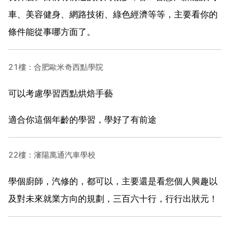
車、美容健身、網路技術、綠色經濟等等，主要看你的
條件能從事哪方面了。
21樓：合肥歐米奇西點學院
可以考慮學習西點烘焙手藝
適合你這個年齡的學習，學好了有前途
22樓：瀋陽萬通汽車學校
學個廚師，汽修的，都可以，主要還是看您個人興趣以
及對未來就業方向的規劃，三百六十行，行行出狀元！