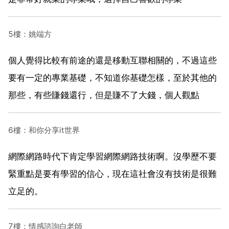
5樓：姚端方
個人覺得比較有前途的還是移動互聯相關的，不過這些
要有一定的專業基礎，不知道你基礎怎樣，至於其他的
那些，有些賺錢還行，但是賺不了大錢，個人觀點
6樓：和你分享it世界
網際網路時代下肯定學習網際網路技術啊。沒學歷不要
緊重點是要有學習的信心，現在這社會沒有技術是很難
立足的。
7樓：情感諮詢白老師