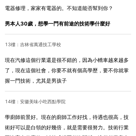
電器修理，家家有電器的。不知道能否幫到你？
男本人30歲，想學一門有前途的技術學什麼好
13樓：吉林省萬通技工學校
現在汽修這個行業還是很不錯的，因為小轎車越來越多
了，現在這個社會，你要不就有個高學歷，要不你就掌
握一門技術，尤其是男孩子
14樓：安徽美味小吃西點學院
學廚師前景好。現在的廚師工作好找，待遇也很高，技
術好可以是白領的好幾倍，就是需要很努力。技術行業