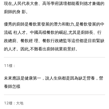
現在,人民代表大會、高等學府講壇都能看到德才兼備的
廚師的身 影。
優秀的廚師是餐飲業發展的潛力和動力,是餐飲發展的中
流砥 柱人才。中國高檔餐飲的崛起,尤其是廚師長、行
政總廚、餐飲經 理、餐飲行政總監等這些都是目前緊缺
的人才。因此,不難看出廚師就業前景好。
11樓：
未來應該是健康第一，說人生病都是因為缺乏營養，營
養師怎樣
12樓：大地