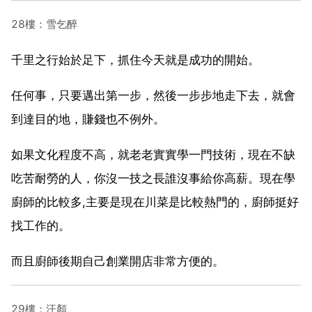
28樓：雪乞醉
千里之行始於足下，抓住今天就是成功的開始。
任何事，只要邁出第一步，然後一步步地走下去，就會
到達目的地，賺錢也不例外。
如果文化程度不高，就老老實實學一門技術，現在不缺
吃苦耐勞的人，你沒一技之長誰沒事給你高薪。現在學
廚師的比較多,主要是現在川菜是比較熱門的，廚師挺好
找工作的。
而且廚師後期自己創業開店非常方便的。
29樓：汗顏