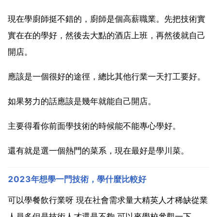
現在學廚師挺不錯的，廚師是個高薪職業。先把技術實
實在在的學好，然後去大點的酒店上班，再然後就自己
開店。
應該是一個很好的途徑，總比其他行業一天打工要好。
如果努力的話應該是幾年就能自己開店。
主要得看你前面學技術的時候能不能專心學好。
還有就是選一個熱門的菜系，現在最好是學川菜。
2023年想學一門技術，學什麼比較好
可以學餐飲行業呀 現在社會需求量大精英人才稀缺從業
人員多但是技術人才還是不夠 可以來學校參觀一下