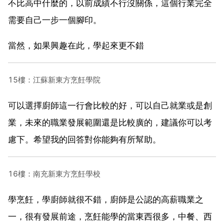
不比高中什麼的，以前成績不行沒關係，這個行業完全
需要自己一步一個腳印。
當然，如果興趣在此，學起來更不錯
15樓：江蘇新東方烹飪學院
可以選擇廚師這一行會比較的好，可以自己就業或是創
業，未來的職業發展範圍還是比較廣的，建議你可以考
慮下。希望我的回答對你能夠有所幫助。
16樓：南充新東方烹飪學校
學烹飪，學廚師就很不錯，廚師是公認的高薪職業之
一，很有發展前途，烹飪能學的當東西很多，中餐、西