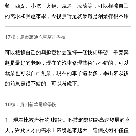
餐、西點、小吃、火鍋、燒烤、涼滷等，可以根據自己
的需求和興趣來學，今後無論是就業還是創業都很不錯
17樓：烏市萬通汽車培訓學校
可以根據自己的興趣愛好去選擇一個技術學習，畢竟興
趣是最好的老師，現在的汽車修理技術很不錯的，可以
就業也可以自己創業，現在的車子這麼多，學出來以後
的前景是很不錯的，可以考慮下。
18樓：貴州新華電腦學院
1、現在比較流行的it技術。科技網際網路高速發展的今
天，對於人才的需求上來說越來越大，這個技術不僅僅