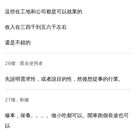
這些在工地和公司都是可以就業的
收入在三四千到五六千左右
還是不錯的
26樓：匿名使用者
先說明需求性，或者說目的性，然後想從事的行業。
27樓：駒豫
修車，保養。。。。做小吃都可以。開車跑個長途也可
以