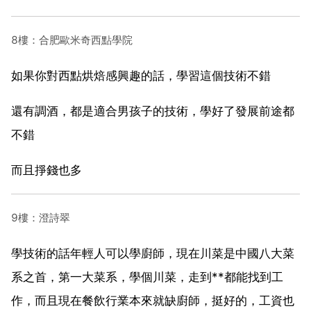
8樓：合肥歐米奇西點學院
如果你對西點烘焙感興趣的話，學習這個技術不錯
還有調酒，都是適合男孩子的技術，學好了發展前途都
不錯
而且掙錢也多
9樓：澄詩翠
學技術的話年輕人可以學廚師，現在川菜是中國八大菜
系之首，第一大菜系，學個川菜，走到**都能找到工
作，而且現在餐飲行業本來就缺廚師，挺好的，工資也