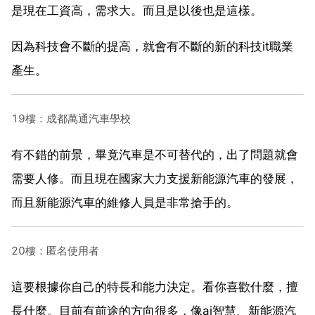
是現在工資高，需求大。而且是以後也是這樣。
因為科技會不斷的提高，就會有不斷的新的科技it職業
產生。
19樓：成都萬通汽車學校
有不錯的前景，畢竟汽車是不可替代的，出了問題就會
需要人修。而且現在國家大力支援新能源汽車的發展，
而且新能源汽車的維修人員是非常搶手的。
20樓：匿名使用者
這要根據你自己的特長和能力決定。看你喜歡什麼，擅
長什麼。目前有前途的方向很多，像ai智慧、新能源汽