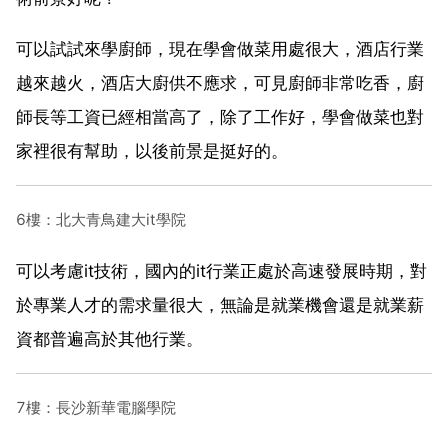
可以試試來學廚師，現在學會做菜用處很大，酒店行業
越來越火，酒店大廚供不應求，可見廚師非常吃香，廚
師長等工資已經相當高了，除了工作好，學會做菜也對
家裡很有幫助，以後前景是挺好的。
6樓：北大青鳥建大it學院
可以考慮it技術，國內的it行業正處於高速發展時期，對
於專業人才的需求量很大，無論是就業機會還是就業薪
資都普遍高於其他行業。
7樓：長沙新華電腦學院