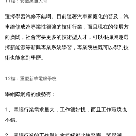
11樓：安徽萬通大哥
選擇學習汽修不錯啊。目前隨著汽車家庭化的普及，汽
車維修成為專業性很強的技術行業，而且現在的發展方
向廣闊，社會需要更多的技術型人才，可以根據興趣選
擇新能源等新興專業系統學習，專業院校既可以學到技
術也能拿到學歷。
12樓：重慶新華電腦學校
學網際網路的優勢有：
1、電腦行業需求量大，工作很好找，而且工作環境也
不錯。
2、電腦行業的工作與社會接觸都比較緊密，緊跟潮