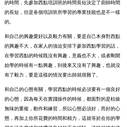
的時間，先參加西點培訓班的時間長短決定了廚師時間
的長短，但是各個培訓班所學習的專業技能也是不一樣
的。
和自己的興趣愛好以及毅力有關，要是自己本身對西點
的興趣不大，在家人的強迫安排下參加西點學習的話，
在學習西點的時候既沒有興趣，意義也不大，或者剛開
始學的時候有一點興趣，到後來又沒有了興趣，也就沒
有了毅力，要是這樣的情況要出師就很難了。
和自己的心態有關，學習西點的時候必須要有一個良好
的心態，因為每天在實踐操作的時候，都面對的是枯燥
無味的重複，動作和練習，所以心態必須好，而好的心
態，再加上你所花費的時間和精力，這就等於在你的學