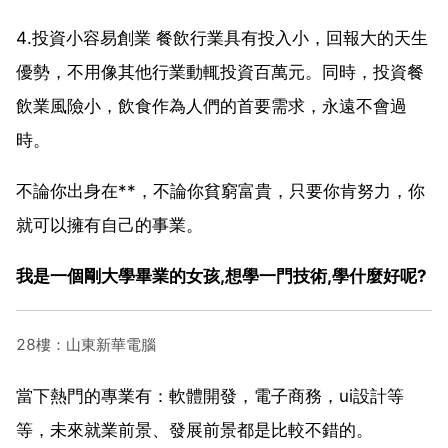
4.投資小容易創業 餐飲行業具有投入小，回報大的天生
優勢，不用像其他行業動輒投資百萬元。同時，投資餐
飲業風險小，飲食作為人們的首要需求，永遠不會過
時。
不論你出身在**，不論你貧窮富貴，只要你肯努力，你
就可以擁有自己的事業。
我是一個剛大學畢業的女孩,想學一門技術,學什麼好呢?
28樓：山東新華電腦
當下熱門的專業有：軟體開發，電子商務，ui設計等
等，未來就業前景、發展前景都是比較不錯的。