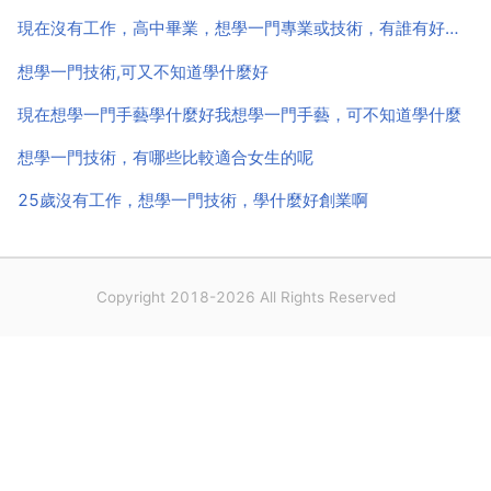
的想學一門技術，首先你要思考這門技術到底能走多
現在沒有工作，高中畢業，想學一門專業或技術，有誰有好的建議的
遠，能有多...
想學一門技術,可又不知道學什麼好
現在想學一門手藝學什麼好我想學一門手藝，可不知道學什麼
想學一門技術，有哪些比較適合女生的呢
25歲沒有工作，想學一門技術，學什麼好創業啊
Copyright 2018-2026 All Rights Reserved