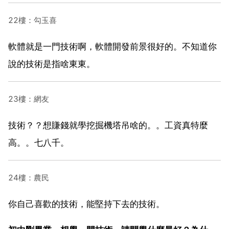
22樓：勾玉喜
軟體就是一門技術啊，軟體開發前景很好的。不知道你
說的技術是指啥東東。
23樓：網友
技術？？想賺錢就學挖掘機塔吊啥的。。工資真特麼
高。。七八千。
24樓：農民
你自己喜歡的技術，能堅持下去的技術。