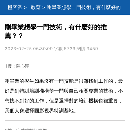
極客派
>
教育
> 剛畢業想學一門技術，有什麼好的
推薦？？
剛畢業想學一門技術，有什麼好的推
薦？？
2023-02-25 06:30:09 字數 5739 閱讀 3459
1樓：陳心翔
剛畢業的學生如果沒有一門技能是很難找到工作的，最
好是到特訓培訓機構學一門與自己相關專業的技術，不
愁找不到好的工作，但是選擇對的培訓機構也很重要，
我個人會選擇國影視界特訓基地。