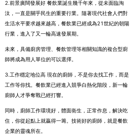
2.前景廣闊發展好 餐飲業誕生幾千年來，從未面臨淘
汰，一直是關乎民生的重要行業。隨著現代社會人們對
生活水平要求越來越高，餐飲業已經成為21世紀的朝陽
行業，進入了又一輪高速發展期。
未來，具備廚房管理、餐飲管理等相關知識的複合型廚
師將成為用人單位的可以選擇。
3.工作穩定地位高 現在的廚師，不是你去找工作，而是
工作等你找。餐飲業已經進入競爭白熱化階段，新一輪
廚師人才爭奪戰已經打響。
同時，廚師工作環境好，體面衛生，正常作息，解決吃
住，你從起點上就贏得一籌。技術好的廚師，就是餐飲
企業的靈魂所在。