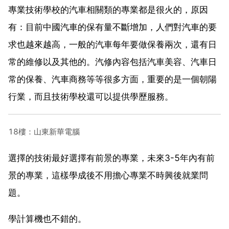
專業技術學校的汽車相關類的專業都是很火的，原因
有：目前中國汽車的保有量不斷增加，人們對汽車的要
求也越來越高，一般的汽車每年要做保養兩次，還有日
常的維修以及其他的。汽修內容包括汽車美容、汽車日
常的保養、汽車商務等等很多方面，重要的是一個朝陽
行業，而且技術學校還可以提供學歷服務。
18樓：山東新華電腦
選擇的技術最好選擇有前景的專業，未來3-5年內有前
景的專業，這樣學成後不用擔心專業不時興後就業問
題。
學計算機也不錯的。