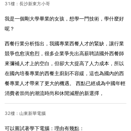
31樓：長沙新東方小哥
我是一個剛大學畢業的女孩，想學一門技術，學什麼好
呢？
西餐行業分析指出，我國專業西餐人才的緊缺，讓行業
競爭也愈演愈烈，很多企業爭先出高薪聘請國外西餐師
來彌補人才上的空白，但卻大大提高了人力成本，所以
在國內培養專業的西餐主廚刻不容緩，這也為國內的西
餐專業人才帶來了更大的機遇。 西點已經成為中國年輕
消費者崇尚的潮流時尚和休閒減壓的新選擇，
32樓：山東新華電腦
可以嘗試著學下電腦：理由有幾點：