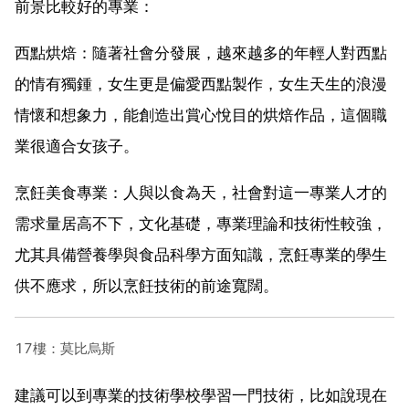
前景比較好的專業：
西點烘焙：隨著社會分發展，越來越多的年輕人對西點
的情有獨鍾，女生更是偏愛西點製作，女生天生的浪漫
情懷和想象力，能創造出賞心悅目的烘焙作品，這個職
業很適合女孩子。
烹飪美食專業：人與以食為天，社會對這一專業人才的
需求量居高不下，文化基礎，專業理論和技術性較強，
尤其具備營養學與食品科學方面知識，烹飪專業的學生
供不應求，所以烹飪技術的前途寬闊。
17樓：莫比烏斯
建議可以到專業的技術學校學習一門技術，比如說現在