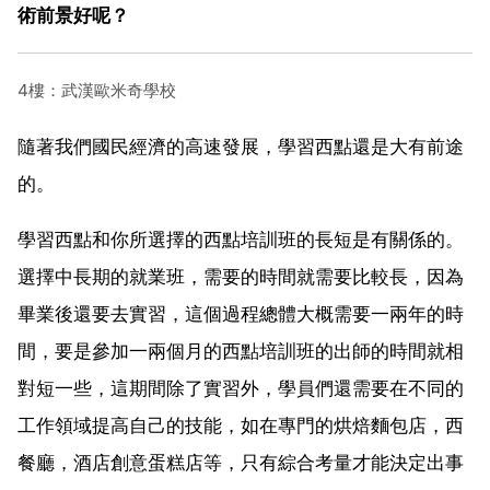
術前景好呢？
4樓：武漢歐米奇學校
隨著我們國民經濟的高速發展，學習西點還是大有前途
的。
學習西點和你所選擇的西點培訓班的長短是有關係的。
選擇中長期的就業班，需要的時間就需要比較長，因為
畢業後還要去實習，這個過程總體大概需要一兩年的時
間，要是參加一兩個月的西點培訓班的出師的時間就相
對短一些，這期間除了實習外，學員們還需要在不同的
工作領域提高自己的技能，如在專門的烘焙麵包店，西
餐廳，酒店創意蛋糕店等，只有綜合考量才能決定出事