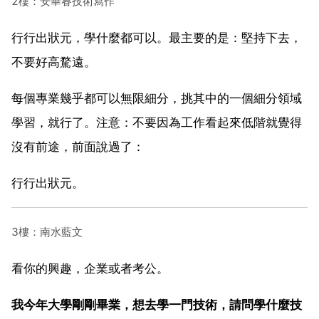
2樓：安華睿技術寫作
行行出狀元，學什麼都可以。最主要的是：堅持下去，
不要好高騖遠。
每個專業幾乎都可以無限細分，挑其中的一個細分領域
學習，就行了。注意：不要因為工作看起來低階就覺得
沒有前途，前面說過了：
行行出狀元。
3樓：南水藍文
看你的興趣，企業或者考公。
我今年大學剛剛畢業，想去學一門技術，請問學什麼技