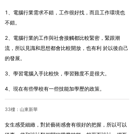
1、電腦行業需求不錯，工作很好找，而且工作環境也
不錯。
2、電腦行業的工作與社會接觸都比較緊密，緊跟潮
流，所以見識和思想都會比較開放，也有利 於以後自己
的發展。
3、學習電腦入手比較快，學習難度不是很大。
4、現在有些學校有一些技能加學歷的政策。
33樓：山東新華
女生感受細緻，對於藝術感會有很好的把握，所以可以