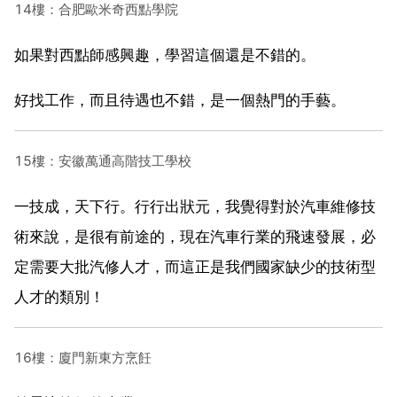
14樓：合肥歐米奇西點學院
如果對西點師感興趣，學習這個還是不錯的。
好找工作，而且待遇也不錯，是一個熱門的手藝。
15樓：安徽萬通高階技工學校
一技成，天下行。行行出狀元，我覺得對於汽車維修技
術來說，是很有前途的，現在汽車行業的飛速發展，必
定需要大批汽修人才，而這正是我們國家缺少的技術型
人才的類別！
16樓：廈門新東方烹飪