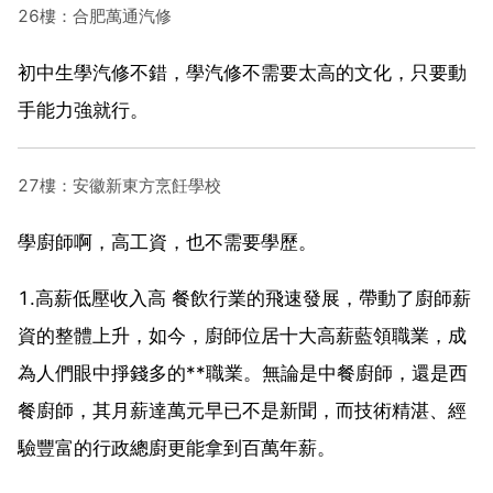
26樓：合肥萬通汽修
初中生學汽修不錯，學汽修不需要太高的文化，只要動
手能力強就行。
27樓：安徽新東方烹飪學校
學廚師啊，高工資，也不需要學歷。
1.高薪低壓收入高 餐飲行業的飛速發展，帶動了廚師薪
資的整體上升，如今，廚師位居十大高薪藍領職業，成
為人們眼中掙錢多的**職業。無論是中餐廚師，還是西
餐廚師，其月薪達萬元早已不是新聞，而技術精湛、經
驗豐富的行政總廚更能拿到百萬年薪。