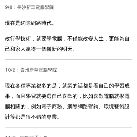
9樓：長沙新華電腦學院
現在是網際網路時代。
改行學技術，就要學電腦，不僅能改變人生，更能為自
己和家人贏得一個嶄新的明天。
10樓：貴州新華電腦學院
現在各種專業都多的是，就業的話都是看自己的學習成
果，而且學習就要選自己喜歡的，比如喜歡電腦就學電
腦相關的，例如電子商務、網際網路營銷、環境藝術設
計等都是很不錯的專業。