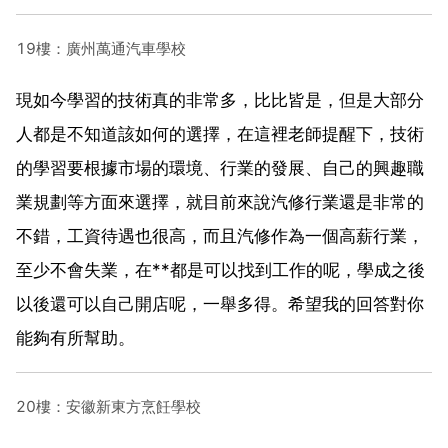
19樓：廣州萬通汽車學校
現如今學習的技術真的非常多，比比皆是，但是大部分
人都是不知道該如何的選擇，在這裡老師提醒下，技術
的學習要根據市場的環境、行業的發展、自己的興趣職
業規劃等方面來選擇，就目前來說汽修行業還是非常的
不錯，工資待遇也很高，而且汽修作為一個高薪行業，
至少不會失業，在**都是可以找到工作的呢，學成之後
以後還可以自己開店呢，一舉多得。希望我的回答對你
能夠有所幫助。
20樓：安徽新東方烹飪學校