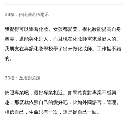
29樓：伍氏網名伍雨禾
我覺得可以學習化妝。女孩都愛美，學化妝能提高自身
審美，還能美化別人，而且現在化妝師需求量挺大的。
我朋友在典韻化妝學校學了出來做化妝師。工作挺不錯
的。
30樓：丘用劉柔潔
依照專業吧，最好專業相近。如果確實對專業不感興
趣，那麼就依照自己的愛好吧，比如外國語言，管理。
相信自己，生命只有一次，還是從自己一回。