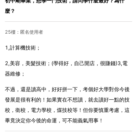
初中剛畢業，想學一門技術，請問學什麼最好？為什
麼？
25樓：匿名使用者
1,計算機技術；
2,美容，美髮技術；(學得好，自己開店，很賺錢)3,電
器維修；
不過，還是讀高中，好好拼一下，考個好大學對你今後
發展是很有利的！如果實在不想讀，就去讀好一點的技
校，衛校，電力學校，煤技校等！但你要慎重考慮，這
畢竟決定你今後的命運，可不能義氣用事！