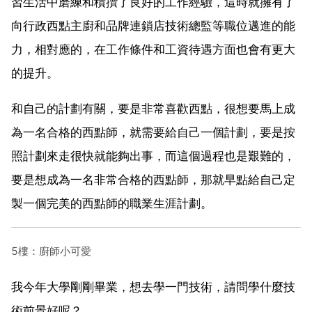
習生活中磨練和積攢了良好的工作經驗，這時就擁有了
向行政西點主廚和品牌連鎖店技術總監等職位邁進的能
力，相對應的，在工作條件和工資待遇方面也會有更大
的提升。
和自己的計劃有關，要是非常喜歡西點，很想要馬上成
為一名合格的西點師，就需要給自己一個計劃，要是按
照計劃來走很快就能夠出事，而這個過程也是艱難的，
要是想成為一名非常合格的西點師，那就早點給自己定
製一個完美的西點師的職業生涯計劃。
5樓：廚師小可愛
我今年大學剛剛畢業，想去學一門技術，請問學什麼技
術前景好呢？