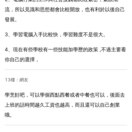
流，所以見識和思想都會比較開放，也有利於以後自己
發展。
3、學習電腦入手比較快，學習難度不是很大。
4、現在有些學校有一些技能加學歷的政策 ,不過主要看
你自己的選擇，
13樓：網友
學烹飪吧，可以學個西點西餐或者中餐也可以，後面去
上班的話時間越久工資也越高，而且還可以自己創業
哦。