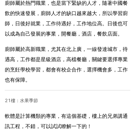
廚師屬於熱門職業，也是當下緊缺的人才，隨著中國餐
飲的快速發展，廚師人才的缺口越來越大，所以學習廚
師，日後好就業，工作待遇好，工作地位高。日後也可
以成為自己發展的事業，開餐廳，酒店，餐飲店面。
廚師屬於高新職業，尤其在北上廣，一線發達城市，待
遇高，工作都是星級酒店，高檔餐廳，關鍵要選擇專業
的烹飪學校學習，都會有校企合作，選擇機會多，工作
也有保障。
21樓：水果季節
軟體是計算機類的專業，有這個基礎，樓上的兄弟講通
訊工程，不錯，可以試試瞭解一下的！