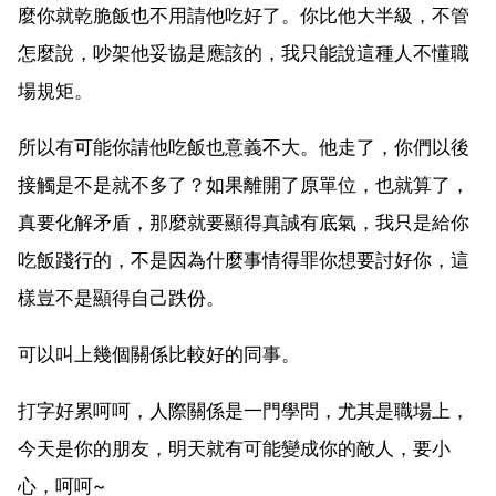
麼你就乾脆飯也不用請他吃好了。你比他大半級，不管
怎麼說，吵架他妥協是應該的，我只能說這種人不懂職
場規矩。
所以有可能你請他吃飯也意義不大。他走了，你們以後
接觸是不是就不多了？如果離開了原單位，也就算了，
真要化解矛盾，那麼就要顯得真誠有底氣，我只是給你
吃飯踐行的，不是因為什麼事情得罪你想要討好你，這
樣豈不是顯得自己跌份。
可以叫上幾個關係比較好的同事。
打字好累呵呵，人際關係是一門學問，尤其是職場上，
今天是你的朋友，明天就有可能變成你的敵人，要小
心，呵呵~