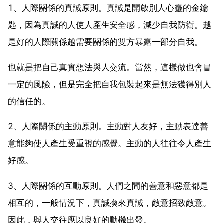
1、人際關係的真誠原則。真誠是開啟別人心靈的金鑰
匙，因為真誠的人使人產生安全感，減少自我防衛。越
是好的人際關係越需要關係的雙方暴露一部分自我。
也就是把自己真實想法與人交流。當然，這樣做也會冒
一定的風險，但是完全把自我包裝起來是無法獲得別人
的信任的。
2、人際關係的主動原則。主動對人友好，主動表達善
意能夠使人產生受重視的感覺。主動的人往往令人產生
好感。
3、人際關係的互動原則。人們之間的善意和惡意都是
相互的，一般情況下，真誠換來真誠，敵意招致敵意。
因此，與人交往應以良好的動機出發。