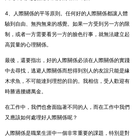
4、人際關係的平等原則。任何好的人際關係都讓人體
驗到自由、無拘無束的感覺。如果一方受到另一方的限
制，或者一方需要看另一方的臉色行事，就無法建立起
高質量的心理關係。
最後，還要指出，好的人際關係必須在人際關係的實踐
中去尋找，逃避人際關係而想得到別人的友誼只能是緣
木求魚，不可能達到理想的目的。我相信，受人歡迎有
時勝過腰纏萬金。
在工作中，我們也會面臨著不同的人，而在工作中我們
又應該如何處理好人際關係呢？
人際關係是職業生涯中一個非常重要的課題，特別是對