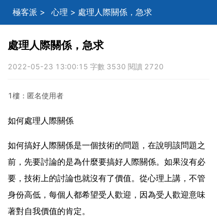
極客派
>
心理
> 處理人際關係，急求
處理人際關係，急求
2022-05-23 13:00:15 字數 3530 閱讀 2720
1樓：匿名使用者
如何處理人際關係
如何搞好人際關係是一個技術的問題，在說明該問題之
前，先要討論的是為什麼要搞好人際關係。如果沒有必
要，技術上的討論也就沒有了價值。從心理上講，不管
身份高低，每個人都希望受人歡迎，因為受人歡迎意味
著對自我價值的肯定。