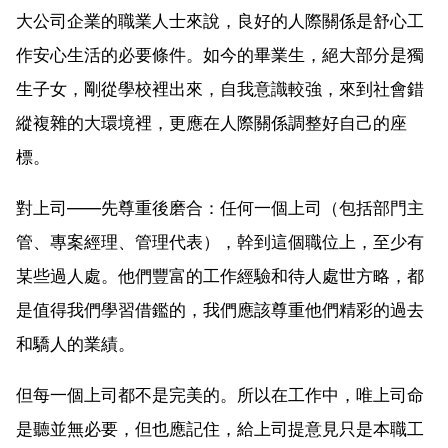
大公司企業的職業人士來說，良好的人際關係是舒心工
作安心生活的必要條件。如今的畢業生，絕大部分是獨
生子女，剛從學校裡出來，自我意識較強，來到社會錯
縱複雜的大環境裡，更應在人際關係調整好自己的座
標。
對上司——先尊重後磨合：任何一個上司（包括部門主
管、專案經理、管理代表），幹到這個職位上，至少有
某些過人處。他們豐富的工作經驗和待人處世方略，都
是值得我們學習借鑑的，我們應該尊重他們精彩的過去
和驕人的業績。
但每一個上司都不是完美的。所以在工作中，唯上司命
是聽並無必要，但也應記住，給上司提意見只是本職工