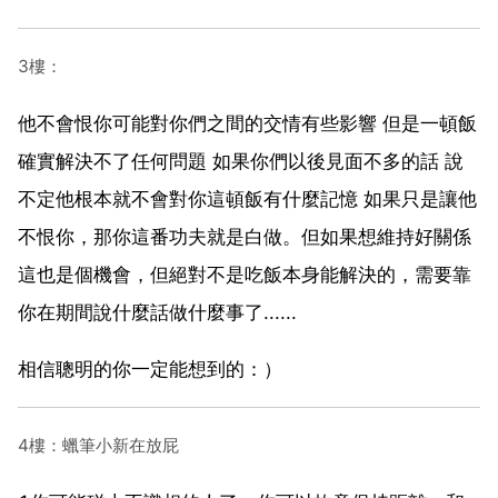
3樓：
他不會恨你可能對你們之間的交情有些影響 但是一頓飯
確實解決不了任何問題 如果你們以後見面不多的話 說
不定他根本就不會對你這頓飯有什麼記憶 如果只是讓他
不恨你，那你這番功夫就是白做。但如果想維持好關係
這也是個機會，但絕對不是吃飯本身能解決的，需要靠
你在期間說什麼話做什麼事了......
相信聰明的你一定能想到的：）
4樓：蠟筆小新在放屁