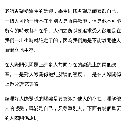
老師希望受學生的歡迎，學生同樣希望老師喜歡自己。
一個人可能一時不在乎別人是否喜歡他，但是他不可能
所有的時候都不在乎。人們之所以要追求受人歡迎是在
我們一出生時就註定了的，因為我們總是不能離開他人
而獨立地生存。
在人際關係問題上許多人共同存在的認識上的兩個誤
區。一是對人際關係抱無所謂的態度，二是在人際關係
上過分講究謀略。
處理好人際關係的關鍵是要意識到他人的存在，理解他
人的感受，既滿足自己，又尊重別人。下面有幾個重要
的人際關係原則：