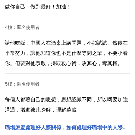
做你自己，做到最好！加油！
4樓：匿名使用者
請他吃飯，中國人在酒桌上講問題，不如試試。然後在
平常努力，讓他知道你也不是什麼等閒之輩，不要小看
你。但要對他恭敬，採取攻心術，攻其心，奪其權。
5樓：匿名使用者
每個人都著自己的思想，思想認識不同，所以啊要加強
溝通，增進彼此瞭解，理解萬歲
職場怎麼處理好人際關係，如何處理好職場中的人際關係