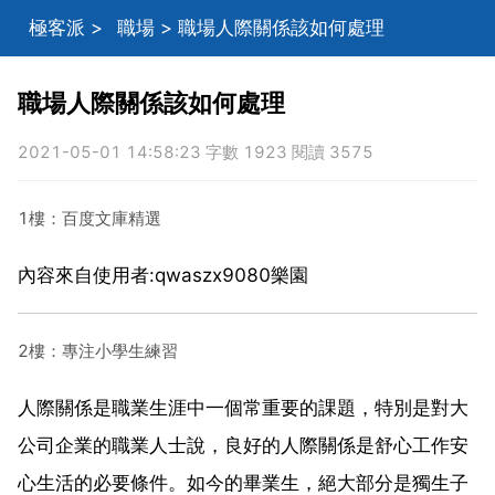
極客派
>
職場
> 職場人際關係該如何處理
職場人際關係該如何處理
2021-05-01 14:58:23 字數 1923 閱讀 3575
1樓：百度文庫精選
內容來自使用者:qwaszx9080樂園
2樓：專注小學生練習
人際關係是職業生涯中一個常重要的課題，特別是對大
公司企業的職業人士說，良好的人際關係是舒心工作安
心生活的必要條件。如今的畢業生，絕大部分是獨生子