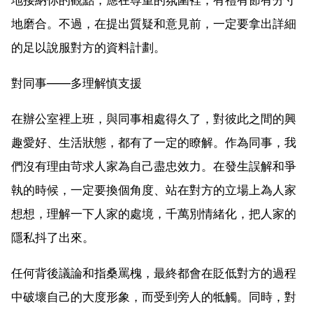
地磨合。不過，在提出質疑和意見前，一定要拿出詳細
的足以說服對方的資料計劃。
對同事——多理解慎支援
在辦公室裡上班，與同事相處得久了，對彼此之間的興
趣愛好、生活狀態，都有了一定的瞭解。作為同事，我
們沒有理由苛求人家為自己盡忠效力。在發生誤解和爭
執的時候，一定要換個角度、站在對方的立場上為人家
想想，理解一下人家的處境，千萬別情緒化，把人家的
隱私抖了出來。
任何背後議論和指桑罵槐，最終都會在貶低對方的過程
中破壞自己的大度形象，而受到旁人的牴觸。同時，對