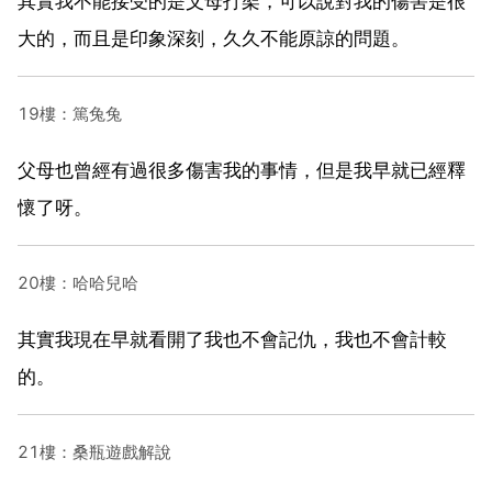
其實我不能接受的是父母打架，可以說對我的傷害是很
大的，而且是印象深刻，久久不能原諒的問題。
19樓：篤兔兔
父母也曾經有過很多傷害我的事情，但是我早就已經釋
懷了呀。
20樓：哈哈兒哈
其實我現在早就看開了我也不會記仇，我也不會計較
的。
21樓：桑瓶遊戲解說