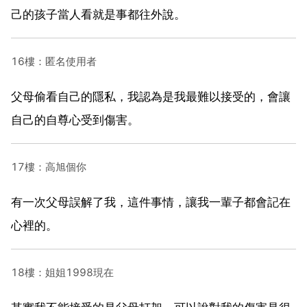
己的孩子當人看就是事都往外說。
16樓：匿名使用者
父母偷看自己的隱私，我認為是我最難以接受的，會讓
自己的自尊心受到傷害。
17樓：高旭個你
有一次父母誤解了我，這件事情，讓我一輩子都會記在
心裡的。
18樓：姐姐1998現在