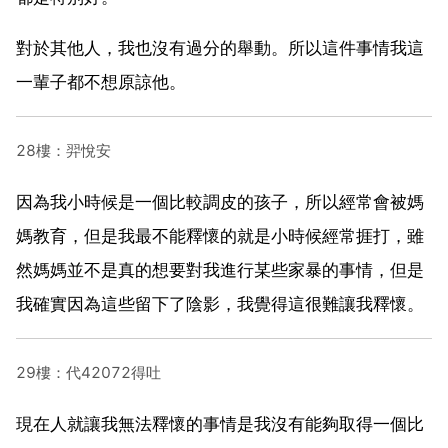
對於其他人，我也沒有過分的舉動。所以這件事情我這
一輩子都不想原諒他。
28樓：羿悅安
因為我小時候是一個比較調皮的孩子，所以經常會被媽
媽教育，但是我最不能釋懷的就是小時候經常捱打，雖
然媽媽並不是真的想要對我進行某些家暴的事情，但是
我確實因為這些留下了陰影，我覺得這很難讓我釋懷。
29樓：代42072得吐
現在人就讓我無法釋懷的事情是我沒有能夠取得一個比