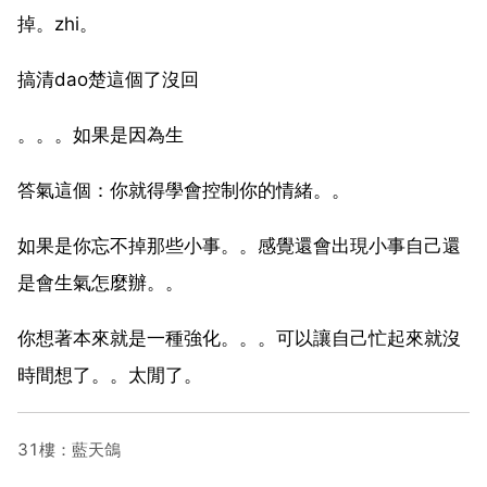
掉。zhi。
搞清dao楚這個了沒回
。。。如果是因為生
答氣這個：你就得學會控制你的情緒。。
如果是你忘不掉那些小事。。感覺還會出現小事自己還
是會生氣怎麼辦。。
你想著本來就是一種強化。。。可以讓自己忙起來就沒
時間想了。。太閒了。
31樓：藍天鴿