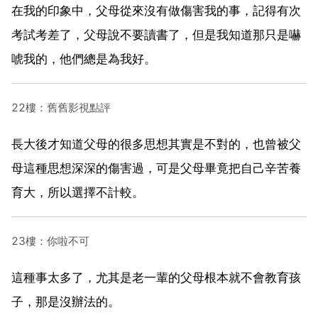
在我的印象中，父母從來沒有做傷害我的事，記得有次
考試考差了，父母說不要讀書了，但是我知道那只是嚇
唬我的，他們總是為我好。
22樓：舊舊影視點評
長大後才知道父母的很多思想其實是不對的，也曾被父
母這種思想深深的傷害過，可是父母畢竟把自己辛苦養
育大，所以選擇不計較。
23樓：你啦不可
這種事太多了，尤其是老一輩的父母根本就不會教育孩
子，那是沒辦法的。