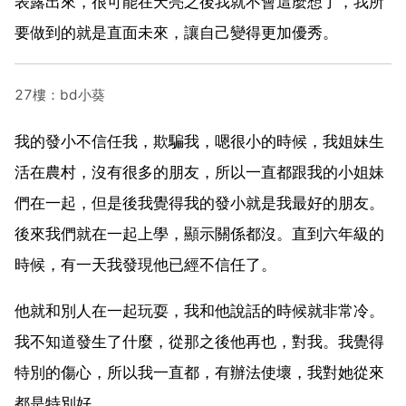
表露出來，很可能在天亮之後我就不會這麼想了，我所
要做到的就是直面未來，讓自己變得更加優秀。
27樓：bd小葵
我的發小不信任我，欺騙我，嗯很小的時候，我姐妹生
活在農村，沒有很多的朋友，所以一直都跟我的小姐妹
們在一起，但是後我覺得我的發小就是我最好的朋友。
後來我們就在一起上學，顯示關係都沒。直到六年級的
時候，有一天我發現他已經不信任了。
他就和別人在一起玩耍，我和他說話的時候就非常冷。
我不知道發生了什麼，從那之後他再也，對我。我覺得
特別的傷心，所以我一直都，有辦法使壞，我對她從來
都是特別好。