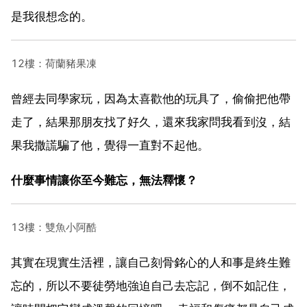
是我很想念的。
12樓：荷蘭豬果凍
曾經去同學家玩，因為太喜歡他的玩具了，偷偷把他帶
走了，結果那朋友找了好久，還來我家問我看到沒，結
果我撒謊騙了他，覺得一直對不起他。
什麼事情讓你至今難忘，無法釋懷？
13樓：雙魚小阿酷
其實在現實生活裡，讓自己刻骨銘心的人和事是終生難
忘的，所以不要徒勞地強迫自己去忘記，倒不如記住，