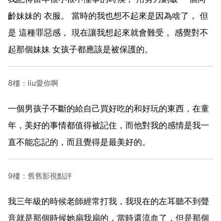
齡妹妹的 衣服。 當時的我也想不起來是因為啥了， 但
是 這種罪惡感， 現在讓我想起來就會難受 。感覺對不
起那個妹妹 女孩子都應該是被保護的。
8樓：liu愛你啊
一個男孩子不斷的給自己買好吃的和好玩的東西，在童
年，美好的事情都值得被記住，而他對我的感情是我一
直不能忘記的，而且覺得是最美好的。
9樓：舊舊影視點評
我三年級的時候老師經常打我，我現在的左耳聽不到聲
音就是那個時候她扇我扇的，當時還流血了，但是那個