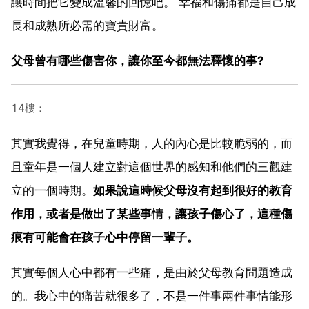
讓時間把它變成溫馨的回憶吧。 幸福和傷痛都是自己成
長和成熟所必需的寶貴財富。
父母曾有哪些傷害你，讓你至今都無法釋懷的事?
14樓：
其實我覺得，在兒童時期，人的內心是比較脆弱的，而
且童年是一個人建立對這個世界的感知和他們的三觀建
立的一個時期。
如果說這時候父母沒有起到很好的教育
作用，或者是做出了某些事情，讓孩子傷心了，這種傷
痕有可能會在孩子心中停留一輩子。
其實每個人心中都有一些痛，是由於父母教育問題造成
的。我心中的痛苦就很多了，不是一件事兩件事情能形