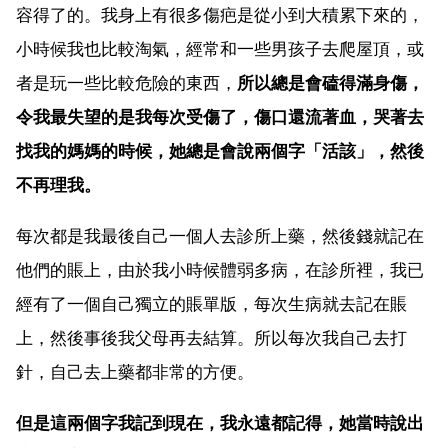
容得了的。我身上有很多傷疤是從小到大積累下來的，
小時候我也比較淘氣，經常和一些男孩子去爬屋頂，或
者是玩一些比較危險的東西，
所以總是會磕得滿身傷，
令我最失望的是我每次受傷了，傷口還流著血，哭著去
找我的媽媽的時候，她總是會說兩個字「活該」，然後
不再理我。
每次都是我最後自己一個人去診所上藥，然後錢就記在
他們的賬上，由於我小時候體弱多病，在診所裡，我已
經有了一個自己獨立的賬單版，每次生病就去記在賬
上，然後事後我父母再去結算。所以每次我自己去打
針，自己去上藥都非常的方便。
但是這兩個字我記到現在，我永遠都記得，她當時說出