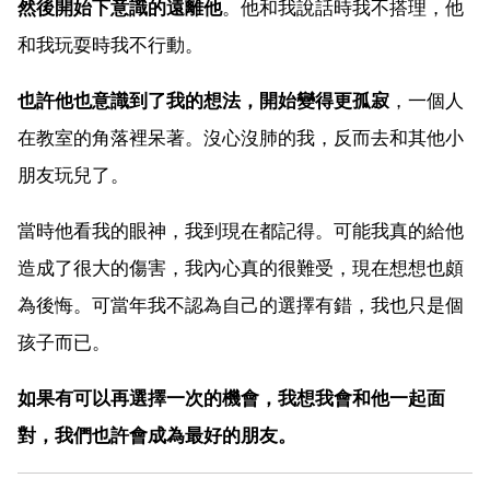
然後開始下意識的遠離他
。他和我說話時我不搭理，他
和我玩耍時我不行動。
也許他也意識到了我的想法，開始變得更孤寂
，一個人
在教室的角落裡呆著。沒心沒肺的我，反而去和其他小
朋友玩兒了。
當時他看我的眼神，我到現在都記得。可能我真的給他
造成了很大的傷害，我內心真的很難受，現在想想也頗
為後悔。可當年我不認為自己的選擇有錯，我也只是個
孩子而已。
如果有可以再選擇一次的機會，我想我會和他一起面
對，我們也許會成為最好的朋友。