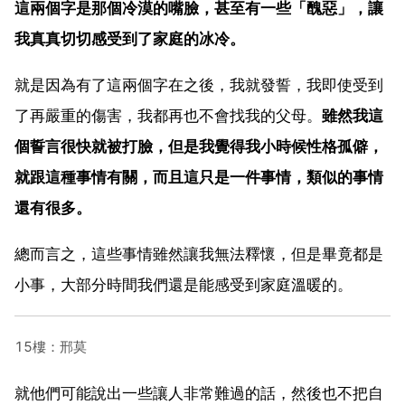
這兩個字是那個冷漠的嘴臉，甚至有一些「醜惡」，讓
我真真切切感受到了家庭的冰冷。
就是因為有了這兩個字在之後，我就發誓，我即使受到
了再嚴重的傷害，我都再也不會找我的父母。
雖然我這
個誓言很快就被打臉，但是我覺得我小時候性格孤僻，
就跟這種事情有關，而且這只是一件事情，類似的事情
還有很多。
總而言之，這些事情雖然讓我無法釋懷，但是畢竟都是
小事，大部分時間我們還是能感受到家庭溫暖的。
15樓：邢莫
就他們可能說出一些讓人非常難過的話，然後也不把自