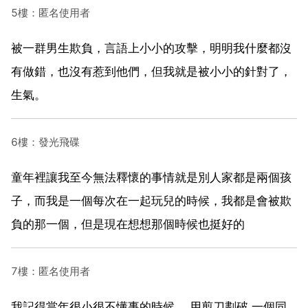
5樓：匿名使用者
被一群男生欺負，言語上小小的攻擊，明明我什麼都沒
有做錯，也沒有惹到他們，但我就是被小小的針對了，
生氣。
6樓：發光飛碟
童年裡讓我至今無法釋懷的事情就是別人家都是兩個孩
子，而我是一個每次在一起玩兒的時候，我都是會被欺
負的那一個，但是現在想想那個時候也挺好的
7樓：匿名使用者
我記得當年很小很不懂事的時候， 用剪刀劃破 一個同