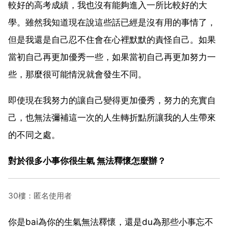
較好的高考成績，我也沒有能夠進入一所比較好的大
學。雖然我知道現在說這些話已經是沒有用的事情了，
但是我還是自己忍不住會在心裡默默的責怪自己。如果
當初自己再更加優秀一些，如果當初自己再更加努力一
些，那麼很可能情況就會發生不同。
即使現在我努力的讓自己變得更加優秀，努力的充實自
己，也無法彌補這一次的人生轉折點所讓我的人生帶來
的不同之處。
對於很多小事你很生氣 無法釋懷怎麼辦？
30樓：匿名使用者
你是bai為你的生氣無法釋懷，還是du為那些小事忘不