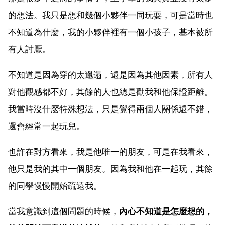
的想法。我只是想和幾個小夥伴一同玩耍，可是當時也
不知道為什麼，我的小夥伴裡有一個小孩子，基本被所
有人討厭。
不知道是因為穿的太邋遢，還是因為其他因素，所有人
對他觀感都不好，其餘的人也總是勸我和他保證距離。
我當時沒什麼特殊想法，只是覺得兩個人關係還不錯，
還會經常一起玩兒。
也許在對方看來，我是他唯一的朋友，可是在我看來，
他只是我的其中一個朋友。因為我和他在一起玩，其餘
的同學慢慢開始疏遠我。
當我意識到這個問題的時候，
內心不知道是怎麼想的，