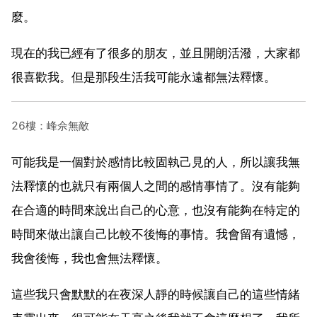
麼。
現在的我已經有了很多的朋友，並且開朗活潑，大家都
很喜歡我。但是那段生活我可能永遠都無法釋懷。
26樓：峰佘無敵
可能我是一個對於感情比較固執己見的人，所以讓我無
法釋懷的也就只有兩個人之間的感情事情了。沒有能夠
在合適的時間來說出自己的心意，也沒有能夠在特定的
時間來做出讓自己比較不後悔的事情。我會留有遺憾，
我會後悔，我也會無法釋懷。
這些我只會默默的在夜深人靜的時候讓自己的這些情緒