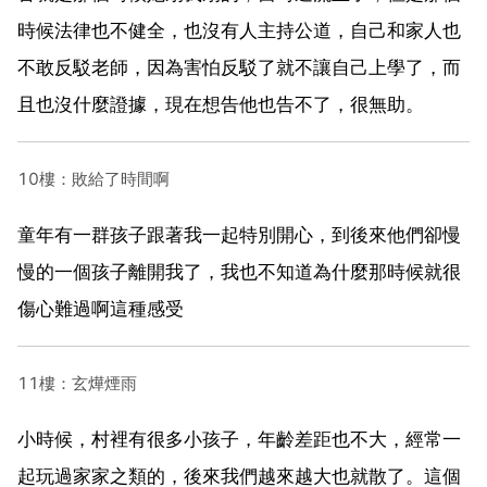
時候法律也不健全，也沒有人主持公道，自己和家人也
不敢反駁老師，因為害怕反駁了就不讓自己上學了，而
且也沒什麼證據，現在想告他也告不了，很無助。
10樓：敗給了時間啊
童年有一群孩子跟著我一起特別開心，到後來他們卻慢
慢的一個孩子離開我了，我也不知道為什麼那時候就很
傷心難過啊這種感受
11樓：玄燁煙雨
小時候，村裡有很多小孩子，年齡差距也不大，經常一
起玩過家家之類的，後來我們越來越大也就散了。這個