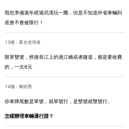
我也準備過年經過武漢玩一圈，但是不知道外省車輛到
底會不會被限行！
13樓：匿名使用者
限單雙號，然後長江上的過江橋或者隧道，都是要收費
的，一次8元
14樓：舞蹈秀
你車牌尾數是單號，就單號行，是雙號就雙號行。
怎樣辦理車輛通行證？