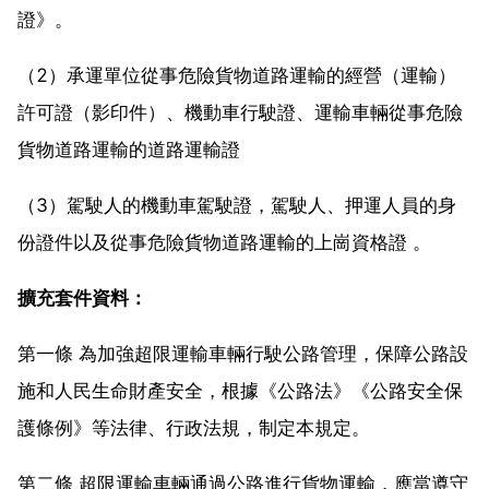
證》。
（2）承運單位從事危險貨物道路運輸的經營（運輸）
許可證（影印件）、機動車行駛證、運輸車輛從事危險
貨物道路運輸的道路運輸證
（3）駕駛人的機動車駕駛證，駕駛人、押運人員的身
份證件以及從事危險貨物道路運輸的上崗資格證 。
擴充套件資料：
第一條 為加強超限運輸車輛行駛公路管理，保障公路設
施和人民生命財產安全，根據《公路法》《公路安全保
護條例》等法律、行政法規，制定本規定。
第二條 超限運輸車輛通過公路進行貨物運輸，應當遵守