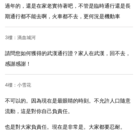
過年的，還是在家老實待著吧，不管是臨時通行還是長
期通行都不能去啊，火車都不去，更何況是機動車
3樓：滴血城河
請問您如何獲得的武漢通行證？家人在武漢，回不去，
感謝感謝！
4樓：小雪花
不可以的。因為現在是最眼睛的時刻。不允許人口隨意
流動，這是對你自己負責任。
也是對大家負責任。現在是非常是。大家都要忍耐。