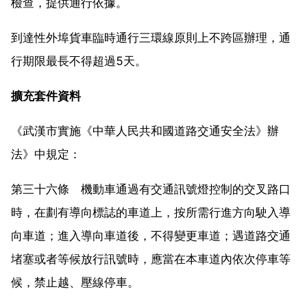
檢查，提供通行依據。
到達性外埠貨車臨時通行三環線原則上不跨區辦理，通
行期限最長不得超過5天。
擴充套件資料
《武漢市實施《中華人民共和國道路交通安全法》辦
法》中規定：
第三十六條 機動車通過有交通訊號燈控制的交叉路口
時，在劃有導向標誌的車道上，按所需行進方向駛入導
向車道；進入導向車道後，不得變更車道；遇道路交通
堵塞或者等候放行訊號時，應當在本車道內依次停車等
候，禁止越、壓線停車。