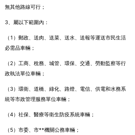
無其他路線可行；
3、屬以下範圍內：
（1）郵政、送肉、送菜、送水、送報等運送市民生活
必需品車輛；
（2）工商、稅務、城管、環保、交通、勞動監察等行
政執法單位車輛；
（3）環衛、道橋、綠化、路燈、電信、供電和水務系
統等市政管理服務單位車輛；
（4）社保、醫療等衛生防疫系統車輛；
（5）市委、市**機關公務車輛；