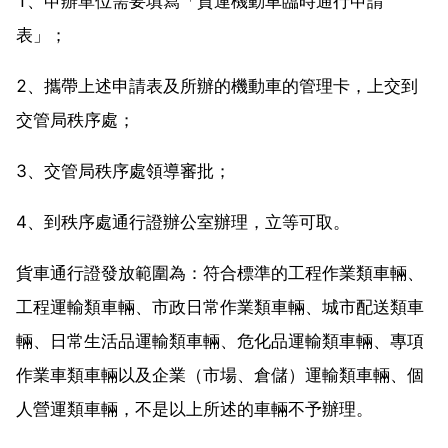
1、申辦單位需要填寫「貨運機動車臨時通行申請
表」；
2、攜帶上述申請表及所辦的機動車的管理卡，上交到
交管局秩序處；
3、交管局秩序處領導審批；
4、到秩序處通行證辦公室辦理，立等可取。
貨車通行證發放範圍為：符合標準的工程作業類車輛、
工程運輸類車輛、市政日常作業類車輛、城市配送類車
輛、日常生活品運輸類車輛、危化品運輸類車輛、專項
作業車類車輛以及企業（市場、倉儲）運輸類車輛、個
人營運類車輛，不是以上所述的車輛不予辦理。