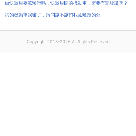
做快遞員要駕駛證嗎，快遞員開的機動車，需要有駕駛證嗎？
我的機動車誤審了，請問該不該扣我駕駛證的分
Copyright 2018-2026 All Rights Reserved