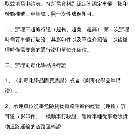
取並填寫申請表。持所需資料到認定崗認定車輛，拓印
發動機號，車架號，照一次性成像即可。
一、辦理三超通行證（超長、超寬、超高） 第一次辦理
時需要車輛行駛證、其影印件以及單位介紹信，以後辦
理時僅需要舊的通行證和單位介紹信。
二、辦理劇毒化學品通行證
1、《劇毒化學品購買憑證》或者《劇毒化學品準購
證》。
2、承運單位從事危險貨物道路運輸的經營（運輸）許
可證（影印件）、機動車行駛證、運輸車輛從事危險貨
物道路運輸的道路運輸證