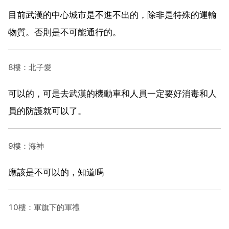
目前武漢的中心城市是不進不出的，除非是特殊的運輸
物質。否則是不可能通行的。
8樓：北子愛
可以的，可是去武漢的機動車和人員一定要好消毒和人
員的防護就可以了。
9樓：海神
應該是不可以的，知道嗎
10樓：軍旗下的軍禮