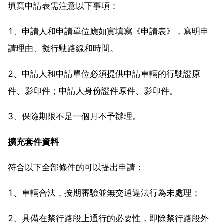
填寫申請表需注意以下事項：
1、申請人和申請單位應如實填寫《申請表》，寫明申
請理由、擬行駛路線和時間。
2、申請人和申請單位必須提供申請車輛的行駛證原
件、影印件；申請人身份證件原件、影印件。
3、保險期限不足一個月不予辦理。
擴充套件資料
符合以下全部條件的可以提出申請：
1、車輛合法，按期審驗並無交通違法行為未處理；
2、具備在禁行路段上通行的必要性，即除禁行路段外