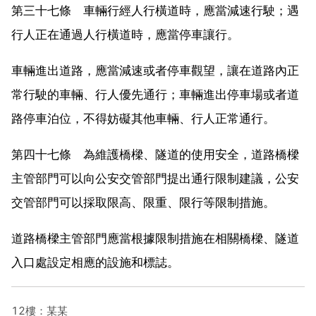
第三十七條 車輛行經人行橫道時，應當減速行駛；遇
行人正在通過人行橫道時，應當停車讓行。
車輛進出道路，應當減速或者停車觀望，讓在道路內正
常行駛的車輛、行人優先通行；車輛進出停車場或者道
路停車泊位，不得妨礙其他車輛、行人正常通行。
第四十七條 為維護橋樑、隧道的使用安全，道路橋樑
主管部門可以向公安交管部門提出通行限制建議，公安
交管部門可以採取限高、限重、限行等限制措施。
道路橋樑主管部門應當根據限制措施在相關橋樑、隧道
入口處設定相應的設施和標誌。
12樓：某某