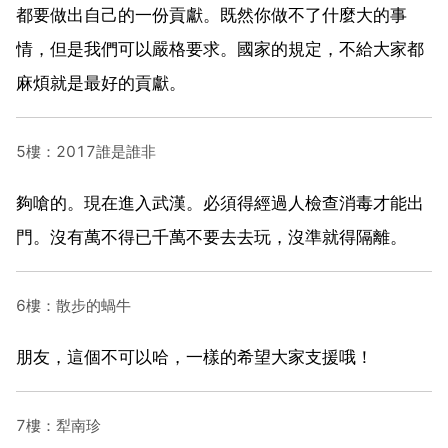
都要做出自己的一份貢獻。既然你做不了什麼大的事
情，但是我們可以嚴格要求。國家的規定，不給大家都
麻煩就是最好的貢獻。
5樓：2017誰是誰非
夠嗆的。現在進入武漢。必須得經過人檢查消毒才能出
門。沒有萬不得已千萬不要去去玩，沒準就得隔離。
6樓：散步的蝸牛
朋友，這個不可以哈，一樣的希望大家支援哦！
7樓：犁南珍