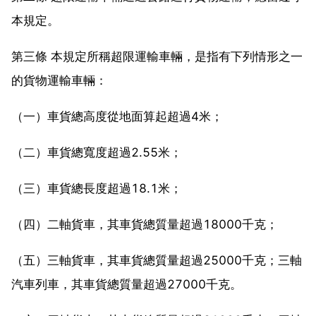
本規定。
第三條 本規定所稱超限運輸車輛，是指有下列情形之一
的貨物運輸車輛：
（一）車貨總高度從地面算起超過4米；
（二）車貨總寬度超過2.55米；
（三）車貨總長度超過18.1米；
（四）二軸貨車，其車貨總質量超過18000千克；
（五）三軸貨車，其車貨總質量超過25000千克；三軸
汽車列車，其車貨總質量超過27000千克。