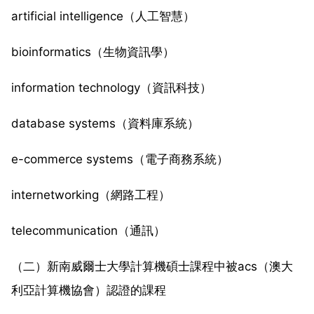
artificial intelligence（人工智慧）
bioinformatics（生物資訊學）
information technology（資訊科技）
database systems（資料庫系統）
e-commerce systems（電子商務系統）
internetworking（網路工程）
telecommunication（通訊）
（二）新南威爾士大學計算機碩士課程中被acs（澳大
利亞計算機協會）認證的課程