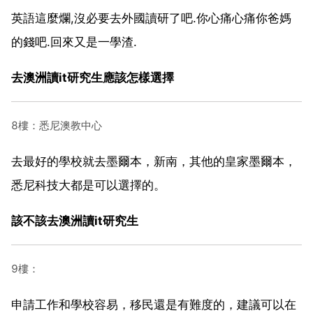
英語這麼爛,沒必要去外國讀研了吧.你心痛心痛你爸媽
的錢吧.回來又是一學渣.
去澳洲讀it研究生應該怎樣選擇
8樓：悉尼澳教中心
去最好的學校就去墨爾本，新南，其他的皇家墨爾本，
悉尼科技大都是可以選擇的。
該不該去澳洲讀it研究生
9樓：
申請工作和學校容易，移民還是有難度的，建議可以在