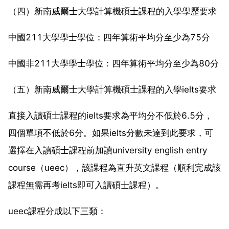
（四）新南威爾士大學計算機碩士課程的入學學歷要求
中國211大學學士學位：四年算術平均分至少為75分
中國非211大學學士學位：四年算術平均分至少為80分
（五）新南威爾士大學計算機碩士課程的入學ielts要求
直接入讀碩士課程的ielts要求為平均分不低於6.5分，
四個單項不低於6分。如果ielts分數未達到此要求，可
選擇在入讀碩士課程前加讀university english entry
course（ueec），該課程為直升英文課程（順利完成該
課程無需再考ielts即可入讀碩士課程）。
ueec課程分成以下三類：