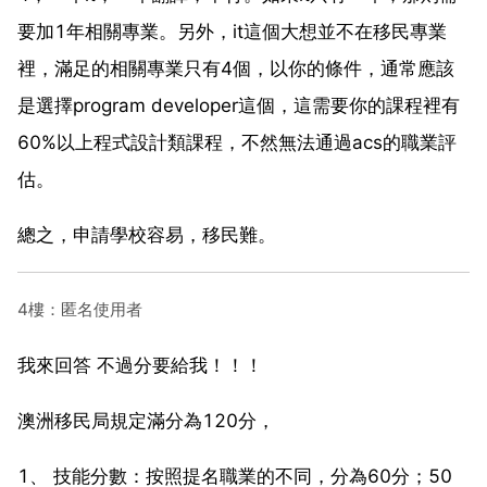
要加1年相關專業。另外，it這個大想並不在移民專業
裡，滿足的相關專業只有4個，以你的條件，通常應該
是選擇program developer這個，這需要你的課程裡有
60%以上程式設計類課程，不然無法通過acs的職業評
估。
總之，申請學校容易，移民難。
4樓：匿名使用者
我來回答 不過分要給我！！！
澳洲移民局規定滿分為120分，
1、 技能分數：按照提名職業的不同，分為60分；50