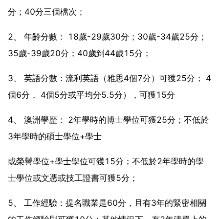
分；40分三個檔次；
2、 年齡分數： 18歲-29歲30分；30歲-34歲25分；
35歲-39歲20分；40歲到44歲15分；
3、 英語分數：流利英語（雅思4個7分）可獲25分； 4
個6分， 4個5分或平均分5.5分），可獲15分
4、 澳洲學歷： 2年學時的博士學位可獲25分；不低於
3年學時的碩士學位+學士
或榮譽學位+學士學位可獲15分；不低於2年學時的學
士學位或文憑或技工證書可獲5分；
5、 工作經驗：提名職業是60分，且有3年的緊密相關