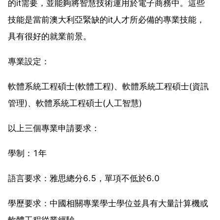
的it需要，並能夠將智慧技術運用於電子商務中。這些
技能是當前澳大利亞緊缺的it人才所必備的專業技能，
具有很好的就業前景。
專業設定：
軟體系統工程碩士(軟體工程)、軟體系統工程碩士(資訊
管理)、軟體系統工程碩士(人工智慧)
以上三個專業申請要求：
學制：1年
語言要求：雅思總分6.5，單項不低於6.0
學歷要求：中國相關專業學士學位並具有大量計算機或
軟體工程從業經驗