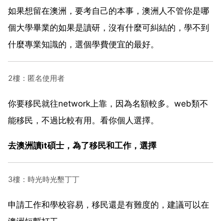
如果想留在澳洲，要考自己的本事，澳洲人不管你是哪
個大學畢業的如果是讀研，沒有什麼可糾結的，學不到
什麼專業知識的，選個學費便宜的最好。
2樓：匿名使用者
你要移民就往network上靠，因為名額較多。web類不
能移民，不過比較有用。看你個人選擇。
去澳洲讀it碩士，為了移民和工作，選擇
3樓：時光時光墾丁丁
申請工作和學校容易，移民還是有難度的，建議可以在