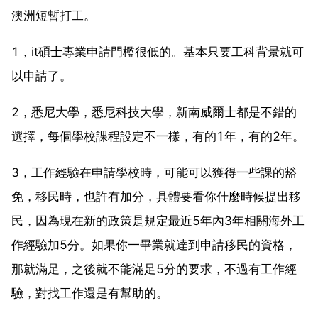
澳洲短暫打工。
1，it碩士專業申請門檻很低的。基本只要工科背景就可
以申請了。
2，悉尼大學，悉尼科技大學，新南威爾士都是不錯的
選擇，每個學校課程設定不一樣，有的1年，有的2年。
3，工作經驗在申請學校時，可能可以獲得一些課的豁
免，移民時，也許有加分，具體要看你什麼時候提出移
民，因為現在新的政策是規定最近5年內3年相關海外工
作經驗加5分。如果你一畢業就達到申請移民的資格，
那就滿足，之後就不能滿足5分的要求，不過有工作經
驗，對找工作還是有幫助的。