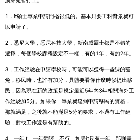
澳洲短暫打工。
1，it碩士專業申請門檻很低的。基本只要工科背景就可
以申請了。
2，悉尼大學，悉尼科技大學，新南威爾士都是不錯的
選擇，每個學校課程設定不一樣，有的1年，有的2年。
3，工作經驗在申請學校時，可能可以獲得一些課的豁
免，移民時，也許有加分，具體要看你什麼時候提出移
民，因為現在新的政策是規定最近5年內3年相關海外工
作經驗加5分。如果你一畢業就達到申請移民的資格，
那就滿足，之後就不能滿足5分的要求，不過有工作經
驗，對找工作還是有幫助的。
4，一年it，一年翻譯，不行。如果it只有一年，那則需