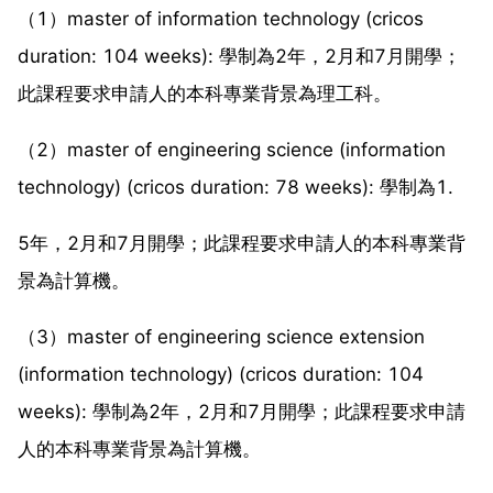
（1）master of information technology (cricos
duration: 104 weeks): 學制為2年，2月和7月開學；
此課程要求申請人的本科專業背景為理工科。
（2）master of engineering science (information
technology) (cricos duration: 78 weeks): 學制為1.
5年，2月和7月開學；此課程要求申請人的本科專業背
景為計算機。
（3）master of engineering science extension
(information technology) (cricos duration: 104
weeks): 學制為2年，2月和7月開學；此課程要求申請
人的本科專業背景為計算機。