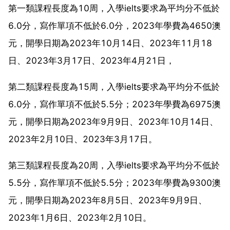
第一類課程長度為10周，入學ielts要求為平均分不低於
6.0分，寫作單項不低於6.0分，2023年學費為4650澳
元，開學日期為2023年10月14日、2023年11月18
日、2023年3月17日、2023年4月21日，
第二類課程長度為15周，入學ielts要求為平均分不低於
6.0分，寫作單項不低於5.5分；2023年學費為6975澳
元，開學日期為2023年9月9日、2023年10月14日、
2023年2月10日、2023年3月17日。
第三類課程長度為20周，入學ielts要求為平均分不低於
5.5分，寫作單項不低於5.5分；2023年學費為9300澳
元，開學日期為2023年8月5日、2023年9月9日、
2023年1月6日、2023年2月10日。