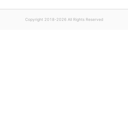
Copyright 2018-2026 All Rights Reserved