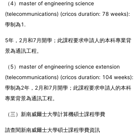
（4）master of engineering science
(telecommunications) (cricos duration: 78 weeks):
學制為1.
5年，2月和7月開學；此課程要求申請人的本科專業背
景為通訊工程。
（5）master of engineering science extension
(telecommunications) (cricos duration: 104 weeks):
學制為2年，2月和7月開學；此課程要求申請人的本科
專業背景為通訊工程。
（三）新南威爾士大學計算機碩士課程學費
請查閱新南威爾士大學碩士課程學費資訊