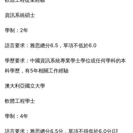
資訊系統碩士
學制：2年
語言要求：雅思總分6.5，單項不低於6.0
學歷要求：中國資訊系統專業學士學位或任何學科的本
科學歷，有5年相關工作經驗
澳大利亞國立大學
軟體工程學士
學制：4年
語言要求：雅思總分6.5分，單項不得低於6.0分(註