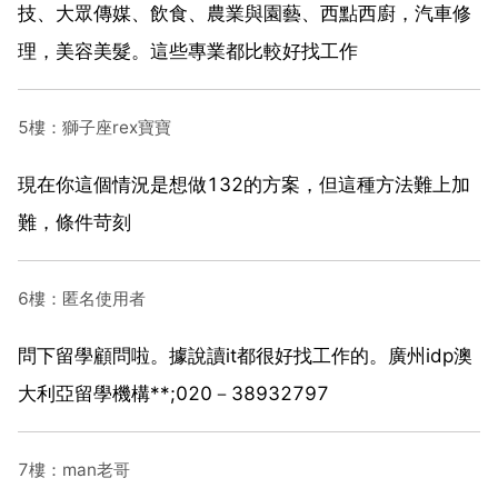
技、大眾傳媒、飲食、農業與園藝、西點西廚，汽車修
理，美容美髮。這些專業都比較好找工作
5樓：獅子座rex寶寶
現在你這個情況是想做132的方案，但這種方法難上加
難，條件苛刻
6樓：匿名使用者
問下留學顧問啦。據說讀it都很好找工作的。廣州idp澳
大利亞留學機構**;020－38932797
7樓：man老哥