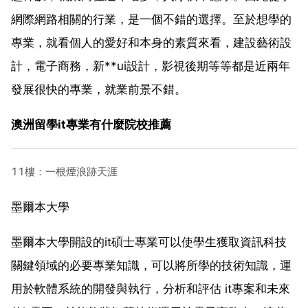
網際網路相關的行業，是一個不錯的選擇。至於想學的
專業，就看個人的愛好和本身的素質來看，建設藝術設
計，電子商務，新**ui設計，影視後期等等都是近兩年
發展很快的專業，就業前景不錯。
澳洲留學it專業有什麼院校推薦
11樓：一根煙浪跡天涯
墨爾本大學
墨爾本大學開設的it碩士專業可以使學生獲取資訊科技
關鍵領域的必要專業知識，可以將所學的技術知識，運
用於軟體系統的開發與執行，分析和評估 it專案和未來