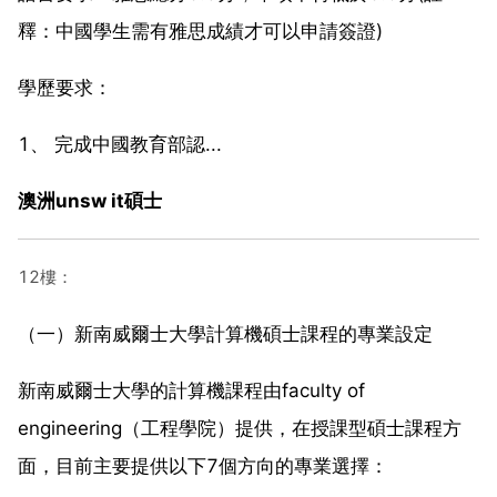
釋：中國學生需有雅思成績才可以申請簽證)
學歷要求：
1、 完成中國教育部認...
澳洲unsw it碩士
12樓：
（一）新南威爾士大學計算機碩士課程的專業設定
新南威爾士大學的計算機課程由faculty of
engineering（工程學院）提供，在授課型碩士課程方
面，目前主要提供以下7個方向的專業選擇：