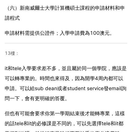
（六）新南威爾士大學計算機碩士課程的申請材料和申
請程式
申請材料需提供公證件；入學申請費為100澳元。
13樓：
it和tele入學要求差不多，並且屬於同一個學院，應該是
可以轉專業的。時間也來得及，因為開學4周內都可以
申請。可以給sub dean或者student service發email詢
問一下，會有更明確的答覆。
但也有可能會要求你第一學期結束後才能轉專業，這樣
的話tele和it的必修課是不同的，可以先選擇tele和it都