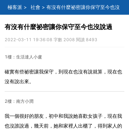
極客派
>
社會
> 有沒有什麼祕密讓你保守至今也沒
說過
有沒有什麼祕密讓你保守至今也沒說過
2022-03-11 19:36:08 字數 2008 閱讀 8493
1樓：生活達人小盧
確實有些祕密讓我保守，到現在也沒有說就算，現在也
沒有說出來。
2樓：南方小潤
我一個很好的朋友，初中和我說她喜歡女孩子，現在我
也沒誰說過，幾天前，她和家裡人出櫃了，得到家人的