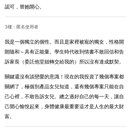
認可，替她開心。
3樓：匿名使用者
我是一個獨立的個性。而且是家裡被寵的獨女，性格開
朗隨和～具有正能量。學生時代收到情書不敢回信和告
訴家長（委託他堂姐轉交給我的）所以沒有達成默契。
關鍵還沒有談戀愛的意識！現在的我投資了幾個專案都
關網了，極個別產品女兒知道，還有幾個專案只能在自
己心裡，不敢告訴女兒。總之過好自己的每一天，讓自
己開心愉悅起來，身體健康最重要這才是人生的最大財
富。