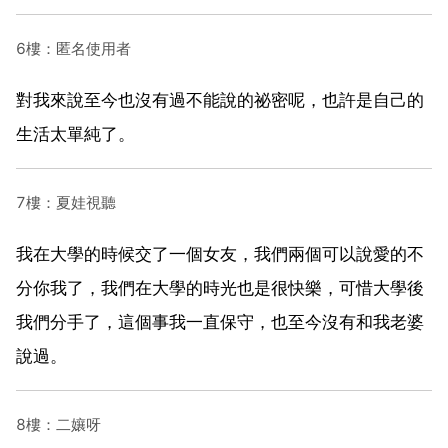
6樓：匿名使用者
對我來說至今也沒有過不能說的祕密呢，也許是自己的
生活太單純了。
7樓：夏娃視聽
我在大學的時候交了一個女友，我們兩個可以說愛的不
分你我了，我們在大學的時光也是很快樂，可惜大學後
我們分手了，這個事我一直保守，也至今沒有和我老婆
說過。
8樓：二孃呀