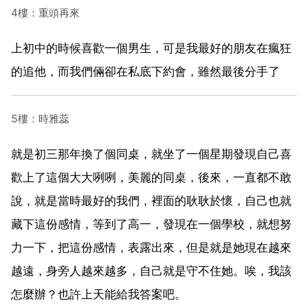
4樓：重頭再來
上初中的時候喜歡一個男生，可是我最好的朋友在瘋狂
的追他，而我們倆卻在私底下約會，雖然最後分手了
5樓：時雅蕊
就是初三那年換了個同桌，就坐了一個星期發現自己喜
歡上了這個大大咧咧，美麗的同桌，後來，一直都不敢
說，就是當時最好的我們，裡面的耿耿於懷，自己也就
藏下這份感情，等到了高一，發現在一個學校，就想努
力一下，把這份感情，表露出來，但是就是她現在越來
越遠，身旁人越來越多，自己就是守不住她。唉，我該
怎麼辦？也許上天能給我答案吧。