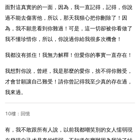
面對這真實的的一面，因為，我一直記得，記得，你說
過不能去傷害他，所以，那天我狠心把你刪除了！因
為，我不願意看到你難過！可是，這一切卻被你看做了
我不懂珍惜你，所以，你說過你給我很多次機會！
我都沒有抓住！我無力解釋！但愛你的事實一直存在！
我想對你說，曾經，我是那麼的愛你，捨不得你難受，
才會甘願讓自己難受！請你曾記得我至少真的存在過，
我來過。
10樓：回憶
有，我不敢跟所有人說，以前我都嘲笑別的女人懦弱現