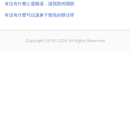
有沒有什麼心靈雞湯，讓我豁然開朗
有沒有什麼可以讓鼻子變高的辦法呀
Copyright 2018-2026 All Rights Reserved