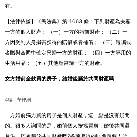
有。
【法律依據】《民法典》第 1063 條：下列財產為夫妻
一方的個人財產： （一）一方的婚前財產； （二）一
方因受到人身損害獲得的賠償或者補償； （三）遺囑或
者贈與合同中確定只歸一方的財產； （四）一方專用的
生活用品； （五）其他應當歸一方的財產。
女方婚前全款買的房子，結婚後屬於共同財產嗎
4樓：華律網
一方婚前獨力買的房子是個人財產，這一點是沒有疑問
的。很多人詢問的是，婚前個人按揭買房，婚後共同還
月供，房屋屬於共同財產嗎?婚前取得的財產歸個人所