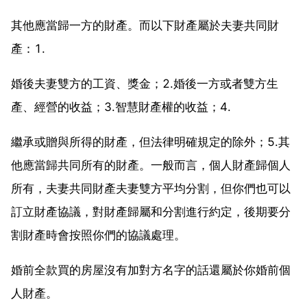
其他應當歸一方的財產。而以下財產屬於夫妻共同財
產：1.
婚後夫妻雙方的工資、獎金；2.婚後一方或者雙方生
產、經營的收益；3.智慧財產權的收益；4.
繼承或贈與所得的財產，但法律明確規定的除外；5.其
他應當歸共同所有的財產。一般而言，個人財產歸個人
所有，夫妻共同財產夫妻雙方平均分割，但你們也可以
訂立財產協議，對財產歸屬和分割進行約定，後期要分
割財產時會按照你們的協議處理。
婚前全款買的房屋沒有加對方名字的話還屬於你婚前個
人財產。