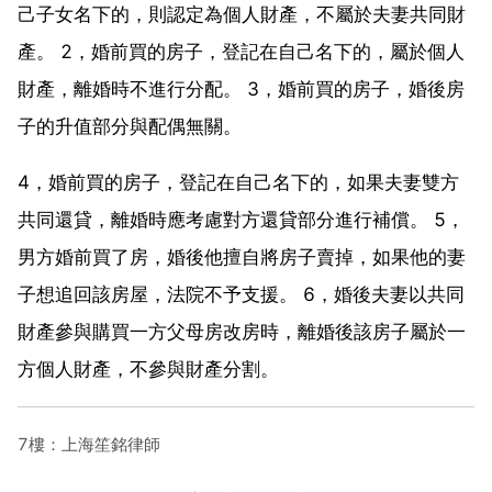
己子女名下的，則認定為個人財產，不屬於夫妻共同財
產。 2，婚前買的房子，登記在自己名下的，屬於個人
財產，離婚時不進行分配。 3，婚前買的房子，婚後房
子的升值部分與配偶無關。
4，婚前買的房子，登記在自己名下的，如果夫妻雙方
共同還貸，離婚時應考慮對方還貸部分進行補償。 5，
男方婚前買了房，婚後他擅自將房子賣掉，如果他的妻
子想追回該房屋，法院不予支援。 6，婚後夫妻以共同
財產參與購買一方父母房改房時，離婚後該房子屬於一
方個人財產，不參與財產分割。
7樓：上海笙銘律師