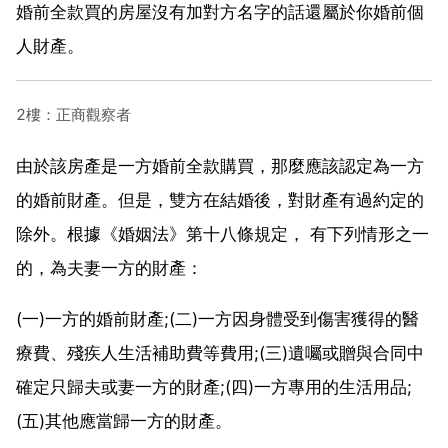
婚前全款買的房屋沒有加對方名字的話還屬於你婚前個
人財產。
2樓：正商觀察者
由於該房產是一方婚前全款購買，那麼應該認定為一方
的婚前財產。但是，雙方在結婚後，對財產有過約定的
除外。根據《婚姻法》第十八條規定， 有下列情形之一
的，為夫妻一方的財產：
(一)一方的婚前財產;(二)一方因身體受到傷害獲得的醫
療費、殘疾人生活補助費等費用;(三)遺囑或贈與合同中
確定只歸夫或妻一方的財產;(四)一方專用的生活用品;
(五)其他應當歸一方的財產。