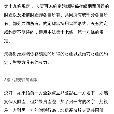
第十九條規定， 夫妻可以約定婚姻關係存續期間所得的
財產以及婚前財產歸各自所有、共同所有或部分各自所
有、部分共同所有。約定應當採用書面形式。沒有約定
或約定不明確的，適用本法第十七條、第十八條的規
定。
夫妻對婚姻關係存續期間所得的財產以及婚前財產的約
定，對雙方具有約束力。
3樓：譚芳律師團隊
您好，如果婚前一方全款買且只登記在一方名下，則屬
於個人財產；但如果房產證上加了另一方的名字，則視
為一方對另一方的贈與行為，該房產屬於夫妻共同所