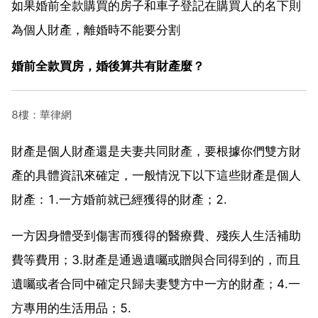
如果婚前全款購買的房子和車子登記在購買人的名下則
為個人財產，離婚時不能要分割
婚前全款買房，婚後算共有財產麼？
8樓：華律網
財產是個人財產還是夫妻共同財產，要根據你們雙方財
產的具體資訊來確定，一般情況下以下這些財產是個人
財產：1.一方婚前就已經獲得的財產；2.
一方因身體受到傷害而獲得的醫療費、殘疾人生活補助
費等費用；3.財產是通過遺囑或贈與合同得到的，而且
遺囑或者合同中確定只歸夫妻雙方中一方的財產；4.一
方專用的生活用品；5.