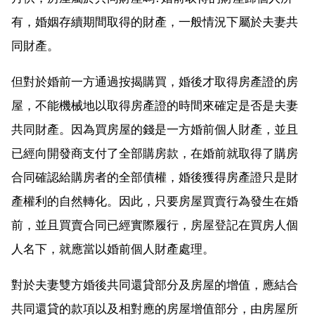
有，婚姻存續期間取得的財產，一般情況下屬於夫妻共
同財產。
但對於婚前一方通過按揭購買，婚後才取得房產證的房
屋，不能機械地以取得房產證的時間來確定是否是夫妻
共同財產。因為買房屋的錢是一方婚前個人財產，並且
已經向開發商支付了全部購房款，在婚前就取得了購房
合同確認給購房者的全部債權，婚後獲得房產證只是財
產權利的自然轉化。因此，只要房屋買賣行為發生在婚
前，並且買賣合同已經實際履行，房屋登記在買房人個
人名下，就應當以婚前個人財產處理。
對於夫妻雙方婚後共同還貸部分及房屋的增值，應結合
共同還貸的款項以及相對應的房屋增值部分，由房屋所