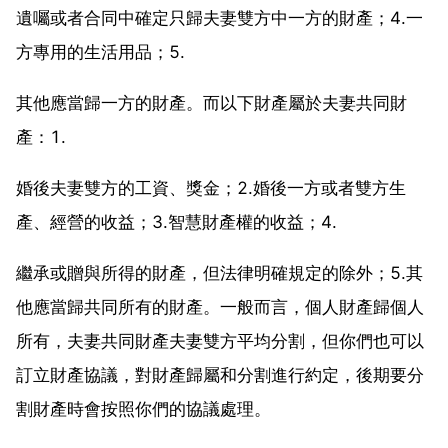
遺囑或者合同中確定只歸夫妻雙方中一方的財產；4.一
方專用的生活用品；5.
其他應當歸一方的財產。而以下財產屬於夫妻共同財
產：1.
婚後夫妻雙方的工資、獎金；2.婚後一方或者雙方生
產、經營的收益；3.智慧財產權的收益；4.
繼承或贈與所得的財產，但法律明確規定的除外；5.其
他應當歸共同所有的財產。一般而言，個人財產歸個人
所有，夫妻共同財產夫妻雙方平均分割，但你們也可以
訂立財產協議，對財產歸屬和分割進行約定，後期要分
割財產時會按照你們的協議處理。