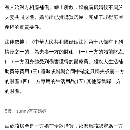
有人給對方相應補償。綜上所敘，婚前購房婚後不屬於
夫妻共同財產。婚前出已資購買房屋，完成了取得房屋
產權的實質要件。
法律依據：《中華人民共和國婚姻法》第十八條有下列
情形之一的，為夫妻一方的財產：(一) 一方的婚前財產;
(二) 一方因身體受到傷害獲得的醫療費、殘疾人生活補
助費等費用;(三) 遺囑或贈與合同中確定只歸夫或妻一方
的財產;(四) 一方專用的生活用品;(五) 其他應當歸一方
的財產。
5樓：sunny荃荃媽媽
由於該房產是一方婚前全款購買，那麼應該認定為一方