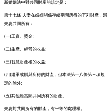
新婚姻法中對共同財產的規定是：
第十七條 夫妻在婚姻關係存續期間所得的下列財產，歸
夫妻共同所有：
(一)工資、獎金;
(二)生產、經營的收益;
(三)智慧財產權的收益;
(四)繼承或贈與所得的財產，但本法第十八條第三項規
定的除外;
(五)其他應當歸共同所有的財產。
夫妻對共同所有的財產，有平等的處理權。