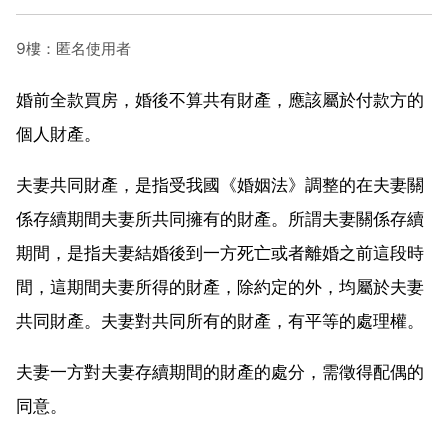
9樓：匿名使用者
婚前全款買房，婚後不算共有財產，應該屬於付款方的
個人財產。
夫妻共同財產，是指受我國《婚姻法》調整的在夫妻關
係存續期間夫妻所共同擁有的財產。所謂夫妻關係存續
期間，是指夫妻結婚後到一方死亡或者離婚之前這段時
間，這期間夫妻所得的財產，除約定的外，均屬於夫妻
共同財產。夫妻對共同所有的財產，有平等的處理權。
夫妻一方對夫妻存續期間的財產的處分，需徵得配偶的
同意。