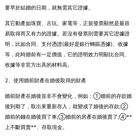
要早於結婚的日期，就無需其它證據。
其它動產如珠寶、古玩、家電等，正規發票顯然是最容
易取得而又有力的證據。若沒有發票則需要其它證據證
明，比如合同、支付憑證(最好是銀行轉賬憑據)、收據
等，此時婚前有一定價值，它的證明效力明顯比合同、
收據等非官方出具的材料高。
2、使用婚前財產在婚後取得的財產
婚前財產在婚後並非不會變化，例如：①婚前的存款婚
後到期了，取出來重新存入，就變成了婚後的存款;②
婚前的錢在婚後買了車;③婚前的房產在婚後賣了;④**
上不斷買賣**、存取現金。