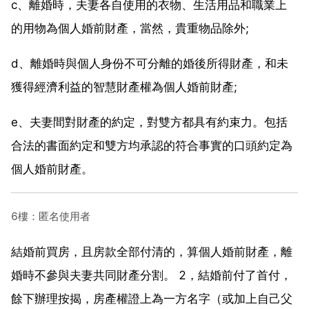
c、離婚時，夫妻各自使用的衣物、生活用品和職業上
的用物為個人婚前財產，當然，貴重物品除外;
d、離婚時與個人身份不可分離的婚後所得財產，和未
獲得經濟利益的智慧財產權為個人婚前財產;
e、夫妻間對財產的約定，對雙方都具有約束力。包括
合法的書面約定和雙方均承認的符合事實的口頭約定為
個人婚前財產。
6樓：匿名使用者
結婚前買房，且房款全部付清的，算個人婚前財產，離
婚時不參與夫妻共同財產分割。 2，結婚前付了首付，
餘下辦理按揭，房產權證上為一方名字（或加上自己父