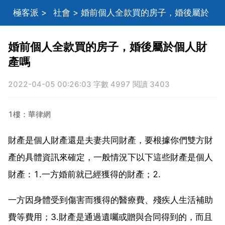
極客派
>
社會
> 婚前個人全款買的房子，婚後屬於
個人財產嗎
婚前個人全款買的房子，婚後屬於個人財
產嗎
2022-04-05 00:26:03 字數 4997 閱讀 3403
1樓：華律網
財產是個人財產還是夫妻共同財產，要根據你們雙方財
產的具體資訊來確定，一般情況下以下這些財產是個人
財產：1.一方婚前就已經獲得的財產；2.
一方因身體受到傷害而獲得的醫療費、殘疾人生活補助
費等費用；3.財產是通過遺囑或贈與合同得到的，而且