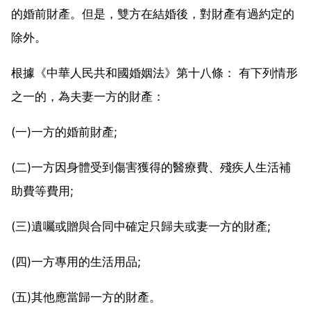
的婚前財產。但是，雙方在結婚後，對財產有過約定的
除外。
根據《中華人民共和國婚姻法》第十八條： 有下列情形
之一的，為夫妻一方的財產：
(一)一方的婚前財產;
(二)一方因身體受到傷害獲得的醫療費、殘疾人生活補
助費等費用;
(三)遺囑或贈與合同中確定只歸夫或妻一方的財產;
(四)一方專用的生活用品;
(五)其他應當歸一方的財產。