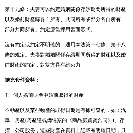
第十九條：夫妻可以約定婚姻關係存續期間所得的財產
以及婚前財產歸各自所有、共同所有或部分各自所有、
部分共同所有。約定應當採用書面形式。
沒有約定或約定不明確的，適用本法第十七條、第十八
條的規定。夫妻對婚姻關係存續期間所得的財產以及婚
前財產的約定，對雙方具有約束力。
擴充套件資料：
1、個人婚前財產中婚前取得的財產
不動產以及某些動產的取得日期是有據可查的，如：汽
車、房產(房產證或備過案的《商品房買賣合同》)、存
摺、公司股份，這些財產在資料上記載有明確日期，只