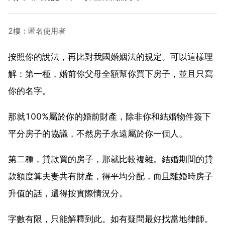
2樓：匿名使用者
按照你的說法，再比對我國婚姻法的規定。可以這樣理
解：第一種，婚前你父母全額幫你買下房子，並且只寫
你的名字。
那就100%屬於你的婚前財產，除非你和結婚物件簽下
平分房子的協議，不然房子永遠屬於你一個人。
第二種，貸款買的房子，那就比較複雜。結婚期間的貸
款額度算夫妻共有財產，得平均分配，而且離婚時房子
升值的話，還得按實際情況分。
字數有限，只能解釋到此。如有疑問最好找當地律師。