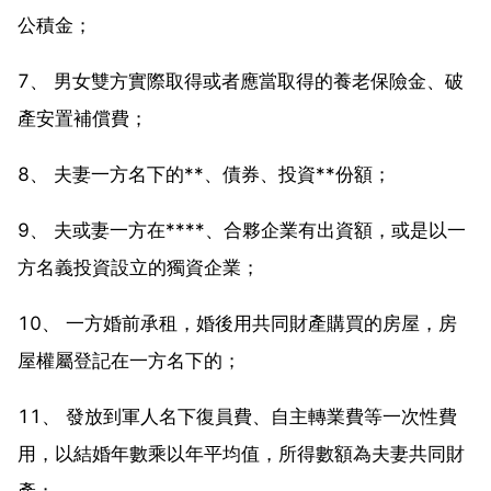
公積金；
7、 男女雙方實際取得或者應當取得的養老保險金、破
產安置補償費；
8、 夫妻一方名下的**、債券、投資**份額；
9、 夫或妻一方在****、合夥企業有出資額，或是以一
方名義投資設立的獨資企業；
10、 一方婚前承租，婚後用共同財產購買的房屋，房
屋權屬登記在一方名下的；
11、 發放到軍人名下復員費、自主轉業費等一次性費
用，以結婚年數乘以年平均值，所得數額為夫妻共同財
產；