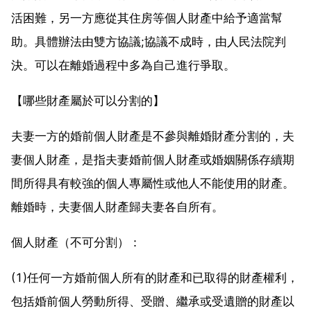
活困難，另一方應從其住房等個人財產中給予適當幫
助。具體辦法由雙方協議;協議不成時，由人民法院判
決。可以在離婚過程中多為自己進行爭取。
【哪些財產屬於可以分割的】
夫妻一方的婚前個人財產是不參與離婚財產分割的，夫
妻個人財產，是指夫妻婚前個人財產或婚姻關係存續期
間所得具有較強的個人專屬性或他人不能使用的財產。
離婚時，夫妻個人財產歸夫妻各自所有。
個人財產（不可分割）：
(1)任何一方婚前個人所有的財產和已取得的財產權利，
包括婚前個人勞動所得、受贈、繼承或受遺贈的財產以