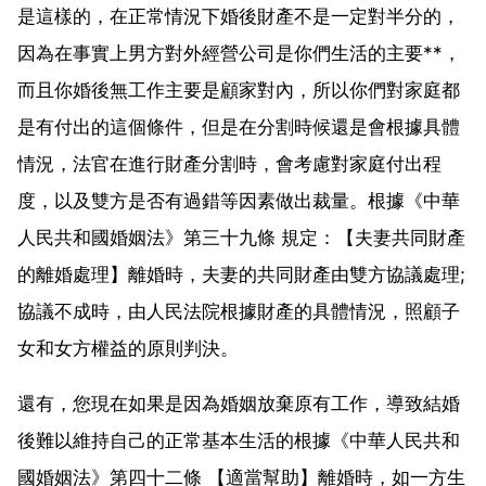
是這樣的，在正常情況下婚後財產不是一定對半分的，
因為在事實上男方對外經營公司是你們生活的主要**，
而且你婚後無工作主要是顧家對內，所以你們對家庭都
是有付出的這個條件，但是在分割時候還是會根據具體
情況，法官在進行財產分割時，會考慮對家庭付出程
度，以及雙方是否有過錯等因素做出裁量。根據《中華
人民共和國婚姻法》第三十九條 規定：【夫妻共同財產
的離婚處理】離婚時，夫妻的共同財產由雙方協議處理;
協議不成時，由人民法院根據財產的具體情況，照顧子
女和女方權益的原則判決。
還有，您現在如果是因為婚姻放棄原有工作，導致結婚
後難以維持自己的正常基本生活的根據《中華人民共和
國婚姻法》第四十二條 【適當幫助】離婚時，如一方生