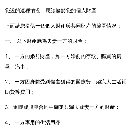
您說的這種情況，應該屬於您的個人財產。
下面給您提供一個個人財產與共同財產的範圍情況：
一、 以下財產應為夫妻一方的財產：
1、 一方的婚前財產，如一方婚前的存款、購買的房
屋、汽車；
2、 一方因身體受到傷害獲得的醫療費、殘疾人生活補
助費等費用；
3、遺囑或贈與合同中確定只歸夫或妻一方的財產；
4、 一方專用的生活用品；