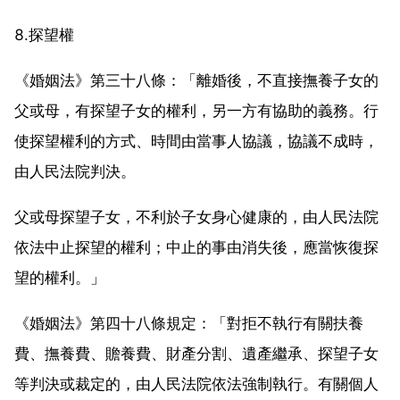
8.探望權
《婚姻法》第三十八條：「離婚後，不直接撫養子女的
父或母，有探望子女的權利，另一方有協助的義務。行
使探望權利的方式、時間由當事人協議，協議不成時，
由人民法院判決。
父或母探望子女，不利於子女身心健康的，由人民法院
依法中止探望的權利；中止的事由消失後，應當恢復探
望的權利。」
《婚姻法》第四十八條規定：「對拒不執行有關扶養
費、撫養費、贍養費、財產分割、遺產繼承、探望子女
等判決或裁定的，由人民法院依法強制執行。有關個人