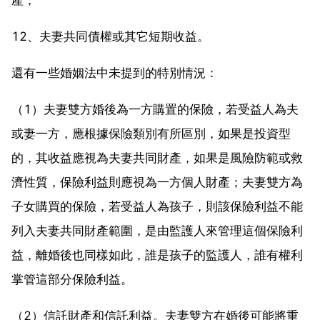
12、夫妻共同債權或其它短期收益。
還有一些婚姻法中未提到的特別情況：
（1）夫妻雙方婚後為一方購置的保險，若受益人為夫
或妻一方，應根據保險類別有所區別，如果是投資型
的，其收益應視為夫妻共同財產，如果是風險防範或救
濟性質，保險利益則應視為一方個人財產；夫妻雙方為
子女購買的保險，若受益人為孩子，則該保險利益不能
列入夫妻共同財產範圍，是由監護人來管理這個保險利
益，離婚後也同樣如此，誰是孩子的監護人，誰有權利
掌管這部分保險利益。
（2）信託財產和信託利益。夫妻雙方在婚後可能將重