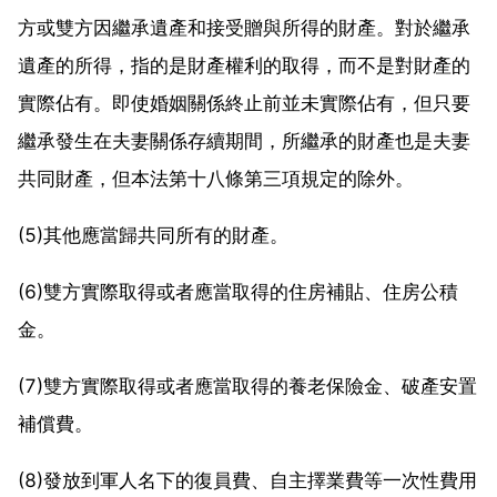
方或雙方因繼承遺產和接受贈與所得的財產。對於繼承
遺產的所得，指的是財產權利的取得，而不是對財產的
實際佔有。即使婚姻關係終止前並未實際佔有，但只要
繼承發生在夫妻關係存續期間，所繼承的財產也是夫妻
共同財產，但本法第十八條第三項規定的除外。
(5)其他應當歸共同所有的財產。
(6)雙方實際取得或者應當取得的住房補貼、住房公積
金。
(7)雙方實際取得或者應當取得的養老保險金、破產安置
補償費。
(8)發放到軍人名下的復員費、自主擇業費等一次性費用