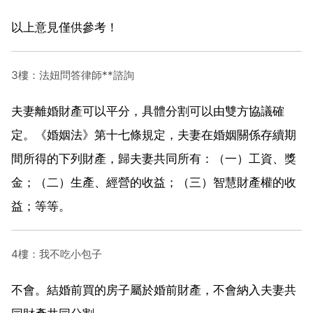
以上意見僅供參考！
3樓：法妞問答律師**諮詢
夫妻離婚財產可以平分，具體分割可以由雙方協議確
定。《婚姻法》第十七條規定，夫妻在婚姻關係存續期
間所得的下列財產，歸夫妻共同所有：（一）工資、獎
金；（二）生產、經營的收益；（三）智慧財產權的收
益；等等。
4樓：我不吃小包子
不會。結婚前買的房子屬於婚前財產，不會納入夫妻共