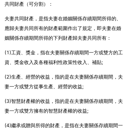
共同財產（可分割）：
夫妻共同財產，是指夫妻在婚姻關係存續期間所得的、
應歸夫妻共同所有的財產範圍作出了規定，即夫妻在婚
姻關係存續期間所得的下列財產歸夫妻共同所有：
(1)工資、獎金，指在夫妻關係存續期間一方或雙方的工
資、獎金收入及各種福利性政策性收入、補貼;
(2)生產、經營的收益，指的是在夫妻關係存續期間，夫
妻一方或雙方從事生產、經營的收益;
(3)智慧財產權的收益，指的是在夫妻關係存續期間，夫
妻一方或雙方擁有的智慧財產權的收益;
(4)繼承或贈與所得的財產，是指在夫妻關係存續期間一