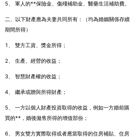
5、 軍人的**保險金、傷殘補助金、醫藥生活補助費。
二、以下財產應為夫妻共同所有：（均為婚姻關係存續
期間所得）
1、 雙方工資、獎金所得；
2、 生產、經營的收益；
3、 智慧財產權的收益；
4、 繼承或贈與所得財產；
5、 一方以個人財產投資取得的收益，例如一方婚前購
買的**，婚後拋售所得的增值部份；
6、 男女雙方實際取得或者應當取得的住房補貼、住房