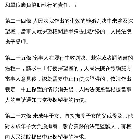
和單位應負協助執行的責任。」
第二十四條 人民法院作出的生效的離婚判決中未涉及探
望權，當事人就探望權問題單獨提起訴訟的，人民法院
應予受理。
第二十五條 當事人在履行生效判決、裁定或者調解書的
過程中，請求中止行使探望權的，人民法院在徵詢雙方
當事人意見後，認為需要中止行使探望權的，依法作出
裁定。中止探望的情形消失後，人民法院應當根據當事
人的申請通知其恢復探望權的行使。
第二十六條 未成年子女、直接撫養子女的父或母及其他
對未成年子女負擔撫養、教育義務的法定監護人，有權
向人民法院提出中止探望權的請求。