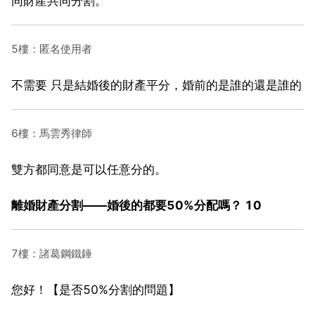
同財產共同分割。
5樓：匿名使用者
不需要 只是結婚後的財產平分，婚前的是誰的還是誰的
6樓：馬雲秀律師
雙方都同意是可以任意分的。
離婚財產分割——婚後的都要50%分配嗎？ 10
7樓：諸葛鋼鐵錘
您好！【是否50%分割的問題】