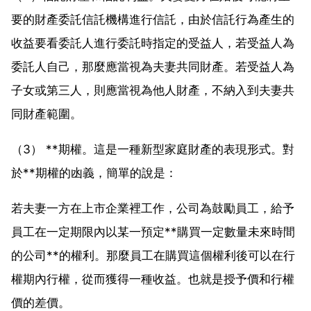
要的財產委託信託機構進行信託，由於信託行為產生的
收益要看委託人進行委託時指定的受益人，若受益人為
委託人自己，那麼應當視為夫妻共同財產。若受益人為
子女或第三人，則應當視為他人財產，不納入到夫妻共
同財產範圍。
（3） **期權。這是一種新型家庭財產的表現形式。對
於**期權的凼義，簡單的說是：
若夫妻一方在上市企業裡工作，公司為鼓勵員工，給予
員工在一定期限內以某一預定**購買一定數量未來時間
的公司**的權利。那麼員工在購買這個權利後可以在行
權期內行權，從而獲得一種收益。也就是授予價和行權
價的差價。