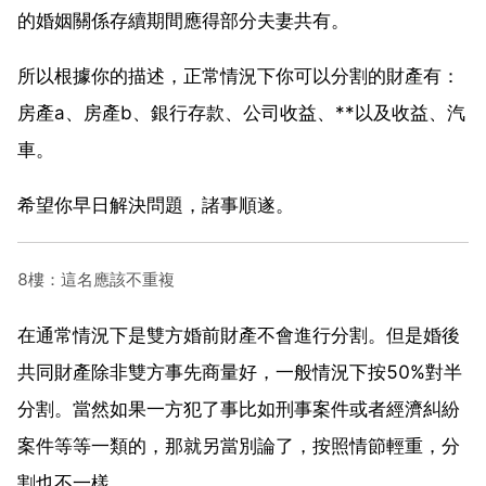
的婚姻關係存續期間應得部分夫妻共有。
所以根據你的描述，正常情況下你可以分割的財產有：
房產a、房產b、銀行存款、公司收益、**以及收益、汽
車。
希望你早日解決問題，諸事順遂。
8樓：這名應該不重複
在通常情況下是雙方婚前財產不會進行分割。但是婚後
共同財產除非雙方事先商量好，一般情況下按50%對半
分割。當然如果一方犯了事比如刑事案件或者經濟糾紛
案件等等一類的，那就另當別論了，按照情節輕重，分
割也不一樣。