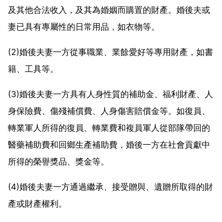
及其他合法收入，及其為婚姻而購置的財產。婚後夫或
妻已具有專屬性的日常用品，如衣物等。
(2)婚後夫妻一方從事職業、業餘愛好等專用財產，如書
籍、工具等。
(3)婚後夫妻一方具有人身性質的補助金、福利財產、人
身保險費、傷殘補償費、人身傷害賠償金等。如復員、
轉業軍人所得的復員、轉業費和複員軍人從部隊帶回的
醫藥補助費和回鄉生產補助費，婚後一方在社會貢獻中
所得的榮譽獎品、獎金等。
(4)婚後夫妻一方通過繼承、接受贈與、遺贈所取得的財
產或財產權利。