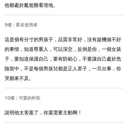
他都處於尷尬難看境地。
9樓：匿名使用者
這是個有分寸的男孩子，品質非常好，沒有趁機做不好
的事情，知道尊重人，可以深交，反倒是你，一個女孩
子，要知道保護自己，要有防範心，不要讓自己處於危
險當中，不是每個男孩兒都是正人君子，一旦出事，你
哭都來不及。
10樓：可愛的村長
說明他太害羞了，你還需要主動啊！