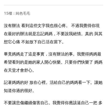
15樓：純色毛毛
沒有辦法 看到這些文字我也很心疼。 不過我覺得你現
在最好的辦法就是忘記媽媽，不要說我絕情。真的 與其
想它心痛 不如放下自己活在當下。
畢竟媽媽走了這是事實，沒有辦法的事。我覺得媽媽最
希望看到的是她的家人開心快樂。只要你們快樂了 媽媽
在天堂才會舒心。
記著媽媽的好 放在心裡。活給自己的媽媽看一下。讓她
知道你過的很好。
不要讓悲傷繼續傷害自己。我覺得你應該逼自己一把 多