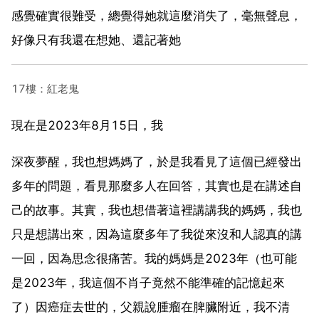
感覺確實很難受，總覺得她就這麼消失了，毫無聲息，
好像只有我還在想她、還記著她
17樓：紅老鬼
現在是2023年8月15日，我
深夜夢醒，我也想媽媽了，於是我看見了這個已經發出
多年的問題，看見那麼多人在回答，其實也是在講述自
己的故事。其實，我也想借著這裡講講我的媽媽，我也
只是想講出來，因為這麼多年了我從來沒和人認真的講
一回，因為思念很痛苦。我的媽媽是2023年（也可能
是2023年，我這個不肖子竟然不能準確的記憶起來
了）因癌症去世的，父親說腫瘤在脾臟附近，我不清