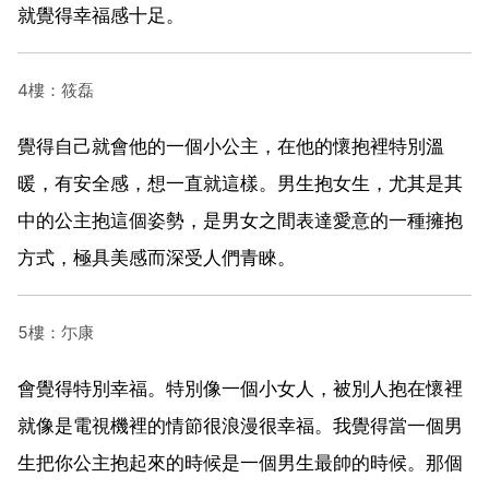
就覺得幸福感十足。
4樓：筱磊
覺得自己就會他的一個小公主，在他的懷抱裡特別溫
暖，有安全感，想一直就這樣。男生抱女生，尤其是其
中的公主抱這個姿勢，是男女之間表達愛意的一種擁抱
方式，極具美感而深受人們青睞。
5樓：尓康
會覺得特別幸福。特別像一個小女人，被別人抱在懷裡
就像是電視機裡的情節很浪漫很幸福。我覺得當一個男
生把你公主抱起來的時候是一個男生最帥的時候。那個