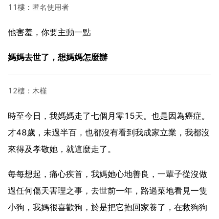
11樓：匿名使用者
他害羞，你要主動一點
媽媽去世了，想媽媽怎麼辦
12樓：木槿
時至今日，我媽媽走了七個月零15天。也是因為癌症。
才48歲，未過半百，也都沒有看到我成家立業，我都沒
來得及孝敬她，就這麼走了。
每每想起，痛心疾首，我媽她心地善良，一輩子從沒做
過任何傷天害理之事，去世前一年，路過菜地看見一隻
小狗，我媽很喜歡狗，於是把它抱回家養了，在救狗狗