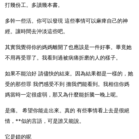
打幾份工。多讀幾本書。
多幹一些活。你可以發現 這些事情可以麻痺自己的神
經。讓時間去沖淡這些吧。
其實我覺得你的媽媽離開了也應該是一件好事。畢竟她
不用再受罪了。我看到過被病痛折磨的人的樣子。
如果不能治好 請儘快的結束。因為結果都是一樣的，她
受的那些罪 我們感受不到 擔我們能看到。我相信你媽
媽當時一定很虛弱，那又為什麼能折騰一晚上呢。
是痛。 希望你能走出來。真的 有些事情看上去是很絕
情，**似的言語，可是誰又能說。
它是錯的呢