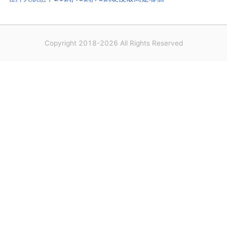
Copyright 2018-2026 All Rights Reserved