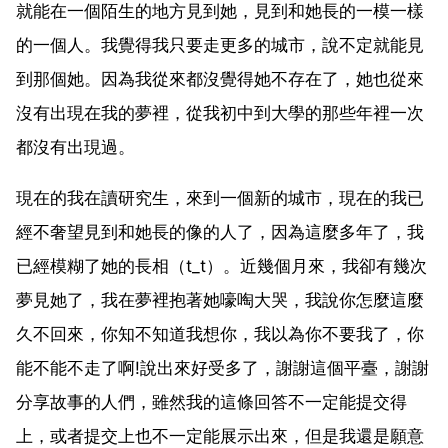
就能在一個陌生的地方見到她，見到和她長的一模一樣
的一個人。我覺得我只要走更多的城市，說不定就能見
到那個她。因為我從來都沒覺得她不存在了，她也從來
沒有出現在我的夢裡，從我初中到大學的那些年裡一次
都沒有出現過。
現在的我在讀研究生，來到一個新的城市，現在的我已
經不奢望見到和她長的像的人了，因為這麼多年了，我
已經模糊了她的長相（t_t）。近幾個月來，我卻有幾次
夢見她了，我在夢裡抱著她嚎啕大哭，我說你怎麼這麼
久不回來，你知不知道我想你，我以為你不要我了，你
能不能不走了啊!說出來好受多了，謝謝這個平臺，謝謝
分享故事的人們，雖然我的這條回答不一定能提交得
上，或者提交上也不一定能展示出來，但是我還是願意