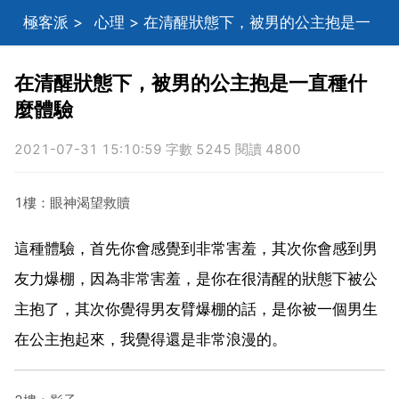
極客派
>
心理
> 在清醒狀態下，被男的公主抱是一
直種什麼體驗
在清醒狀態下，被男的公主抱是一直種什
麼體驗
2021-07-31 15:10:59 字數 5245 閱讀 4800
1樓：眼神渴望救贖
這種體驗，首先你會感覺到非常害羞，其次你會感到男
友力爆棚，因為非常害羞，是你在很清醒的狀態下被公
主抱了，其次你覺得男友臂爆棚的話，是你被一個男生
在公主抱起來，我覺得還是非常浪漫的。