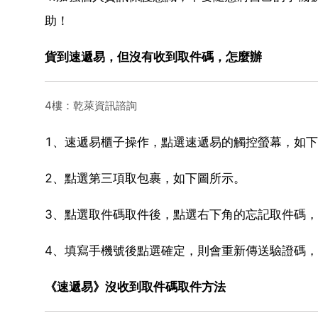
助！
貨到速遞易，但沒有收到取件碼，怎麼辦
4樓：乾萊資訊諮詢
1、速遞易櫃子操作，點選速遞易的觸控螢幕，如
2、點選第三項取包裹，如下圖所示。
3、點選取件碼取件後，點選右下角的忘記取件碼
4、填寫手機號後點選確定，則會重新傳送驗證碼
《速遞易》沒收到取件碼取件方法