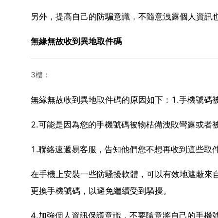
另外，提高自己的防騙意識，不隨意洩露個人資訊
無緣無故收到異地取件碼
3樓：
無緣無故收到異地取件碼的原因如下：1.手機號碼
2.可能是因為您的手機號碼被物枯備洩敗彎露或者
1.聯絡速遞易客服，告知他們您不想再收到這些取件
在手機上安裝一些防騷擾軟體，可以有效地遮蔽來自
更換手機號碼，以避免繼續受到騷擾。
4.加強個人資訊保護意識，不要隨意將自己的手機