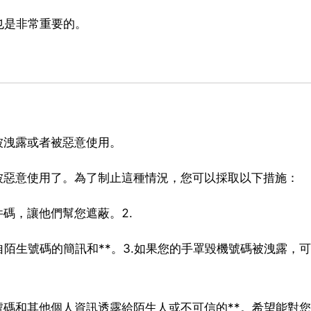
也是非常重要的。
被洩露或者被惡意使用。
被惡意使用了。為了制止這種情況，您可以採取以下措施：
碼，讓他們幫您遮蔽。2.
陌生號碼的簡訊和**。3.如果您的手罩毀機號碼被洩露，
號碼和其他個人資訊透露給陌生人或不可信的**。希望能對