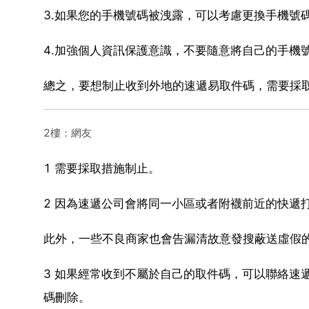
3.如果您的手機號碼被洩露，可以考慮更換手機號
4.加強個人資訊保護意識，不要隨意將自己的手機
總之，要想制止收到外地的速遞易取件碼，需要採
2樓：網友
1 需要採取措施制止。
2 因為速遞公司會將同一小區或者附襪前近的快遞
此外，一些不良商家也會告漏清故意發搜蔽送虛假
3 如果經常收到不屬於自己的取件碼，可以聯絡速
碼刪除。