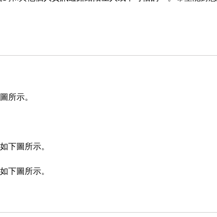
下圖所示。
，如下圖所示。
，如下圖所示。