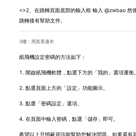
<>2、在跳轉頁面底部的輸入框 輸入 @zwbao 
跳轉後有幫助文件。
3樓：用其英邊衣
紙飛機設定密碼的方法如下：
1. 開啟紙飛機軟體，點選下方的「我的」選項運衡
2. 點選頁面上方的「設定」功能圖示。
3. 點選「密碼設定」選項。
4. 在頁面中輸入密碼，點選「儲存」即可。
希望以上旦悄蔽資訊能幫助您解決問題。如果還有