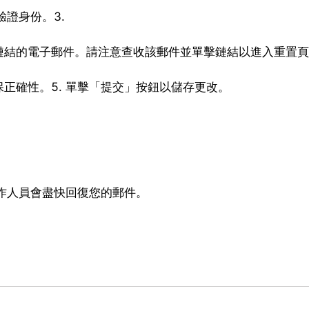
驗證身份。3.
結的電子郵件。請注意查收該郵件並單擊鏈結以進入重置頁
正確性。5. 單擊「提交」按鈕以儲存更改。
工作人員會盡快回復您的郵件。