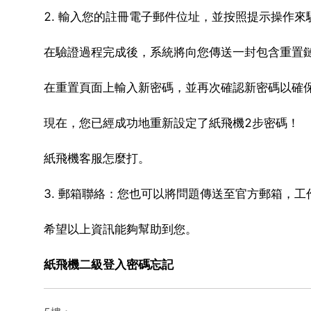
2. 輸入您的註冊電子郵件位址，並按照提示操作來
在驗證過程完成後，系統將向您傳送一封包含重置鏈
在重置頁面上輸入新密碼，並再次確認新密碼以確保
現在，您已經成功地重新設定了紙飛機2步密碼！
紙飛機客服怎麼打。
3. 郵箱聯絡：您也可以將問題傳送至官方郵箱，
希望以上資訊能夠幫助到您。
紙飛機二級登入密碼忘記