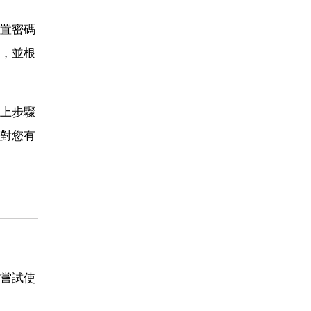
置密碼
，並根
上步驟
對您有
嘗試使