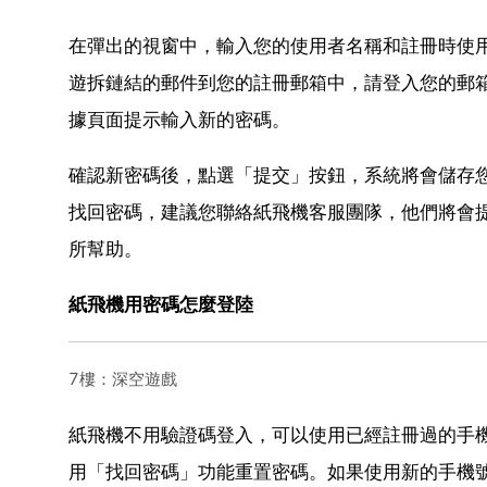
在彈出的視窗中，輸入您的使用者名稱和註冊時使
遊拆鏈結的郵件到您的註冊郵箱中，請登入您的郵
據頁面提示輸入新的密碼。
確認新密碼後，點選「提交」按鈕，系統將會儲存
找回密碼，建議您聯絡紙飛機客服團隊，他們將會
所幫助。
紙飛機用密碼怎麼登陸
7樓：深空遊戲
紙飛機不用驗證碼登入，可以使用已經註冊過的手
用「找回密碼」功能重置密碼。如果使用新的手機