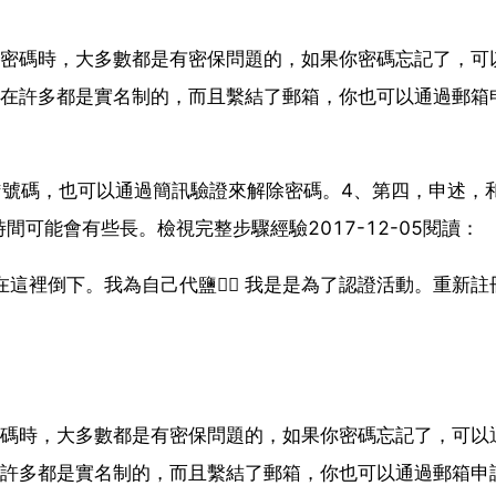
級密碼時，大多數都是有密保問題的，如果你密碼忘記了，可
現在許多都是實名制的，而且繫結了郵箱，你也可以通過郵箱
*號碼，也可以通過簡訊驗證來解除密碼。4、第四，申述，和
可能會有些長。檢視完整步驟經驗2017-12-05閱讀：
能在這裡倒下。我為自己代鹽 我是是為了認證活動。重新註
密碼時，大多數都是有密保問題的，如果你密碼忘記了，可以
在許多都是實名制的，而且繫結了郵箱，你也可以通過郵箱申