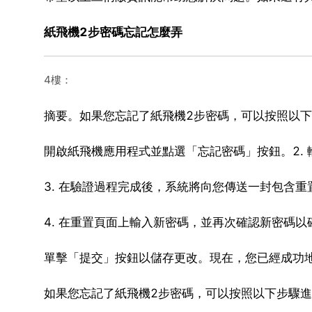
紙飛機2步密碼忘記怎麼弄
4樓：
摘要。如果您忘記了紙飛機2步密碼，可以按照以下
開啟紙飛機應用程式並點選「忘記密碼」按鈕。2.
3. 在驗證過程完成後，系統將向您傳送一封包含
4. 在重置頁面上輸入新密碼，並再次確認新密碼以
單擊「提交」按鈕以儲存更改。現在，您已經成功
如果您忘記了紙飛機2步密碼，可以按照以下步驟進