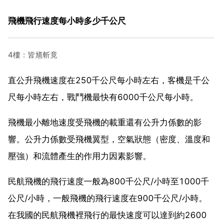
飛機飛行速度每小時多少千公尺
4樓：皆馗斬竟
直公升飛機速度在250千公尺每小時左右，客機是千公
尺每小時左右，戰鬥機最快有6000千公尺每小時。
飛機最小離地速度受飛機的載重還有公升力係數的影
響。公升力係數受飛機翼型，空氣狀態（密度、溫度和
壓強）和流體產生的作用力因素影響。
民航飛機的飛行速度一般為800千公尺/小時至1000千
公尺/小時，一般飛機的飛行速度在900千公尺/小時。
在我國的民航飛機裡飛行的最快速度可以達到約2600