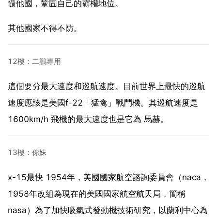
懾他國，鞏固自己的霸權地位。
其他國家不得不防。
12樓：二鵬專用
這個要分最大速度和巡航速度。目前世界上最快的巡航
速度應該是美國f-22「猛禽」戰鬥機。其巡航速度是
1600km/h 飛機的最大速度也是它為 馬赫。
13樓：你妹
x-15最快 1954年，美國國家航空諮詢委員會（naca，
1958年改組為現在的美國國家航空航天局，簡稱
nasa）為了加快吸氣式發動機技術研究，以蘭利中心為