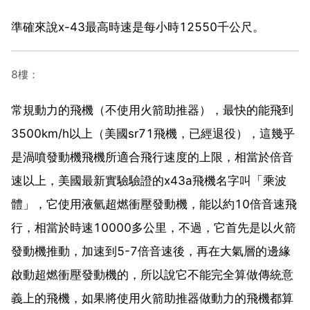
準確來說x-43最高時速是每小時12550千公尺。
8樓：
常規動力的飛機（不使用火箭助推器），最快的能飛到
3500km/h以上（美國sr71飛機，已經退役），這幾乎
是渦噴發動機飛機所適合飛行速度的上限，相當於倍音
速以上，美國最新實驗驗證的x43a飛機名字叫「乘波
體」，它使用液氫超燃衝壓發動機，能以約10倍音速飛
行，相當於時速10000多公里，不過，它首先是以火箭
發動機推動，加速到5-7倍音速後，再在大氣層的邊緣
啟動超燃衝壓發動機的，所以說它不能完全算做傳統意
義上的飛機，如果將使用火箭助推器做動力的飛機都算