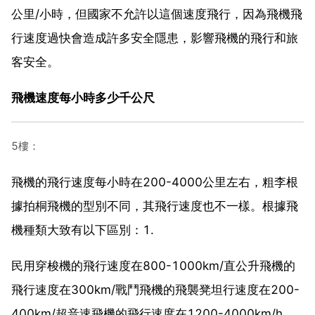
公里/小時，但國家不允許以這個速度飛行，因為飛機飛
行速度過快會造成許多安全隱患，影響飛機的飛行和旅
客安全。
飛機速度每小時多少千公尺
5樓：
飛機的飛行速度每小時在200-4000公里左右，粗李根
據拍桐飛機的型別不同，其飛行速度也不一樣。根據飛
機種類大致有以下區別：1.
民用穿梭機的飛行速度在800-1000km/直公升飛機的
飛行速度在300km/戰鬥飛機的飛襲凳坦行速度在200-
400km/超音速飛機的飛行速度在1200-4000km/h。