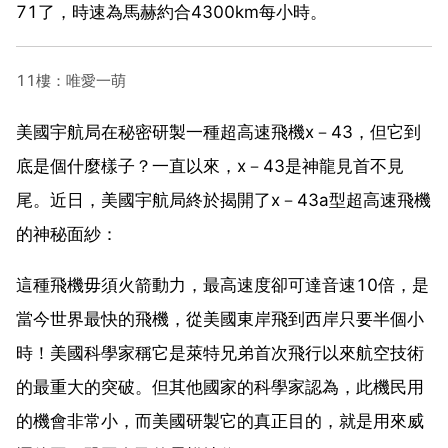
71了，時速為馬赫約合4300km每小時。
11樓：唯愛一萌
美國宇航局在秘密研製一種超高速飛機x－43，但它到
底是個什麼樣子？一直以來，x－43是神龍見首不見
尾。近日，美國宇航局終於揭開了x－43a型超高速飛機
的神秘面紗：
這種飛機毋須火箭動力，最高速度卻可達音速10倍，是
當今世界最快的飛機，從美國東岸飛到西岸只要半個小
時！美國科學家稱它是萊特兄弟首次飛行以來航空技術
的最重大的突破。但其他國家的科學家認為，此機民用
的機會非常小，而美國研製它的真正目的，就是用來威