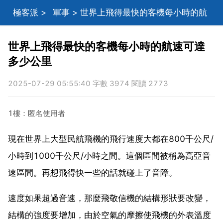
極客派
>
軍事
> 世界上飛得最快的客機每小時的航
速可達多少公里
世界上飛得最快的客機每小時的航速可達
多少公里
2025-07-29 05:55:40 字數 3974 閱讀 2773
1樓：匿名使用者
現在世界上大型民航飛機的飛行速度大都在800千公尺/
小時到1000千公尺/小時之間。這個區間被稱為高亞音
速區間。再想飛得快一些的話就碰上了音障。
速度如果超過音速，那麼飛敬信機的結構形狀要改變，
結構的強度要增加，由於空氣的摩擦使飛機的外表溫度