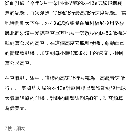
從而打破了今年3月一架同樣型號的x-43a試驗飛機創
造的紀錄，再次創造了飛機飛行最高飛行速度紀錄。 當
地時間昨天下午，x-43a試驗飛機在加利福尼亞州洛杉
磯北部沙漠中愛德華空軍基地被一架改型的b-52飛機運
載到萬公尺的高空，在這個高度它脫離母機，啟動自己
的衝壓發動機，加速到每小時1萬多公里的速度，衝到
萬公尺高空。
在空氣動力學中，這樣的高速飛行被稱為「高超音速飛
行」。 美國航天局的x-43a計劃目標是製造能到達地球
大氣層邊緣的飛機，計劃的研製週期為8年，研究預算
為億美元。
7樓：網友