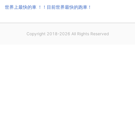
世界上最快的車 ！！目前世界最快的跑車！
Copyright 2018-2026 All Rights Reserved