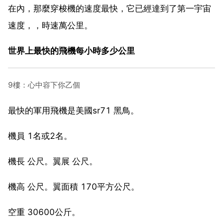
在內，那麼穿梭機的速度最快，它已經達到了第一宇宙
速度，，時速萬公里。
世界上最快的飛機每小時多少公里
9樓：心中容下你乙個
最快的軍用飛機是美國sr71 黑鳥。
機員 1名或2名。
機長 公尺。翼展 公尺。
機高 公尺。翼面積 170平方公尺。
空重 30600公斤。