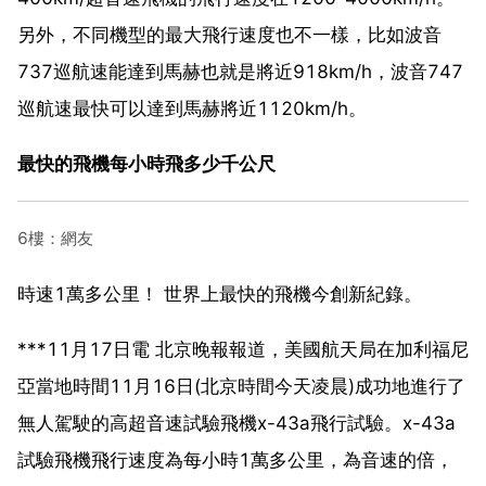
另外，不同機型的最大飛行速度也不一樣，比如波音
737巡航速能達到馬赫也就是將近918km/h，波音747
巡航速最快可以達到馬赫將近1120km/h。
最快的飛機每小時飛多少千公尺
6樓：網友
時速1萬多公里！ 世界上最快的飛機今創新紀錄。
***11月17日電 北京晚報報道，美國航天局在加利福尼
亞當地時間11月16日(北京時間今天凌晨)成功地進行了
無人駕駛的高超音速試驗飛機x-43a飛行試驗。x-43a
試驗飛機飛行速度為每小時1萬多公里，為音速的倍，