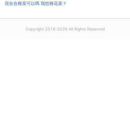
現在在種菜可以嗎 我想種花菜？
Copyright 2018-2026 All Rights Reserved