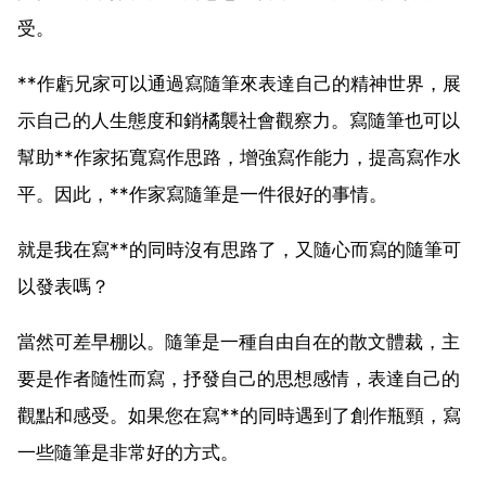
受。
**作虧兄家可以通過寫隨筆來表達自己的精神世界，展
示自己的人生態度和銷橘襲社會觀察力。寫隨筆也可以
幫助**作家拓寬寫作思路，增強寫作能力，提高寫作水
平。因此，**作家寫隨筆是一件很好的事情。
就是我在寫**的同時沒有思路了，又隨心而寫的隨筆可
以發表嗎？
當然可差早棚以。隨筆是一種自由自在的散文體裁，主
要是作者隨性而寫，抒發自己的思想感情，表達自己的
觀點和感受。如果您在寫**的同時遇到了創作瓶頸，寫
一些隨筆是非常好的方式。