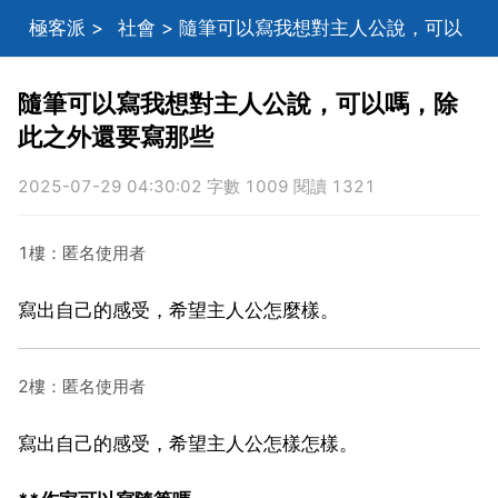
極客派
>
社會
> 隨筆可以寫我想對主人公說，可以
嗎，除此之外還要寫那些
隨筆可以寫我想對主人公說，可以嗎，除
此之外還要寫那些
2025-07-29 04:30:02 字數 1009 閱讀 1321
1樓：匿名使用者
寫出自己的感受，希望主人公怎麼樣。
2樓：匿名使用者
寫出自己的感受，希望主人公怎樣怎樣。