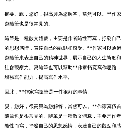
摘要。親，您好，很高興為您解答，當然可以。**作家
寫隨筆也是很常見的。
隨筆是一種散文體裁，主要是作者隨性而寫，抒發自己
的思想感情，表達自己的觀點和感受。**作家可以通過
寫隨筆來表達自己的精神世界，展示自己的人生態度和
社會觀察力。寫隨筆也可以幫助**作家拓寬寫作思路，
增強寫作能力，提高寫作水平。
因此，**作家寫隨筆是一件很好的事情。
親，您好，很高興為您解答，當然可以。**作家寫伍首
隨筆也是很常見的。隨筆是一種散文體裁，主要是作者
隨性而寫，抒發自己的思想感情，表達自己的觀點和感