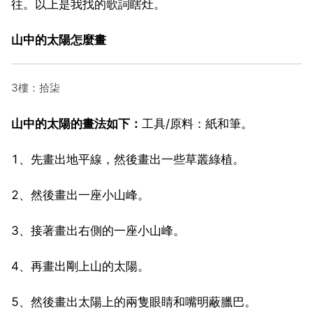
往。以上是我找的歌詞瞎灶。
山中的太陽怎麼畫
3樓：拾柒
山中的太陽的畫法如下：
工具/原料：紙和筆。
1、先畫出地平線，然後畫出一些草叢綠植。
2、然後畫出一座小山峰。
3、接著畫出右側的一座小山峰。
4、再畫出剛上山的太陽。
5、然後畫出太陽上的兩隻眼睛和嘴明蔽臘巴。