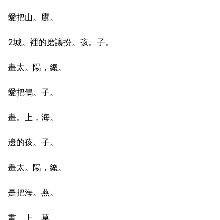
愛把山。鷹。
2城。裡的磨讓扮。孩。子。
畫太。陽，總。
愛把鴿。子。
畫。上，海。
邊的孩。子。
畫太。陽，總。
是把海。燕。
畫。上，草。