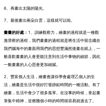
6、再畫出太陽的陽光。
7、最後畫出兩朵白雲，這樣就可以啦。
畫畫的好處：
1、訓練觀察力，繪畫的過程就是一種觀
激滑察的過程，我們畫畫的過程就是將生活中留念纖在
我們腦海中的畫面用我們的思想豐滿然後畫在紙上，一
般喜歡畫畫的人會更能注意到生活中事物的細節，因此
一般畫畫的人心思會更加細膩。
2、豐富個人生活，繪畫會讓你學會處理乙個人的生
活，繪畫是生活中很好打發跡鉛時間的一種活動。有了
繪畫，生活中會少了很多孤單。在沒事的時候，拿起畫
筆集中精神，並燃幾個小時的時間很容易就過去了。