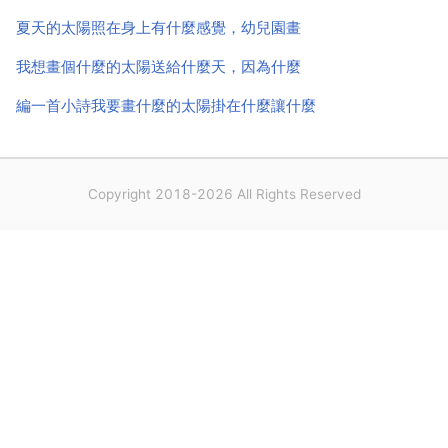
夏天的太陽照在身上有什麼感覺，幼兒園畫
我想畫個什麼的太陽送給什麼天，因為什麼
編一首小詩我要畫什麼的太陽掛在什麼讓什麼
Copyright 2018-2026 All Rights Reserved