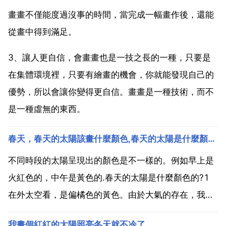
畫畫不僅能度過沒事的時間，當完成一幅畫作後，還能
從畫中得到滿足。
3、讓人更自信，會畫畫也是一技之長的一種，只要是
在集體環境裡，只要有繪畫的機會，你就能發現自己的
優勢，所以會讓你變得更自信。畫畫是一種技術，而不
是一種虛無的東西。
春天，春天的太陽該畫什麼顏色,春天的太陽是什麼顏色的
不同時段的太陽呈現出的顏色是不一樣的。例如早上是
火紅色的，中午是黃色的.春天的太陽是什麼顏色的?1
在外太空看，是偏橘色的黃色。由於大氣的存在，我們
看到的是白色的。其原因是射到地面的太陽光，在人眼
我畫個紅紅的太陽照亮冬天就不冷了