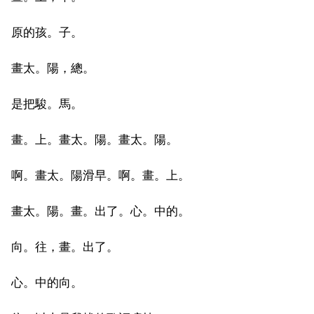
原的孩。子。
畫太。陽，總。
是把駿。馬。
畫。上。畫太。陽。畫太。陽。
啊。畫太。陽滑早。啊。畫。上。
畫太。陽。畫。出了。心。中的。
向。往，畫。出了。
心。中的向。