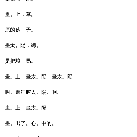
畫。上，草。
原的孩。子。
畫太。陽，總。
是把駿。馬。
畫。上。畫太。陽。畫太。陽。
啊。畫汪腔太。陽。啊。
畫。上。畫太。陽。
畫。出了。心。中的。