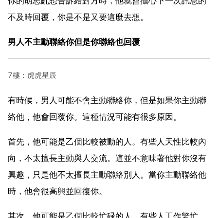
你的胡思亂想告訴給對方時，他就會擔心下一次訊息的
不及時回覆，你是不是又要這麼去想。
男人不主動聯絡你但是你聯絡也回覆
7樓：虎虎星辰
有時候，男人可能不會主動聯絡你，但是如果你主動聯
絡他，他會回覆你。這種情況可能有很多原因。
首先，他可能是乙個比較被動的人。有些人天性比較內
向，不太擅長主動與人交流。這並不意味著他對你沒有
興趣，只是他不太擅長主動聯絡別人。當你主動聯絡他
時，他會很高興並回復你。
其次，他可能是乙個比較忙碌的人。有些人工作繁忙，