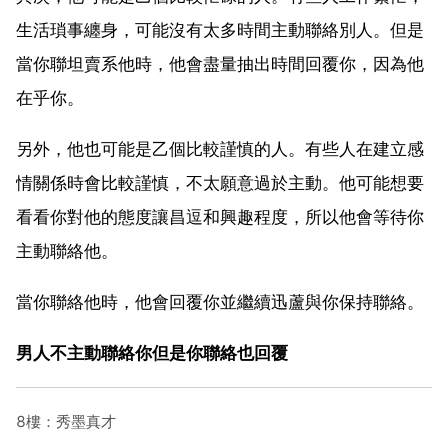
生活瑣事纏身，可能沒有太多時間主動聯絡別人。但是
當你聯坦賣系他時，他會盡量抽出時間回覆你，因為他
在乎你。
另外，他也可能是乙個比較謹慎的人。有些人在建立感
情關係時會比較謹慎，不太願意過於主動。他可能想要
看看你對他的態度讓昌逗和興趣程度，所以他會等待你
主動聯絡他。
當你聯絡他時，他會回覆你並繼續迅蘆與你保持聯絡。
男人不主動聯絡你但是你聯絡也回覆
8樓：秀墨真才