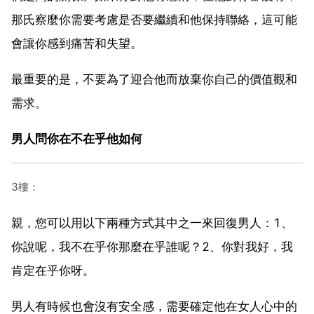
那氏察麼你需要考慮是否要繼續和他保持聯絡，這可能
會讓你感到痛苦和失望。
最重要的是，不要為了迎合他而放棄你自己的價值觀和
需求。
男人問你在不在乎他如何
3樓：
親，您可以用以下兩種方式其中之一來回復男人：1、
你說呢，我不在乎你那麼在乎誰呢？2、你對我好，我
肯定在乎你呀。
男人有時候也會沒有安全感，需要確定他在女人心中的