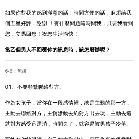
如果你對我的感到滿意的話，時間方便的話，麻煩給我
個五星好評，謝謝 ！有什麼問題隨時問我，只要我看到
您，立馬回您！祝您生活愉快！
當乙個男人不回覆你的訊息時，該怎麼辦呢？
6樓：無級
01、不要頻繁聯絡對方。
作為女孩子，當你在一段感情裡，總是主動的那一方，
主動去聯絡對方，主悄滲動去約對方出去玩，主動去遷
就對方感受迅運消，時間久了，就容易被男孩子冷落。