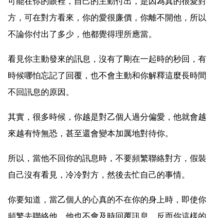
可能在你的眼裡，自己的主動付出，是因為真的很愛對
方，可在對方看來，你的愛很廉價，你離不開他，所以
不論你付出了多少，他都覺得理所應當。
看見你主動發來的訊息，沒有了剛在一起時的秒回，有
時候哪怕忘記了回覆，也不會主動和你解釋這麼長時間
不回訊息的原因。
其實，很多時候，你越是對乙個人過分偏愛，他就會越
來越有恃無恐，甚至還會變本加厲地對待你。
所以，當他不回你的訊息時，不要頻繁聯絡對方，假裝
自己沒有看見，冷冷對方，然後去忙自己的事情。
你要知道，當乙個人的心真的不在你的身上時，即使你
頻繁去聯絡他，他也不會及時回覆訊息，反而你這樣的