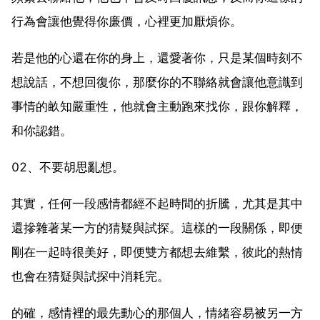
行為會讓他覺得你廉價，心裡更加厭煩你。
若是他的心還在你的身上，還愛著你，只是某個時刻不
想說話，不想回復你，那麼你的不聯絡就會讓他意識到
事情的畝知嚴重性，他就會主動跑來找你，跟你解釋，
和你認錯。
02、不要胡思亂想。
其實，任何一段感情都經不起時間的折騰，尤其是其中
還摻雜著某一方的猜疑與試探。這樣的一段關係，即便
剛在一起時很美好，即便雙方都想去維繫，彼此的熱情
也會在猜疑與試探中消耗完。
的確，感情裡的最先動心的那個人，情緒容易被另一方