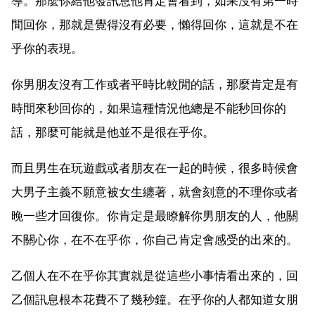
導。那麼你給他發訊息他肯定會看到，如果沒有第一時
間回你，那就是覺得沒有必要，懶得回你，這就是不在
乎你的表現。
你男朋友沒有工作或者平時比較閒的話，那麼肯定是有
時間來秒回你的，如果這種情況他總是不能秒回你的
話，那麼可能就是他並不是很在乎你。
而且男生在玩遊戲或者朋友在一起的時候，很多時候會
大男子主義不願意被女生纏著，就會刻意的不理你或者
晚一些才回復你。你肯定是最瞭解你男朋友的人，他關
不關心你，在不在乎你，你自己肯定會感受的出來的。
乙個人在不在乎你其實就是從這些小事情看出來的，回
乙個訊息根本花費不了幾秒鐘。在乎你的人都知道女朋