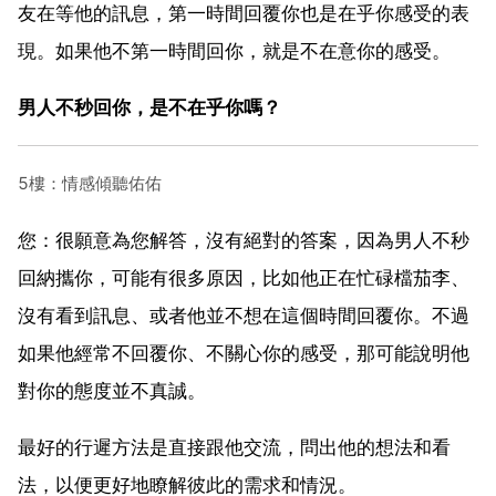
友在等他的訊息，第一時間回覆你也是在乎你感受的表
現。如果他不第一時間回你，就是不在意你的感受。
男人不秒回你，是不在乎你嗎？
5樓：情感傾聽佑佑
您：很願意為您解答，沒有絕對的答案，因為男人不秒
回納攜你，可能有很多原因，比如他正在忙碌檔茄李、
沒有看到訊息、或者他並不想在這個時間回覆你。不過
如果他經常不回覆你、不關心你的感受，那可能說明他
對你的態度並不真誠。
最好的行遲方法是直接跟他交流，問出他的想法和看
法，以便更好地瞭解彼此的需求和情況。