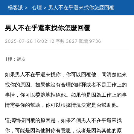
極客派
>
心理
> 男人不在乎還來找你怎麼回覆
男人不在乎還來找你怎麼回覆
2025-07-28 16:02:12 字數 3827 閱讀 9736
1樓：網友
如果男人不在平還來找你，你可以回覆他，問清楚他來
找你的原因。如果他沒有合理的解釋或者不是工作上的
事情，你可以委婉地拒絕他。如果他是因為工作上的事
情需要你的幫助，你可以根據情況決定是否幫助他。
這攜殲樣回覆的原因是，如果乙個男人不在平還來找
你，可能是因為他對你有意思，或者是因為其他的原