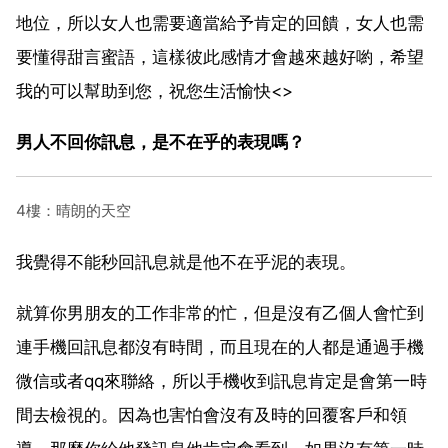
地位，所以女人也需要適當給予肯定的回饋，女人也需
要懂得甜言蜜語，這樣彼此感情才會越來越好喲，希望
我的可以幫助到您，祝您生活愉快<>
男人不回你訊息，是不在乎的表現嗎？
4樓：晴朗的天空
我覺得不能秒回訊息就是他不在乎泥的表現。
就算你男朋友的工作非常的忙，但是沒有乙個人會忙到
連手機回訊息都沒有時間，而且現在的人都是通過手機
微信或者qq來聯絡，所以手機收到訊息肯定是會第一時
間去檢視的。因為也害怕會沒有及時的回覆客戶和領