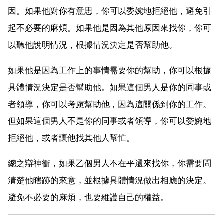
因。如果他對你有意思，你可以委婉地拒絕他，避免引
起不必要的麻煩。如果他是因為其他原因來找你，你可
以聽他說明情況，根據情況決定是否幫助他。
如果他是因為工作上的事情需要你的幫助，你可以根據
具體情況決定是否幫助他。如果這個男人是你的同事或
者領導，你可以考慮幫助他，因為這關係到你的工作。
但如果這個男人不是你的同事或者領導，你可以委婉地
拒絕他，或者讓他找其他人幫忙。
總之辯神衝，如果乙個男人不在平還來找你，你需要問
清楚他瞎跡的來意，並根據具體情況做出相應的決定。
避免不必要的麻煩，也要維護自己的權益。