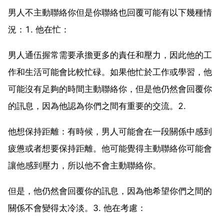
男人不主動聯絡你但是你聯絡也回覆可能有以下幾種情
況：1. 他在忙：
男人通伍握常需要承擔更多的責任和壓力，因此他的工
作和生活可能會比較忙碌。如果他忙於工作或學習，他
可能沒有足夠的時間主動聯絡你，但是他仍然會回覆你
的訊息，因為他認為你們之間有重要的交流。2.
他想保持距離：有時候，男人可能會在一段關係中感到
疲憊或者想要保持距離。他可能覺得主動聯絡你可能會
讓他感到壓力，所以他不會主動聯絡你。
但是，他仍然會回覆你的訊息，因為他希望你們之間的
關係不會變得太冷淡。3. 他在考慮：