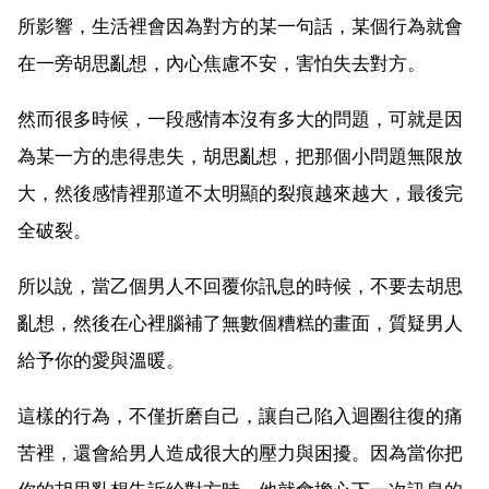
所影響，生活裡會因為對方的某一句話，某個行為就會
在一旁胡思亂想，內心焦慮不安，害怕失去對方。
然而很多時候，一段感情本沒有多大的問題，可就是因
為某一方的患得患失，胡思亂想，把那個小問題無限放
大，然後感情裡那道不太明顯的裂痕越來越大，最後完
全破裂。
所以說，當乙個男人不回覆你訊息的時候，不要去胡思
亂想，然後在心裡腦補了無數個糟糕的畫面，質疑男人
給予你的愛與溫暖。
這樣的行為，不僅折磨自己，讓自己陷入迴圈往復的痛
苦裡，還會給男人造成很大的壓力與困擾。因為當你把