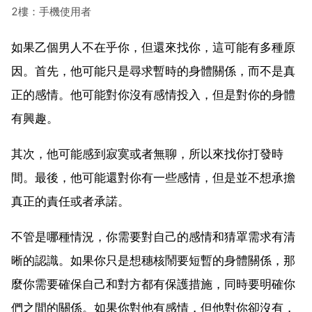
2樓：手機使用者
如果乙個男人不在乎你，但還來找你，這可能有多種原
因。首先，他可能只是尋求暫時的身體關係，而不是真
正的感情。他可能對你沒有感情投入，但是對你的身體
有興趣。
其次，他可能感到寂寞或者無聊，所以來找你打發時
間。最後，他可能還對你有一些感情，但是並不想承擔
真正的責任或者承諾。
不管是哪種情況，你需要對自己的感情和猜罩需求有清
晰的認識。如果你只是想穗核鬧要短暫的身體關係，那
麼你需要確保自己和對方都有保護措施，同時要明確你
們之間的關係。如果你對他有感情，但他對你卻沒有，