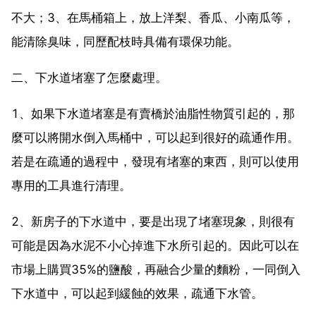
不大；3、在馬桶箱上，放上洋梨、香瓜、小南瓜等，
能清除臭味，同歷配枝時具備有環保功能。
二、下水道堵塞了怎麼處理。
1、如果下水道堵塞是有賣橋於油脂性物質引起的，那
麼可以將開水倒入馬桶中，可以起到很好的疏通作用。
若是在疏通的過程中，發現有堵塞的東西，則可以使用
專用的工具進行清理。
2、新房子的下水道中，要是出現了堵塞現象，則很有
可能是因為水泥不小心掉進下水所引起的。因此可以在
市場上購買35%的鹽酸，再融合少量的麵粉，一同倒入
下水道中，可以起到緩蝕的效果，疏通下水管。