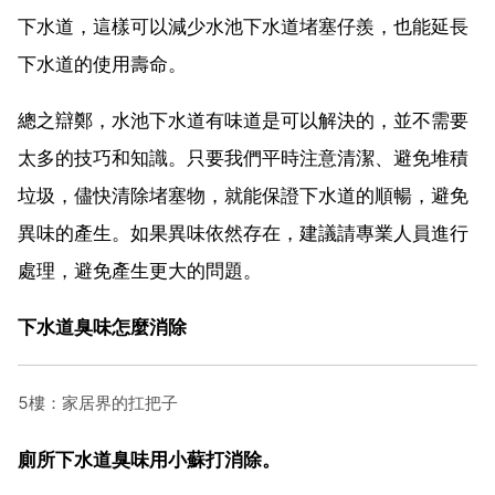
下水道，這樣可以減少水池下水道堵塞仔羨，也能延長
下水道的使用壽命。
總之辯鄭，水池下水道有味道是可以解決的，並不需要
太多的技巧和知識。只要我們平時注意清潔、避免堆積
垃圾，儘快清除堵塞物，就能保證下水道的順暢，避免
異味的產生。如果異味依然存在，建議請專業人員進行
處理，避免產生更大的問題。
下水道臭味怎麼消除
5樓：家居界的扛把子
廁所下水道臭味用小蘇打消除。