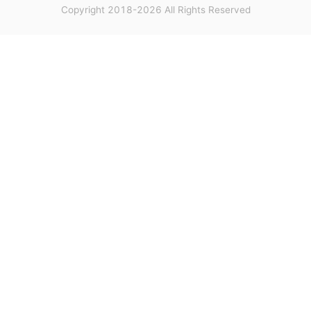
Copyright 2018-2026 All Rights Reserved