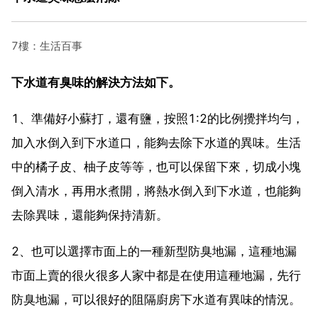
7樓：生活百事
下水道有臭味的解決方法如下。
1、準備好小蘇打，還有鹽，按照1:2的比例攪拌均勻，
加入水倒入到下水道口，能夠去除下水道的異味。生活
中的橘子皮、柚子皮等等，也可以保留下來，切成小塊
倒入清水，再用水煮開，將熱水倒入到下水道，也能夠
去除異味，還能夠保持清新。
2、也可以選擇市面上的一種新型防臭地漏，這種地漏
市面上賣的很火很多人家中都是在使用這種地漏，先行
防臭地漏，可以很好的阻隔廚房下水道有異味的情況。