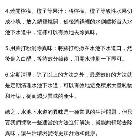
4.燒開檸檬、橙子等果汁：將檸檬、橙子等酸性水果切
成小塊，放入鍋裡燒開，然後將鍋裡的水倒瞎衫首入水
池下水道中，這樣可以有效地去除異味。
5.用蘇打粉消除異味：將蘇打粉撒在水池下水道口，然
後倒入白醋，等待數分鐘後，用開水沖刷一下即可。
6.定期清理：除了以上的方法之外，最磨數好的方法就
是定期清理水池下水道，可以有效地避免積累大量雜物
和汙垢，從而減少異味的產生。
總之，水池下水道的異味是一種常見的生活問題，但只
要我們採取一些適當的方法進行解決，就能夠輕鬆去除
異味，讓生活環境變得更加舒適和健康。