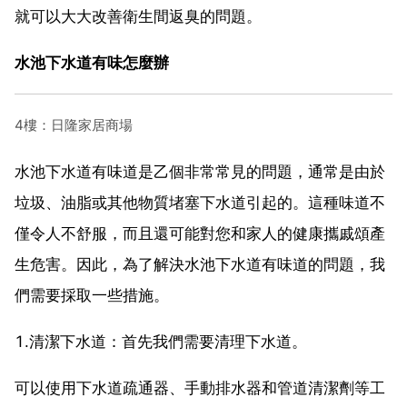
就可以大大改善衛生間返臭的問題。
水池下水道有味怎麼辦
4樓：日隆家居商場
水池下水道有味道是乙個非常常見的問題，通常是由於
垃圾、油脂或其他物質堵塞下水道引起的。這種味道不
僅令人不舒服，而且還可能對您和家人的健康攜戚頌產
生危害。因此，為了解決水池下水道有味道的問題，我
們需要採取一些措施。
1.清潔下水道：首先我們需要清理下水道。
可以使用下水道疏通器、手動排水器和管道清潔劑等工