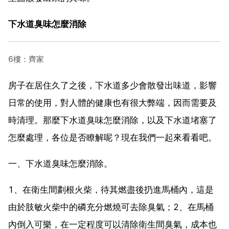
下水道臭味怎麼消除
6樓：齊家
房子在居住久了之後，下水道多少會散發出味道，影響
日常的使用，對人體的健康也有很大弊端，因而需要及
時清理。那麼下水道臭味怎麼消除，以及下水道堵塞了
怎麼處理，各位是否瞭解呢？現在我們一起來看看吧。
一、下水道臭味怎麼消除。
1、在衛生間劃根火柴，待其燃盡後扔進馬桶內，這是
由於肢敏火柴中的磷充分燃燒可去除臭氣；2、在馬桶
內倒入可樂，在一定程度可以清除衛生間臭氣，成本也