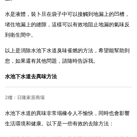
水是液體，裝卜旦在袋子中可以接觸到地漏上的凹槽，
堵住地漏上的縫隙，這樣可以有效地阻止地漏的氣味反
到衛生間中。
以上是消除水池下水道臭味雀燃的方法，希望能幫助到
您，如果還有其他問題，請隨時告訴我。
水池下水道去異味方法
2樓：日隆家居商場
水池下水道的異味非常塌橡令人不愉快，同時也會影響
生活環境和健康。以下是一些有效的去除方法：