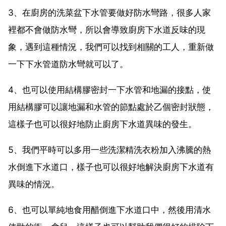
3、在廚房的洗菜盆下水管要做好防水彎路，很多人家
裡都不會做防水彎，所以會導致廚房下水道反味的現
象，遇到這種情況，我們可以找到相關的工人，重新做
一下下水管道防水彎就可以了。
4、也可以使用結構膠密封一下水管和地漏的接點，使
用結構膠可以讓地漏和水管的節點處於乙個密封狀態，
這樣子也可以很好地防止廚房下水道異味的發生。
5、我們平時可以多用一些洗潔精洗衣粉加入沸騰的熱
水倒進下水道口，樣子也可以很好地解決廚房下水道有
異味的情況。
6、也可以單純地食用醋倒進下水道口中，然後用清水