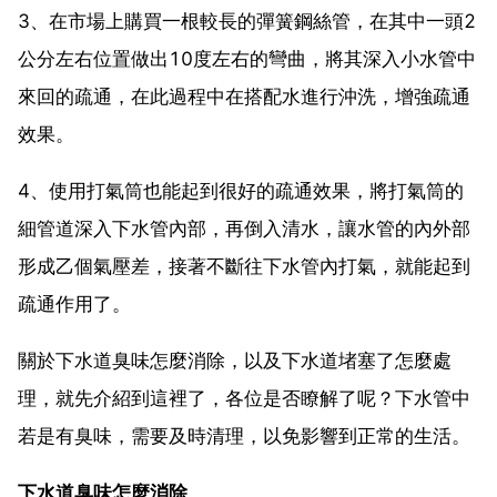
3、在市場上購買一根較長的彈簧鋼絲管，在其中一頭2
公分左右位置做出10度左右的彎曲，將其深入小水管中
來回的疏通，在此過程中在搭配水進行沖洗，增強疏通
效果。
4、使用打氣筒也能起到很好的疏通效果，將打氣筒的
細管道深入下水管內部，再倒入清水，讓水管的內外部
形成乙個氣壓差，接著不斷往下水管內打氣，就能起到
疏通作用了。
關於下水道臭味怎麼消除，以及下水道堵塞了怎麼處
理，就先介紹到這裡了，各位是否瞭解了呢？下水管中
若是有臭味，需要及時清理，以免影響到正常的生活。
下水道臭味怎麼消除