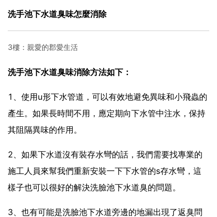
洗手池下水道臭味怎麼消除
3樓：親愛的郡愛生活
洗手池下水道臭味消除方法如下：
1、使用u形下水管道，可以有效地避免異味和小飛蟲的
產生。如果長時間不用，應定期向下水管中注水，保持
其阻隔異味的作用。
2、如果下水道沒有裝存水彎的話，我們需要找專業的
施工人員來幫我們重新安裝一下下水管的s存水彎，這
樣子也可以很好的解決洗臉池下水道臭的問題。
3、也有可能是洗臉池下水道旁邊的地漏出現了返臭問