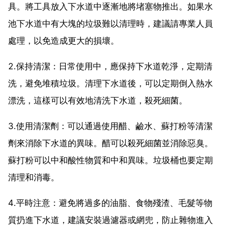
具。將工具放入下水道中逐漸地將堵塞物推出。如果水
池下水道中有大塊的垃圾難以清理時，建議請專業人員
處理，以免造成更大的損壞。
2.保持清潔：日常使用中，應保持下水道乾淨，定期清
洗，避免堆積垃圾。清理下水道後，可以定期倒入熱水
漂洗，這樣可以有效地清洗下水道，殺死細菌。
3.使用清潔劑：可以通過使用醋、鹼水、蘇打粉等清潔
劑來消除下水道的異味。醋可以殺死細菌並消除惡臭。
蘇打粉可以中和酸性物質和中和異味。垃圾桶也要定期
清理和消毒。
4.平時注意：避免將過多的油脂、食物殘渣、毛髮等物
質扔進下水道，建議安裝過濾器或網兜，防止雜物進入