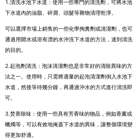
1.清洗水池下水道：使用一些專門的清洗劑，可將水池
下水道內的油脂、碎屑、頭髮等雜物清理乾淨。
可以選擇市場上銷售的一些化學掏糞劑或清潔劑，也可
通過用開水或溶有漂的水沖洗下水道的方法，達到清洗
的目的。
2.起泡劑清洗：泡沫清潔劑也是非常好的清除異味的方
法之一。使用時，只需將適量的起泡清潔劑倒入水池下
水道，然後等待幾分鐘，再通過沖水的方式進行清洗即
可。
3.焚香除味：使用一些具有芳香味的物品，例如香薰或
蠟燭等，可以有效地掩蓋下水道的異味，讓整個環境變
得更加舒適。