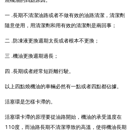
一 .長期不清潔油路或者不做有效的油路清潔，清潔劑
隨意使用，用清潔劑和用有效的清潔劑是兩回事；
二 .防凍液更換週期太長或者根本不更換；
三 .機油更換週期過長；
四 .長期或者經常短距離行駛。
以上四點燒機油的車輛必然有一點或者四點都佔據。
活塞環是怎樣卡滯的。
活塞環卡滯的原理要從油路開始，機油的承受溫度在
110度，而油路長期不清潔導致的高溫，使得機油長期