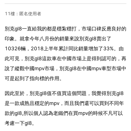
11樓：匿名使用者
別克gl8一直給我的都是穩紮穩打，市場口碑反應良好的
印象。就拿今年八月份的銷量來說別克gl8賣出了
10326輛，2018上半年累計同比銷量增加了33%。由
此可見，別克gl8這款車在中國市場上是得到認可的，再
說了縱觀中國mpv市場，別克gl8在中國mpv車型市場中
可是起到了指向標的作用。
因此至於，別克gl8值不值買這個問題，我覺得別克gl8
是一款成熟且穩定的mpv，而且我們還可以買到不同年
款的gl8,所以個人認為老鐵們在買mpv的時候不凡可以
考慮一下gl8。