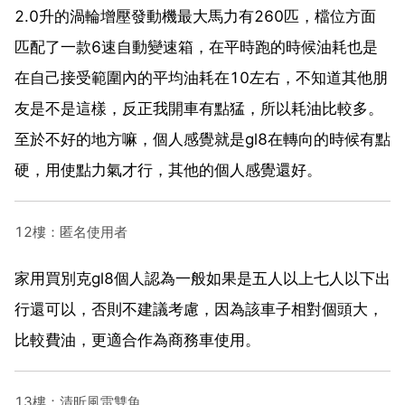
2.0升的渦輪增壓發動機最大馬力有260匹，檔位方面
匹配了一款6速自動變速箱，在平時跑的時候油耗也是
在自己接受範圍內的平均油耗在10左右，不知道其他朋
友是不是這樣，反正我開車有點猛，所以耗油比較多。
至於不好的地方嘛，個人感覺就是gl8在轉向的時候有點
硬，用使點力氣才行，其他的個人感覺還好。
12樓：匿名使用者
家用買別克gl8個人認為一般如果是五人以上七人以下出
行還可以，否則不建議考慮，因為該車子相對個頭大，
比較費油，更適合作為商務車使用。
13樓：清昕風雷雙魚