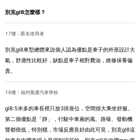
別克gl8怎麼樣？
17樓：匿名使用者
別克gl8車型總體來說個人認為優點是車子的外形設計大
氣，舒適性比較好，缺點是車子相對費油，維修保養偏
貴。
18樓：福州萬通汽車學校
gl8:5米多的車長裡只放3排座位，空間很大乘坐舒服。
第二個優點是「靜」，行駛中車廂的風、路噪、發動機
聲都很低，特別穩，市場反應良好由此可見，別克gl8這