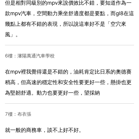
但是相對同級別的mpv來說價效比不錯，要知道作為一
款mpv汽車，空間動力乘坐舒適度都是要點，而gl8在這
幾點上都有不錯的表現，所以說這車好不是「空穴來
風」。
6樓：瀋陽萬通汽車學校
在mpv裡我覺得還是不錯的，油耗肯定比日系的奧德賽
稍高，但高速的穩定性和安全性要更好一些，懸掛也更
為堅韌舒適。動力也要更好一些，望採納
7樓：布衣張
就一般的商務車，談不上好不好。