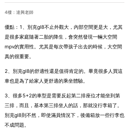
4樓：達興老師
優點：1、別克gl8不止外觀大，內部空間更是大，尤其
是很多家庭隨著二胎的降生，會突然發現一輛大空間
mpv的實用性。尤其是每次帶孩子出去的時候，大空間
真的很重要。
2、別克gl8的舒適性還是值得肯定的。畢竟很多人買這
車也是為了給家人更舒適的乘坐體驗。
3、很多5+2的車型是需要反起第二排座位才能坐到第
三排，而且，基本第三排坐人的話，那就沒行李箱了。
別克gl8則不然，即使滿員情況下，後備箱放一些行李也
不成問題。