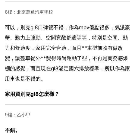
8樓：北京萬通汽車學校
可以，別克gl8口碑很不錯，作為mpv優點很多，氣派豪
華、動力上強勁、空間寬敞舒適等等，特別是空間、動
力和舒適度，家用完全合適，而且**車型前臉有做改
變，讓整車從外**變得時尚運動了些，不再是商務感爆
棚的感覺，而且現在gl8滿足國六排放標準，所以作為家
用車也是不錯的。
家用買別克gl8怎麼樣？
9樓：乙小甲
不錯。