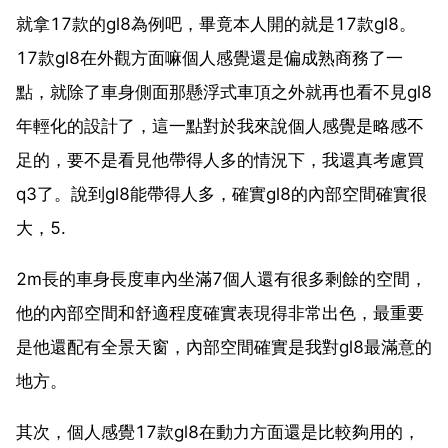
就拿17款的gl8為例吧，畢竟本人開的就是17款gl8。
17款gl8在外觀方面嘛個人感覺還是偏成熟商務了一
點，就除了車身側面那懸浮式車頂之外就再也看不見gl8
年輕化的設計了，這一點對於我來說個人感覺是略感不
足的，要不是看見他帶得人多的情況下，我還真考慮買
q3了。說到gl8能帶得人多，確實gl8的內部空間確實很
大，5.
2m長的車身長度車內坐滿7個人還有很多剩餘的空間，
他的內部空間和舒適程度確實表現得非常出色，最重要
是他還配有全景天窗，內部空間確實是我對gl8最滿意的
地方。
其次，個人感覺17款gl8在動力方面還是比較夠用的，