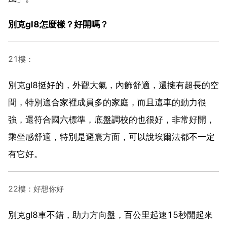
別克gl8怎麼樣？好開嗎？
21樓：
別克gl8挺好的，外觀大氣，內飾舒適，還擁有超長的空
間，特別適合家裡成員多的家庭，而且這車的動力很
強，還符合國六標準，底盤調校的也很好，非常好開，
乘坐感舒適，特別是避震方面，可以說埃爾法都不一定
有它好。
22樓：好想你好
別克gl8車不錯，助力方向盤，百公里起速15秒開起來