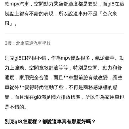
款mpv汽車，空間動力乘坐舒適度都是要點，而gl8在這
幾點上都有不錯的表現，所以說這車好不是「空穴來
風」。
3樓：北京萬通汽車學校
別克gl8口碑很不錯，作為mpv優點很多，氣派豪華、動
力上強勁、空間寬敞舒適等等，特別是空間、動力和舒
適度，家用完全合適，而且**車型前臉有做改變，讓整
車從外**變得時尚運動了些，不再是商務感爆棚的感
覺，而且現在gl8滿足國六排放標準，所以作為家用車也
是不錯的。
別克gl8怎麼樣？都說這車真有那麼好嗎？